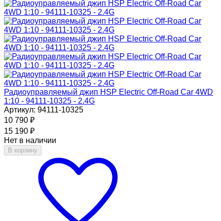
Радиоуправляемый джип HSP Electric Off-Road Car 4WD
1:10 - 94111-10325 - 2.4G
Артикул: 94111-10325
10 790
₽
15 190
₽
Нет в наличии
В корзину