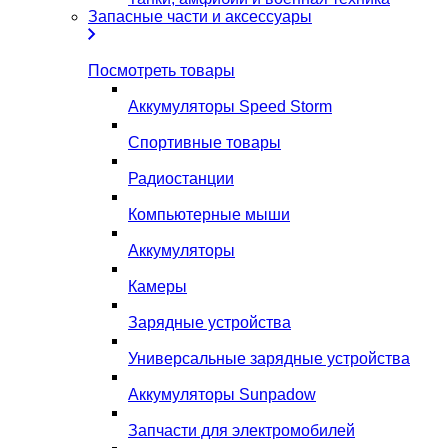
Запасные части и аксессуары
Посмотреть товары
Аккумуляторы Speed Storm
Спортивные товары
Радиостанции
Компьютерные мыши
Аккумуляторы
Камеры
Зарядные устройства
Универсальные зарядные устройства
Аккумуляторы Sunpadow
Запчасти для электромобилей