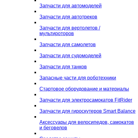
Запчасти для автомоделей
Запчасти для автотреков
Запчасти для вертолетов /
мультироторов
Запчасти для самолетов
Запчасти для судомоделей
Запчасти для танков
Запасные части для роботехники
Стартовое оборудование и материалы
Запчасти для электросамокатов FitRider
Запчасти для гироскутеров Smart Balance
Аксессуары для велосипедов, самокатов
и беговелов