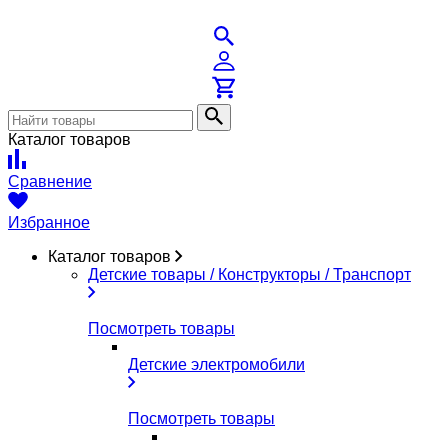
Каталог товаров
Сравнение
Избранное
Каталог товаров
Детские товары / Конструкторы / Транспорт
Посмотреть товары
Детские электромобили
Посмотреть товары