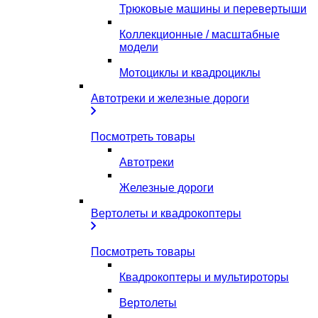
Трюковые машины и перевертыши
Коллекционные / масштабные
модели
Мотоциклы и квадроциклы
Автотреки и железные дороги
Посмотреть товары
Автотреки
Железные дороги
Вертолеты и квадрокоптеры
Посмотреть товары
Квадрокоптеры и мультироторы
Вертолеты