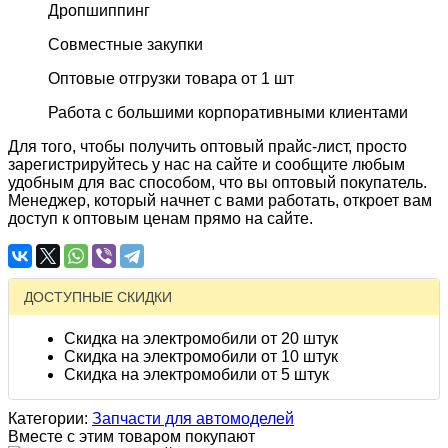
Дропшиппинг
Совместные закупки
Оптовые отгрузки товара от 1 шт
Работа с большими корпоративными клиентами
Для того, чтобы получить оптовый прайс-лист, просто
зарегистрируйтесь у нас на сайте и сообщите любым
удобным для вас способом, что вы оптовый покупатель.
Менеджер, который начнет с вами работать, откроет вам
доступ к оптовым ценам прямо на сайте.
ДОСТУПНЫЕ СКИДКИ
Скидка на электромобили от 20 штук
Скидка на электромобили от 10 штук
Скидка на электромобили от 5 штук
Категории:
Запчасти для автомоделей
Вместе с этим товаром покупают