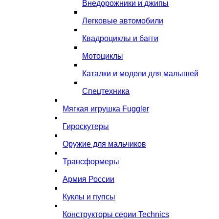
Внедорожники и джипы
Легковые автомобили
Квадроциклы и багги
Мотоциклы
Каталки и модели для малышей
Спецтехника
Мягкая игрушка Fuggler
Гироскутеры
Оружие для мальчиков
Трансформеры
Армия России
Куклы и пупсы
Конструкторы серии Technics