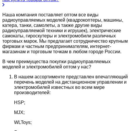
Наша компания поставляет оптом все виды
радиоуправляемых моделей (квадрокоптеры, машины,
катера, танки, самолеты, а также другие виды
радиоуправляемой техники и игрушек), электрические
самокаты, гироскутеры и электромобили различных
торговых марок. Мы предлагает сотрудничество крупным
фирмам и частным предпринимателям, интернет-
магазинам и торговым точкам в любом городе России.
В чем преимущества покупки радиоуправляемых
моделей и электромобилей оптом у нас?
В нашем ассортименте представлен впечатляющий
перечень моделей на дистанционном управлении и
электромобилей известных во всем мире
производителей:
HSP;
MJX;
WLToys;