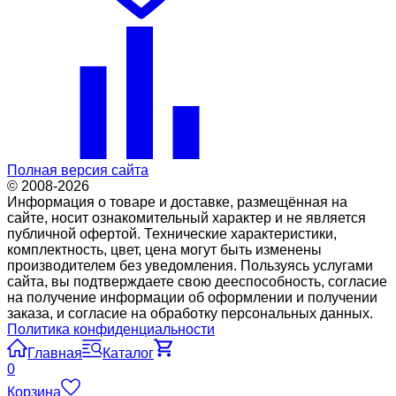
Полная версия сайта
© 2008-2026
Информация о товаре и доставке, размещённая на
сайте, носит ознакомительный характер и не является
публичной офертой. Технические характеристики,
комплектность, цвет, цена могут быть изменены
производителем без уведомления. Пользуясь услугами
сайта, вы подтверждаете свою дееспособность, согласие
на получение информации об оформлении и получении
заказа, и согласие на обработку персональных данных.
Политика конфиденциальности
Главная
Каталог
0
Корзина