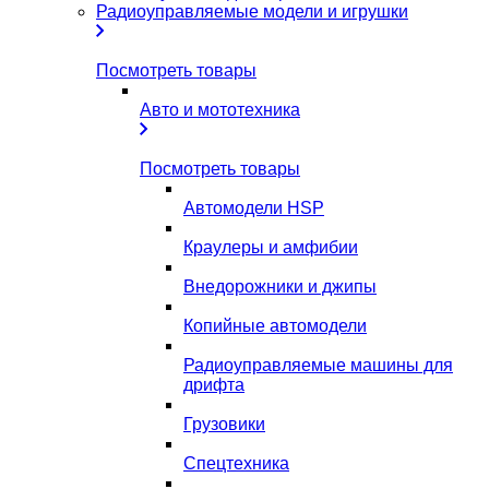
Радиоуправляемые модели и игрушки
Посмотреть товары
Авто и мототехника
Посмотреть товары
Автомодели HSP
Краулеры и амфибии
Внедорожники и джипы
Копийные автомодели
Радиоуправляемые машины для
дрифта
Грузовики
Спецтехника