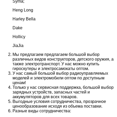
Syma;
Heng Long
Harley Bella
Dake
Hollicy
JiaJia
Мы предлагаем предлагаем большой выбор
различных видов конструкторов, детского оружия, а
также электротранспорт. У нас можно купить
гироскутеры и электросамокаты оптом.
У нас самый большой выбор радиоуправляемых
моделей и электромобили оптом по доступным
ценам!
Только у нас сервисная поддержка, большой выбор
зарядных устройств, запасных частей и
аккумуляторов для всех товаров.
Выгодные условия сотрудничества, прозрачное
ценообразование исходя из объема поставки.
Разные виды сотрудничества: