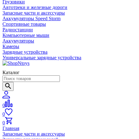
Грузовики
Автотреки и железные дороги
Запасные части и аксессуары
Аккумуляторы Speed Storm
Спортивные товары
Радиостанции
Компьютерные мыши
Аккумуляторы
Камеры
Зарядные устройства
Универсальные зарядные устройства
Каталог
0
0
0
Главная
Запасные части и аксессуары