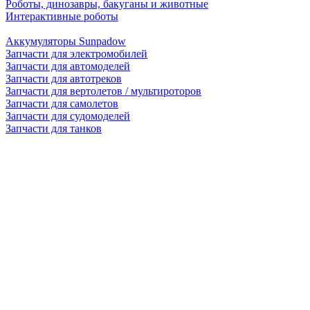
Роботы, динозавры, бакуганы и животные
Интерактивные роботы
Аккумуляторы Sunpadow
Запчасти для электромобилей
Запчасти для автомоделей
Запчасти для автотреков
Запчасти для вертолетов / мультироторов
Запчасти для самолетов
Запчасти для судомоделей
Запчасти для танков