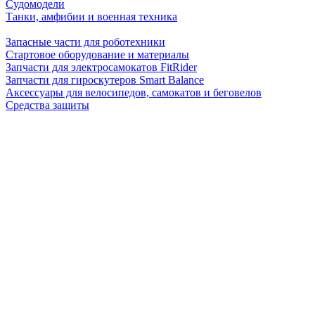
Судомодели
Танки, амфибии и военная техника
Запасные части для роботехники
Стартовое оборудование и материалы
Запчасти для электросамокатов FitRider
Запчасти для гироскутеров Smart Balance
Аксессуары для велосипедов, самокатов и беговелов
Средства защиты