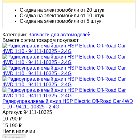
Скидка на электромобили от 20 штук
Скидка на электромобили от 10 штук
Скидка на электромобили от 5 штук
Категории:
Запчасти для автомоделей
Вместе с этим товаром покупают
Радиоуправляемый джип HSP Electric Off-Road Car 4WD
1:10 - 94111-10325 - 2.4G
Артикул: 94111-10325
10 790
₽
15 190
₽
Нет в наличии
В корзину