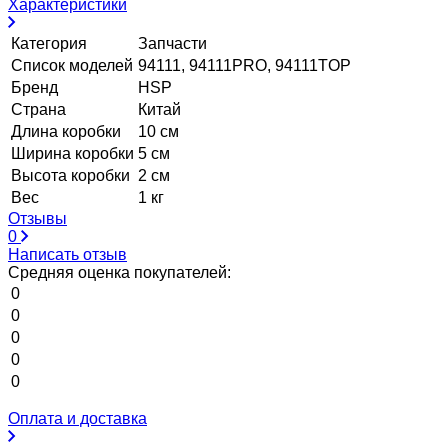
Характеристики
Категория
Запчасти
Список моделей
94111, 94111PRO, 94111TOP
Бренд
HSP
Страна
Китай
Длина коробки
10 см
Ширина коробки
5 см
Высота коробки
2 см
Вес
1 кг
Отзывы
0
Написать отзыв
Средняя оценка покупателей:
0
0
0
0
0
Оплата и доставка