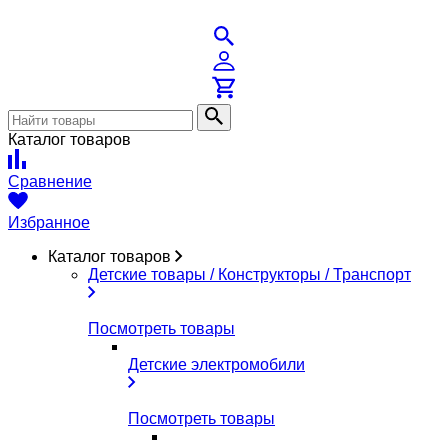
Каталог товаров
Сравнение
Избранное
Каталог товаров
Детские товары / Конструкторы / Транспорт
Посмотреть товары
Детские электромобили
Посмотреть товары