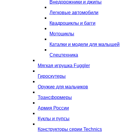
Внедорожники и джипы
Легковые автомобили
Квадроциклы и багги
Мотоциклы
Каталки и модели для малышей
Спецтехника
Мягкая игрушка Fuggler
Гироскутеры
Оружие для мальчиков
Трансформеры
Армия России
Куклы и пупсы
Конструкторы серии Technics