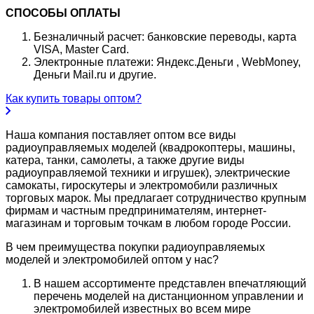
СПОСОБЫ ОПЛАТЫ
Безналичный расчет: банковские переводы, карта
VISA, Master Card.
Электронные платежи: Яндекс.Деньги , WebMoney,
Деньги Mail.ru и другие.
Как купить товары оптом?
Наша компания поставляет оптом все виды
радиоуправляемых моделей (квадрокоптеры, машины,
катера, танки, самолеты, а также другие виды
радиоуправляемой техники и игрушек), электрические
самокаты, гироскутеры и электромобили различных
торговых марок. Мы предлагает сотрудничество крупным
фирмам и частным предпринимателям, интернет-
магазинам и торговым точкам в любом городе России.
В чем преимущества покупки радиоуправляемых
моделей и электромобилей оптом у нас?
В нашем ассортименте представлен впечатляющий
перечень моделей на дистанционном управлении и
электромобилей известных во всем мире