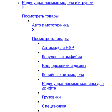
Радиоуправляемые модели и игрушки
Посмотреть товары
Авто и мототехника
Посмотреть товары
Автомодели HSP
Краулеры и амфибии
Внедорожники и джипы
Копийные автомодели
Радиоуправляемые машины для
дрифта
Грузовики
Спецтехника