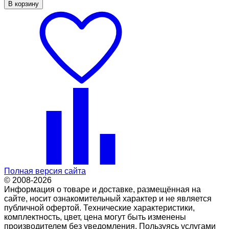
В корзину
Полная версия сайта
© 2008-2026
Информация о товаре и доставке, размещённая на
сайте, носит ознакомительный характер и не является
публичной офертой. Технические характеристики,
комплектность, цвет, цена могут быть изменены
производителем без уведомления. Пользуясь услугами