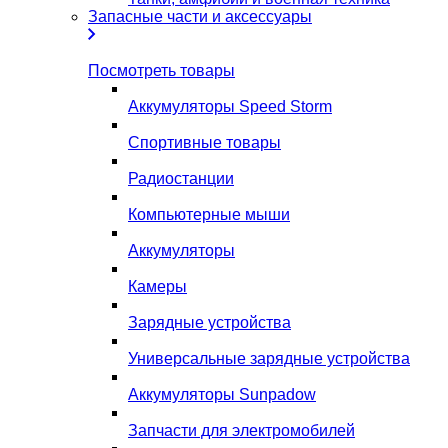
Запасные части и аксессуары
Посмотреть товары
Аккумуляторы Speed Storm
Спортивные товары
Радиостанции
Компьютерные мыши
Аккумуляторы
Камеры
Зарядные устройства
Универсальные зарядные устройства
Аккумуляторы Sunpadow
Запчасти для электромобилей