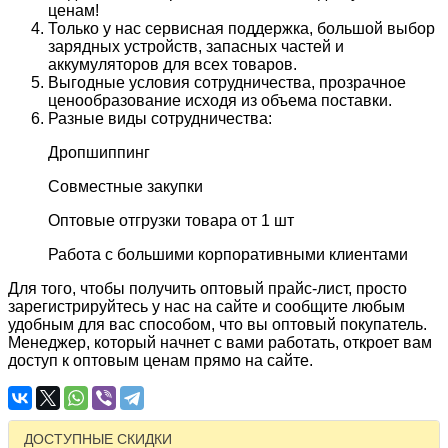
ценам!
Только у нас сервисная поддержка, большой выбор
зарядных устройств, запасных частей и
аккумуляторов для всех товаров.
Выгодные условия сотрудничества, прозрачное
ценообразование исходя из объема поставки.
Разные виды сотрудничества:
Дропшиппинг
Совместные закупки
Оптовые отгрузки товара от 1 шт
Работа с большими корпоративными клиентами
Для того, чтобы получить оптовый прайс-лист, просто
зарегистрируйтесь у нас на сайте и сообщите любым
удобным для вас способом, что вы оптовый покупатель.
Менеджер, который начнет с вами работать, откроет вам
доступ к оптовым ценам прямо на сайте.
ДОСТУПНЫЕ СКИДКИ