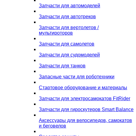
Запчасти для автомоделей
Запчасти для автотреков
Запчасти для вертолетов /
мультироторов
Запчасти для самолетов
Запчасти для судомоделей
Запчасти для танков
Запасные части для роботехники
Стартовое оборудование и материалы
Запчасти для электросамокатов FitRider
Запчасти для гироскутеров Smart Balance
Аксессуары для велосипедов, самокатов
и беговелов