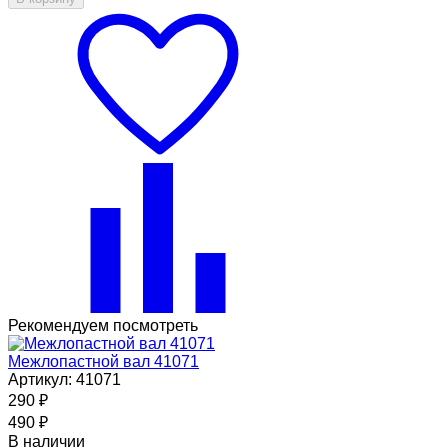
Рекомендуем посмотреть
Межлопастной вал 41071
Артикул: 41071
290
₽
490
₽
В наличии