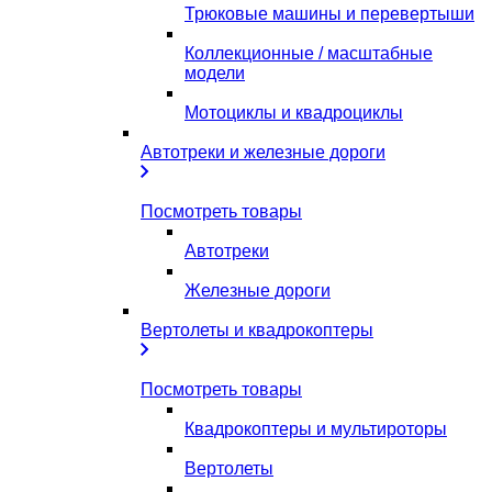
Трюковые машины и перевертыши
Коллекционные / масштабные
модели
Мотоциклы и квадроциклы
Автотреки и железные дороги
Посмотреть товары
Автотреки
Железные дороги
Вертолеты и квадрокоптеры
Посмотреть товары
Квадрокоптеры и мультироторы
Вертолеты