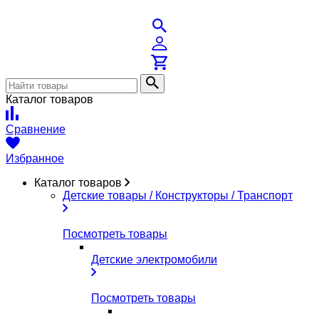
Каталог товаров
Сравнение
Избранное
Каталог товаров
Детские товары / Конструкторы / Транспорт
Посмотреть товары
Детские электромобили
Посмотреть товары