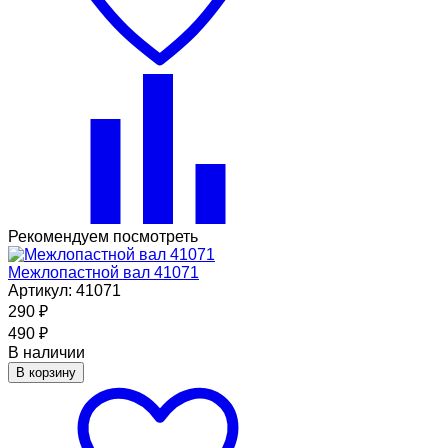
Рекомендуем посмотреть
Межлопастной вал 41071
Артикул: 41071
290
₽
490
₽
В наличии
В корзину