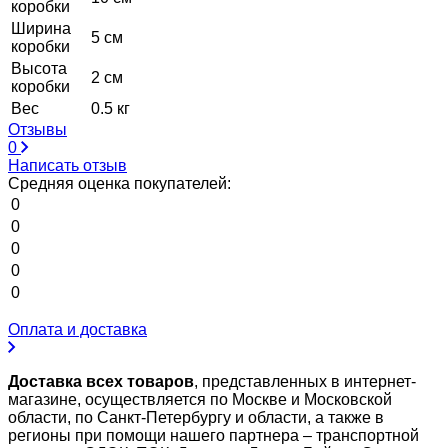
коробки
Ширина
5 см
коробки
Высота
2 см
коробки
Вес
0.5 кг
Отзывы
0
Написать отзыв
Средняя оценка покупателей:
0
0
0
0
0
Оплата и доставка
Доставка всех товаров
, представленных в интернет-
магазине, осуществляется по Москве и Московской
области, по Санкт-Петербургу и области, а также в
регионы при помощи нашего партнера – транспортной