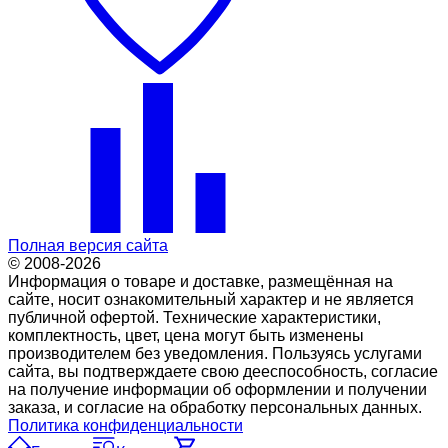
Полная версия сайта
© 2008-2026
Информация о товаре и доставке, размещённая на
сайте, носит ознакомительный характер и не является
публичной офертой. Технические характеристики,
комплектность, цвет, цена могут быть изменены
производителем без уведомления. Пользуясь услугами
сайта, вы подтверждаете свою дееспособность, согласие
на получение информации об оформлении и получении
заказа, и согласие на обработку персональных данных.
Политика конфиденциальности