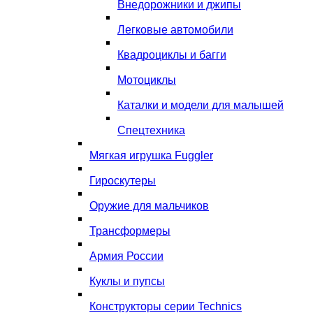
Внедорожники и джипы
Легковые автомобили
Квадроциклы и багги
Мотоциклы
Каталки и модели для малышей
Спецтехника
Мягкая игрушка Fuggler
Гироскутеры
Оружие для мальчиков
Трансформеры
Армия России
Куклы и пупсы
Конструкторы серии Technics