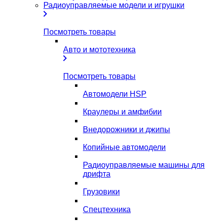
Радиоуправляемые модели и игрушки
Посмотреть товары
Авто и мототехника
Посмотреть товары
Автомодели HSP
Краулеры и амфибии
Внедорожники и джипы
Копийные автомодели
Радиоуправляемые машины для
дрифта
Грузовики
Спецтехника