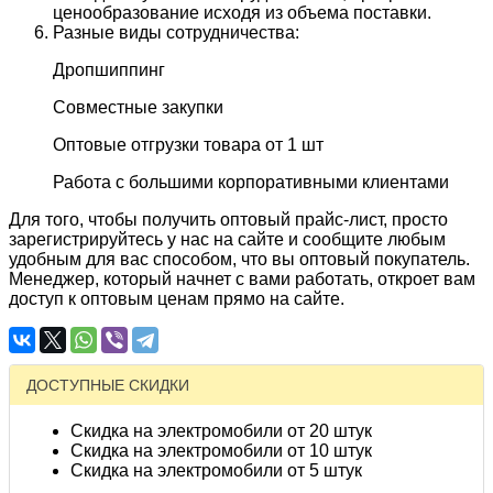
ценообразование исходя из объема поставки.
Разные виды сотрудничества:
Дропшиппинг
Совместные закупки
Оптовые отгрузки товара от 1 шт
Работа с большими корпоративными клиентами
Для того, чтобы получить оптовый прайс-лист, просто
зарегистрируйтесь у нас на сайте и сообщите любым
удобным для вас способом, что вы оптовый покупатель.
Менеджер, который начнет с вами работать, откроет вам
доступ к оптовым ценам прямо на сайте.
ДОСТУПНЫЕ СКИДКИ
Скидка на электромобили от 20 штук
Скидка на электромобили от 10 штук
Скидка на электромобили от 5 штук