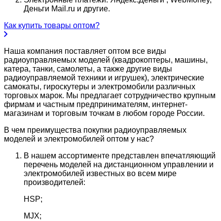
Деньги Mail.ru и другие.
Как купить товары оптом?
Наша компания поставляет оптом все виды
радиоуправляемых моделей (квадрокоптеры, машины,
катера, танки, самолеты, а также другие виды
радиоуправляемой техники и игрушек), электрические
самокаты, гироскутеры и электромобили различных
торговых марок. Мы предлагает сотрудничество крупным
фирмам и частным предпринимателям, интернет-
магазинам и торговым точкам в любом городе России.
В чем преимущества покупки радиоуправляемых
моделей и электромобилей оптом у нас?
В нашем ассортименте представлен впечатляющий
перечень моделей на дистанционном управлении и
электромобилей известных во всем мире
производителей:
HSP;
MJX;