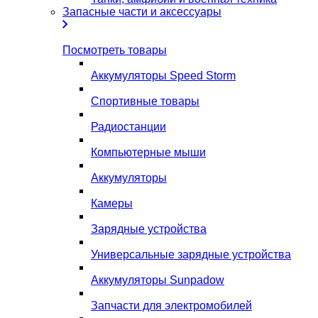
Запасные части и аксессуары
Посмотреть товары
Аккумуляторы Speed Storm
Спортивные товары
Радиостанции
Компьютерные мыши
Аккумуляторы
Камеры
Зарядные устройства
Универсальные зарядные устройства
Аккумуляторы Sunpadow
Запчасти для электромобилей