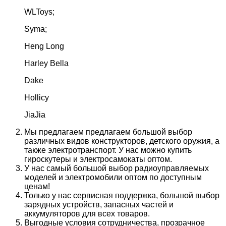
WLToys;
Syma;
Heng Long
Harley Bella
Dake
Hollicy
JiaJia
Мы предлагаем предлагаем большой выбор
различных видов конструкторов, детского оружия, а
также электротранспорт. У нас можно купить
гироскутеры и электросамокаты оптом.
У нас самый большой выбор радиоуправляемых
моделей и электромобили оптом по доступным
ценам!
Только у нас сервисная поддержка, большой выбор
зарядных устройств, запасных частей и
аккумуляторов для всех товаров.
Выгодные условия сотрудничества, прозрачное