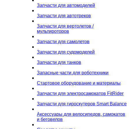
Запчасти для автомоделей
Запчасти для автотреков
Запчасти для вертолетов /
мультироторов
Запчасти для самолетов
Запчасти для судомоделей
Запчасти для танков
Запасные части для роботехники
Стартовое оборудование и материалы
Запчасти для электросамокатов FitRider
Запчасти для гироскутеров Smart Balance
Аксессуары для велосипедов, самокатов
и беговелов