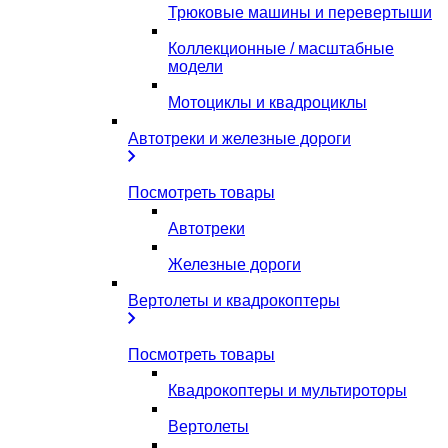
Трюковые машины и перевертыши
Коллекционные / масштабные
модели
Мотоциклы и квадроциклы
Автотреки и железные дороги
Посмотреть товары
Автотреки
Железные дороги
Вертолеты и квадрокоптеры
Посмотреть товары
Квадрокоптеры и мультироторы
Вертолеты