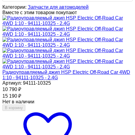
Категории:
Запчасти для автомоделей
Вместе с этим товаром покупают
Радиоуправляемый джип HSP Electric Off-Road Car 4WD
1:10 - 94111-10325 - 2.4G
Артикул: 94111-10325
10 790
₽
15 190
₽
Нет в наличии
В корзину