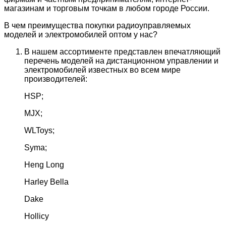
магазинам и торговым точкам в любом городе России.
В чем преимущества покупки радиоуправляемых
моделей и электромобилей оптом у нас?
В нашем ассортименте представлен впечатляющий
перечень моделей на дистанционном управлении и
электромобилей известных во всем мире
производителей:
HSP;
MJX;
WLToys;
Syma;
Heng Long
Harley Bella
Dake
Hollicy