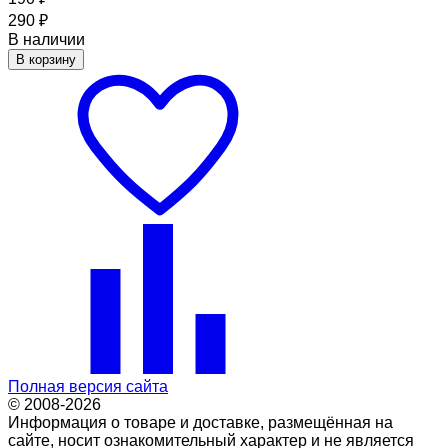
290
₽
В наличии
В корзину
Полная версия сайта
© 2008-2026
Информация о товаре и доставке, размещённая на
сайте, носит ознакомительный характер и не является