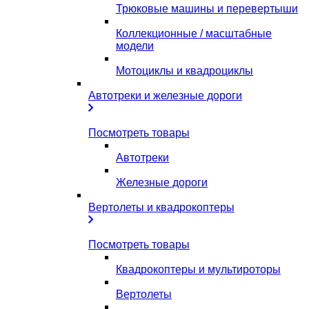
Трюковые машины и перевертыши
Коллекционные / масштабные
модели
Мотоциклы и квадроциклы
Автотреки и железные дороги
Посмотреть товары
Автотреки
Железные дороги
Вертолеты и квадрокоптеры
Посмотреть товары
Квадрокоптеры и мультироторы
Вертолеты