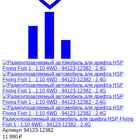
Радиоуправляемый автомобиль для дрифта HSP Flying
Fish 1 - 1:10 4WD - 94123-12382 - 2.4G
Артикул: 94123-12382
11 990
₽