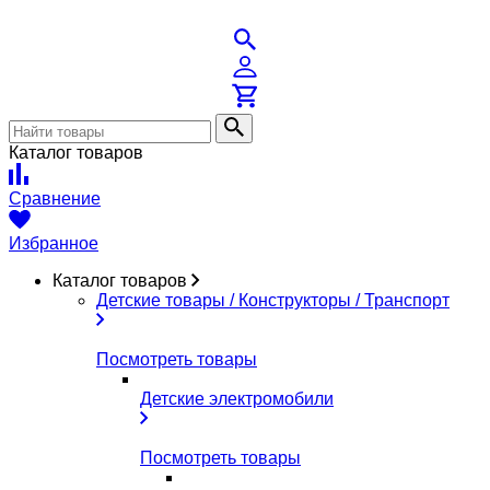
Каталог товаров
Сравнение
Избранное
Каталог товаров
Детские товары / Конструкторы / Транспорт
Посмотреть товары
Детские электромобили
Посмотреть товары