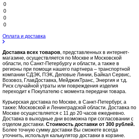
0
0
0
0
Оплата и доставка
Доставка всех товаров
, представленных в интернет-
магазине, осуществляется по Москве и Московской
области, по Санкт-Петербургу и области, а также в
регионы при помощи нашего партнера – транспортной
компании СДЭК, ПЭК, Деловые Линии, Байкал Сервис,
Возовоз, ГлавДоставка, МейджикТранс, Энергия и т.д.
Риск случайной утраты или повреждения изделия
переходит к Покупателю с момента передачи товара.
Курьерская доставка по Москве, в Санкт-Петербург, а
также: Московской и Ленинградской области. Доставка по
Москве осуществляется с 11 до 20 часов ежедневно.
Доставка в выходные дни возможна при согласовании с
отделом доставки.
Стоимость доставки от 300 рублей.
Более точную сумму доставки Вы сможете всегда
уточнить, используя калькулятор доставки в корзине.