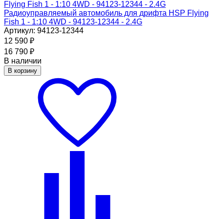
Радиоуправляемый автомобиль для дрифта HSP Flying
Fish 1 - 1:10 4WD - 94123-12344 - 2.4G
Артикул: 94123-12344
12 590
₽
16 790
₽
В наличии
В корзину