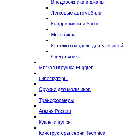
Внедорожники и джипы
Легковые автомобили
Квадроциклы и багги
Мотоциклы
Каталки и модели для малышей
Спецтехника
Мягкая игрушка Fuggler
Гироскутеры
Оружие для мальчиков
Трансформеры
Армия России
Куклы и пупсы
Конструкторы серии Technics