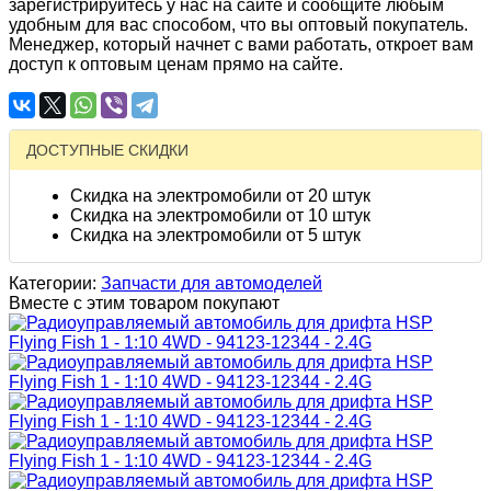
зарегистрируйтесь у нас на сайте и сообщите любым
удобным для вас способом, что вы оптовый покупатель.
Менеджер, который начнет с вами работать, откроет вам
доступ к оптовым ценам прямо на сайте.
ДОСТУПНЫЕ СКИДКИ
Скидка на электромобили от 20 штук
Скидка на электромобили от 10 штук
Скидка на электромобили от 5 штук
Категории:
Запчасти для автомоделей
Вместе с этим товаром покупают