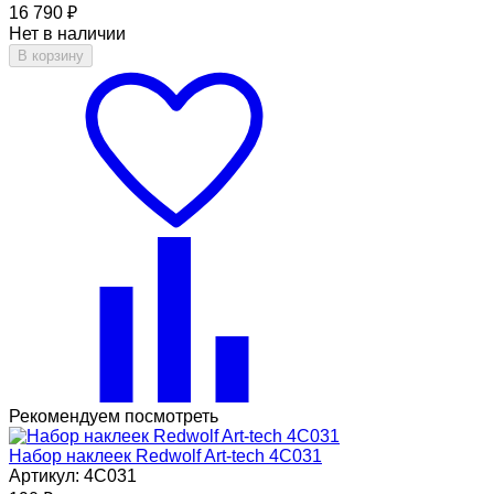
16 790
₽
Нет в наличии
В корзину
Рекомендуем посмотреть
Набор наклеек Redwolf Art-tech 4C031
Артикул: 4C031