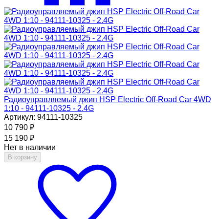
Радиоуправляемый джип HSP Electric Off-Road Car 4WD
1:10 - 94111-10325 - 2.4G
Артикул: 94111-10325
10 790
₽
15 190
₽
Нет в наличии
В корзину