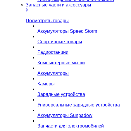
Запасные части и аксессуары
Посмотреть товары
Аккумуляторы Speed Storm
Спортивные товары
Радиостанции
Компьютерные мыши
Аккумуляторы
Камеры
Зарядные устройства
Универсальные зарядные устройства
Аккумуляторы Sunpadow
Запчасти для электромобилей