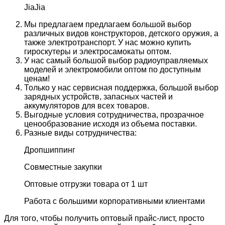
JiaJia
Мы предлагаем предлагаем большой выбор
различных видов конструкторов, детского оружия, а
также электротранспорт. У нас можно купить
гироскутеры и электросамокаты оптом.
У нас самый большой выбор радиоуправляемых
моделей и электромобили оптом по доступным
ценам!
Только у нас сервисная поддержка, большой выбор
зарядных устройств, запасных частей и
аккумуляторов для всех товаров.
Выгодные условия сотрудничества, прозрачное
ценообразование исходя из объема поставки.
Разные виды сотрудничества:
Дропшиппинг
Совместные закупки
Оптовые отгрузки товара от 1 шт
Работа с большими корпоративными клиентами
Для того, чтобы получить оптовый прайс-лист, просто