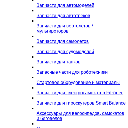
Запчасти для автомоделей
Запчасти для автотреков
Запчасти для вертолетов /
мультироторов
Запчасти для самолетов
Запчасти для судомоделей
Запчасти для танков
Запасные части для роботехники
Стартовое оборудование и материалы
Запчасти для электросамокатов FitRider
Запчасти для гироскутеров Smart Balance
Аксессуары для велосипедов, самокатов
и беговелов