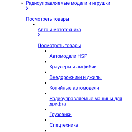
Радиоуправляемые модели и игрушки
Посмотреть товары
Авто и мототехника
Посмотреть товары
Автомодели HSP
Краулеры и амфибии
Внедорожники и джипы
Копийные автомодели
Радиоуправляемые машины для
дрифта
Грузовики
Спецтехника