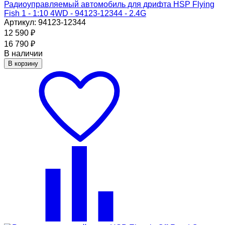
Радиоуправляемый автомобиль для дрифта HSP Flying
Fish 1 - 1:10 4WD - 94123-12344 - 2.4G
Артикул: 94123-12344
12 590
₽
16 790
₽
В наличии
В корзину