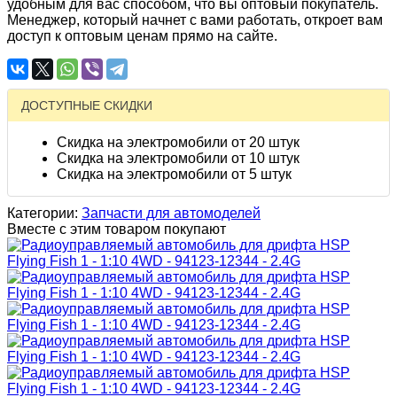
удобным для вас способом, что вы оптовый покупатель.
Менеджер, который начнет с вами работать, откроет вам
доступ к оптовым ценам прямо на сайте.
ДОСТУПНЫЕ СКИДКИ
Скидка на электромобили от 20 штук
Скидка на электромобили от 10 штук
Скидка на электромобили от 5 штук
Категории:
Запчасти для автомоделей
Вместе с этим товаром покупают