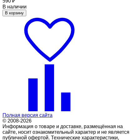
590
₽
В наличии
В корзину
Полная версия сайта
© 2008-2026
Информация о товаре и доставке, размещённая на
сайте, носит ознакомительный характер и не является
публичной офертой. Технические характеристики,