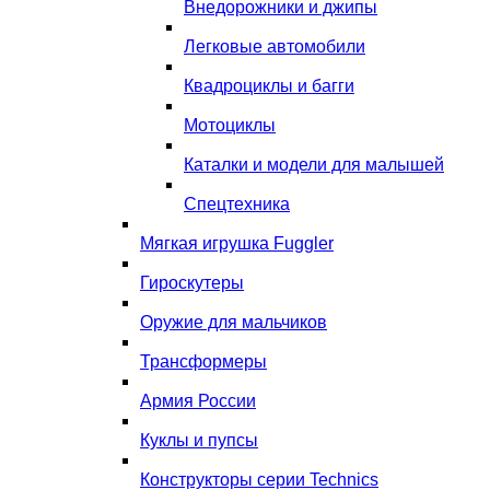
Внедорожники и джипы
Легковые автомобили
Квадроциклы и багги
Мотоциклы
Каталки и модели для малышей
Спецтехника
Мягкая игрушка Fuggler
Гироскутеры
Оружие для мальчиков
Трансформеры
Армия России
Куклы и пупсы
Конструкторы серии Technics