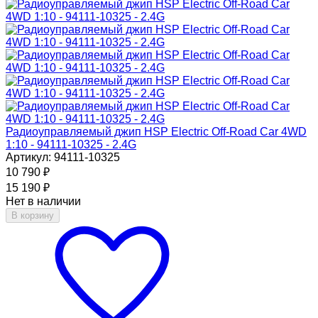
Радиоуправляемый джип HSP Electric Off-Road Car 4WD
1:10 - 94111-10325 - 2.4G
Артикул: 94111-10325
10 790
₽
15 190
₽
Нет в наличии
В корзину