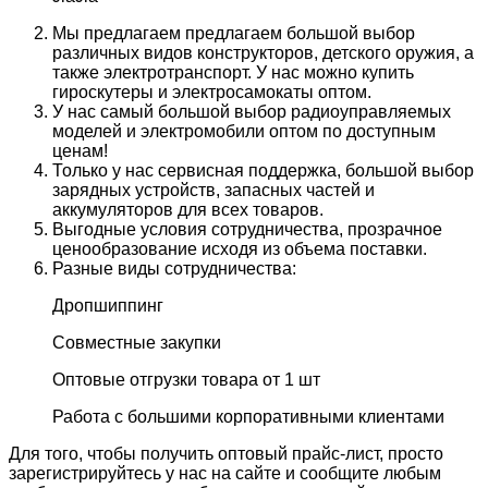
Мы предлагаем предлагаем большой выбор
различных видов конструкторов, детского оружия, а
также электротранспорт. У нас можно купить
гироскутеры и электросамокаты оптом.
У нас самый большой выбор радиоуправляемых
моделей и электромобили оптом по доступным
ценам!
Только у нас сервисная поддержка, большой выбор
зарядных устройств, запасных частей и
аккумуляторов для всех товаров.
Выгодные условия сотрудничества, прозрачное
ценообразование исходя из объема поставки.
Разные виды сотрудничества:
Дропшиппинг
Совместные закупки
Оптовые отгрузки товара от 1 шт
Работа с большими корпоративными клиентами
Для того, чтобы получить оптовый прайс-лист, просто
зарегистрируйтесь у нас на сайте и сообщите любым