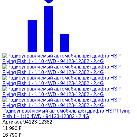
Радиоуправляемый автомобиль для дрифта HSP Flying
Fish 1 - 1:10 4WD - 94123-12382 - 2.4G
Артикул: 94123-12382
11 990
₽
16 790
₽