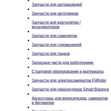
Запчасти для автомоделей
Запчасти для автотреков
Запчасти для вертолетов /
мультироторов
Запчасти для самолетов
Запчасти для судомоделей
Запчасти для танков
Запасные части для роботехники
Стартовое оборудование и материалы
Запчасти для электросамокатов FitRider
Запчасти для гироскутеров Smart Balance
Аксессуары для велосипедов, самокатов
и беговелов