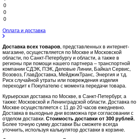
0
0
0
Оплата и доставка
Доставка всех товаров
, представленных в интернет-
магазине, осуществляется по Москве и Московской
области, по Санкт-Петербургу и области, а также в
регионы при помощи нашего партнера – транспортной
компании СДЭК, ПЭК, Деловые Линии, Байкал Сервис,
Возовоз, ГлавДоставка, МейджикТранс, Энергия и т.д.
Риск случайной утраты или повреждения изделия
переходит к Покупателю с момента передачи товара.
Курьерская доставка по Москве, в Санкт-Петербург, а
также: Московской и Ленинградской области. Доставка по
Москве осуществляется с 11 до 20 часов ежедневно.
Доставка в выходные дни возможна при согласовании с
отделом доставки.
Стоимость доставки от 300 рублей.
Более точную сумму доставки Вы сможете всегда
уточнить, используя калькулятор доставки в корзине.