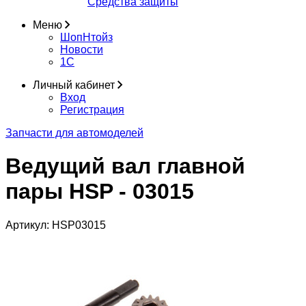
Средства защиты
Меню
ШопНтойз
Новости
1C
Личный кабинет
Вход
Регистрация
Запчасти для автомоделей
Ведущий вал главной
пары HSP - 03015
Артикул:
HSP03015