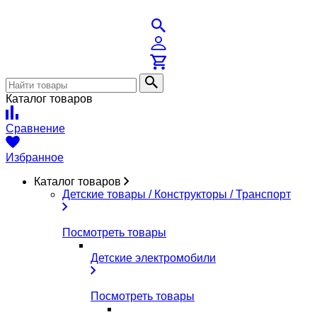
Каталог товаров
Сравнение
Избранное
Каталог товаров
Детские товары / Конструкторы / Транспорт
Посмотреть товары
Детские электромобили
Посмотреть товары