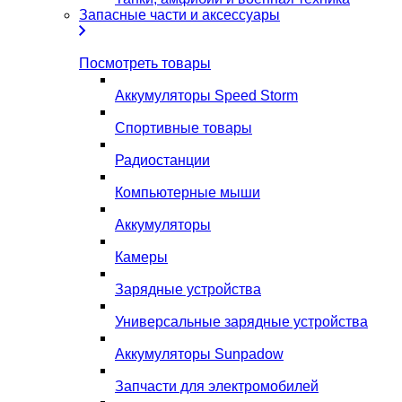
Запасные части и аксессуары
Посмотреть товары
Аккумуляторы Speed Storm
Спортивные товары
Радиостанции
Компьютерные мыши
Аккумуляторы
Камеры
Зарядные устройства
Универсальные зарядные устройства
Аккумуляторы Sunpadow
Запчасти для электромобилей