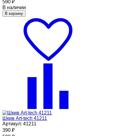
590
₽
В наличии
В корзину
Шкив Art-tech 41211
Артикул: 41211
390
₽