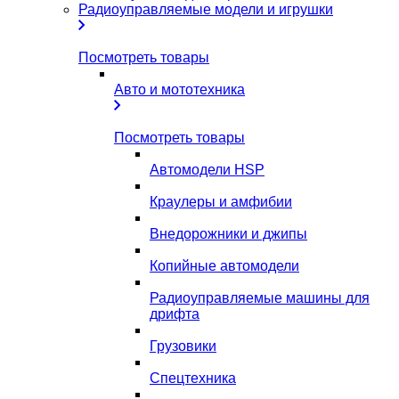
Радиоуправляемые модели и игрушки
Посмотреть товары
Авто и мототехника
Посмотреть товары
Автомодели HSP
Краулеры и амфибии
Внедорожники и джипы
Копийные автомодели
Радиоуправляемые машины для
дрифта
Грузовики
Спецтехника