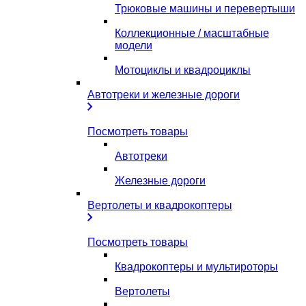
Трюковые машины и перевертыши
Коллекционные / масштабные
модели
Мотоциклы и квадроциклы
Автотреки и железные дороги
Посмотреть товары
Автотреки
Железные дороги
Вертолеты и квадрокоптеры
Посмотреть товары
Квадрокоптеры и мультироторы
Вертолеты