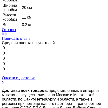
коробки
Ширина
20 см
коробки
Высота
11 см
коробки
Вес
0.2 кг
Отзывы
0
Написать отзыв
Средняя оценка покупателей:
0
0
0
0
0
Оплата и доставка
Доставка всех товаров
, представленных в интернет-
магазине, осуществляется по Москве и Московской
области, по Санкт-Петербургу и области, а также в
регионы при помощи нашего партнера – транспортной
компании СДЭК, ПЭК, Деловые Линии, Байкал Сервис,