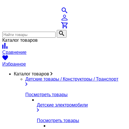
Каталог товаров
Сравнение
Избранное
Каталог товаров
Детские товары / Конструкторы / Транспорт
Посмотреть товары
Детские электромобили
Посмотреть товары