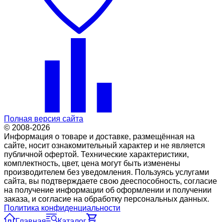
Полная версия сайта
© 2008-2026
Информация о товаре и доставке, размещённая на
сайте, носит ознакомительный характер и не является
публичной офертой. Технические характеристики,
комплектность, цвет, цена могут быть изменены
производителем без уведомления. Пользуясь услугами
сайта, вы подтверждаете свою дееспособность, согласие
на получение информации об оформлении и получении
заказа, и согласие на обработку персональных данных.
Политика конфиденциальности
Главная
Каталог