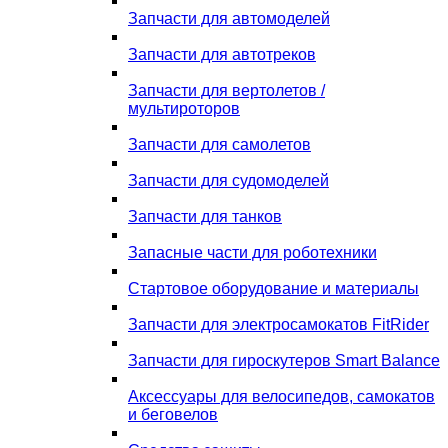
Запчасти для автомоделей
Запчасти для автотреков
Запчасти для вертолетов /
мультироторов
Запчасти для самолетов
Запчасти для судомоделей
Запчасти для танков
Запасные части для роботехники
Стартовое оборудование и материалы
Запчасти для электросамокатов FitRider
Запчасти для гироскутеров Smart Balance
Аксессуары для велосипедов, самокатов
и беговелов