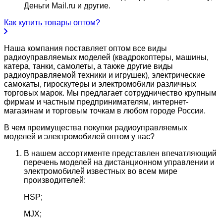
Деньги Mail.ru и другие.
Как купить товары оптом?
Наша компания поставляет оптом все виды
радиоуправляемых моделей (квадрокоптеры, машины,
катера, танки, самолеты, а также другие виды
радиоуправляемой техники и игрушек), электрические
самокаты, гироскутеры и электромобили различных
торговых марок. Мы предлагает сотрудничество крупным
фирмам и частным предпринимателям, интернет-
магазинам и торговым точкам в любом городе России.
В чем преимущества покупки радиоуправляемых
моделей и электромобилей оптом у нас?
В нашем ассортименте представлен впечатляющий
перечень моделей на дистанционном управлении и
электромобилей известных во всем мире
производителей:
HSP;
MJX;