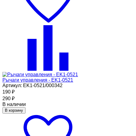
Рычаги управления - EK1-0521
Артикул: EK1-0521/000342
190
₽
290
₽
В наличии
В корзину