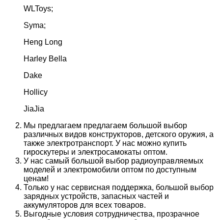
WLToys;
Syma;
Heng Long
Harley Bella
Dake
Hollicy
JiaJia
Мы предлагаем предлагаем большой выбор
различных видов конструкторов, детского оружия, а
также электротранспорт. У нас можно купить
гироскутеры и электросамокаты оптом.
У нас самый большой выбор радиоуправляемых
моделей и электромобили оптом по доступным
ценам!
Только у нас сервисная поддержка, большой выбор
зарядных устройств, запасных частей и
аккумуляторов для всех товаров.
Выгодные условия сотрудничества, прозрачное