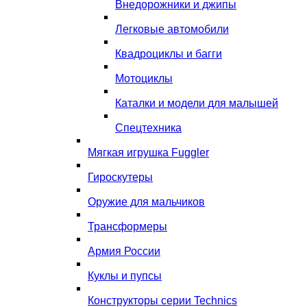
Внедорожники и джипы
Легковые автомобили
Квадроциклы и багги
Мотоциклы
Каталки и модели для малышей
Спецтехника
Мягкая игрушка Fuggler
Гироскутеры
Оружие для мальчиков
Трансформеры
Армия России
Куклы и пупсы
Конструкторы серии Technics