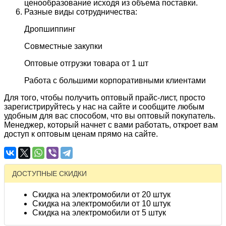
ценообразование исходя из объема поставки.
Разные виды сотрудничества:
Дропшиппинг
Совместные закупки
Оптовые отгрузки товара от 1 шт
Работа с большими корпоративными клиентами
Для того, чтобы получить оптовый прайс-лист, просто
зарегистрируйтесь у нас на сайте и сообщите любым
удобным для вас способом, что вы оптовый покупатель.
Менеджер, который начнет с вами работать, откроет вам
доступ к оптовым ценам прямо на сайте.
ДОСТУПНЫЕ СКИДКИ
Скидка на электромобили от 20 штук
Скидка на электромобили от 10 штук
Скидка на электромобили от 5 штук