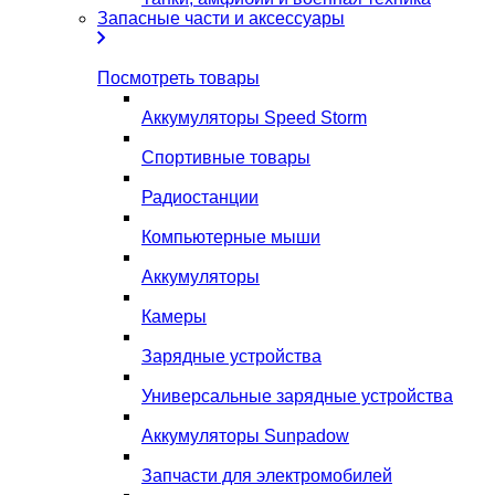
Запасные части и аксессуары
Посмотреть товары
Аккумуляторы Speed Storm
Спортивные товары
Радиостанции
Компьютерные мыши
Аккумуляторы
Камеры
Зарядные устройства
Универсальные зарядные устройства
Аккумуляторы Sunpadow
Запчасти для электромобилей