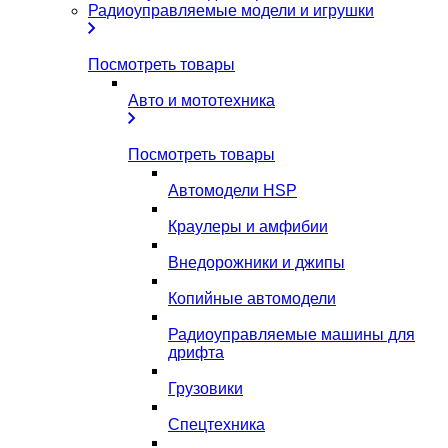
Радиоуправляемые модели и игрушки
Посмотреть товары
Авто и мототехника
Посмотреть товары
Автомодели HSP
Краулеры и амфибии
Внедорожники и джипы
Копийные автомодели
Радиоуправляемые машины для
дрифта
Грузовики
Спецтехника