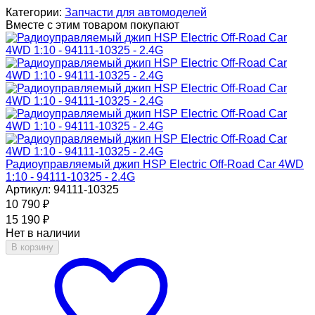
Категории:
Запчасти для автомоделей
Вместе с этим товаром покупают
Радиоуправляемый джип HSP Electric Off-Road Car 4WD
1:10 - 94111-10325 - 2.4G
Артикул: 94111-10325
10 790
₽
15 190
₽
Нет в наличии
В корзину