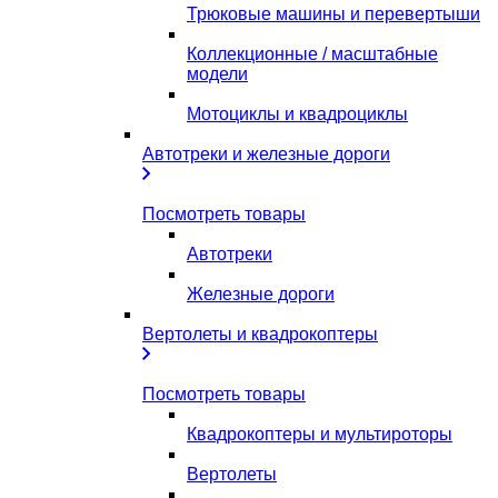
Трюковые машины и перевертыши
Коллекционные / масштабные
модели
Мотоциклы и квадроциклы
Автотреки и железные дороги
Посмотреть товары
Автотреки
Железные дороги
Вертолеты и квадрокоптеры
Посмотреть товары
Квадрокоптеры и мультироторы
Вертолеты