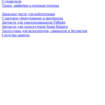
Судомодели
Танки, амфибии и военная техника
Запасные части для роботехники
Стартовое оборудование и материалы
Запчасти для электросамокатов FitRider
Запчасти для гироскутеров Smart Balance
Аксессуары для велосипедов, самокатов и беговелов
Средства защиты