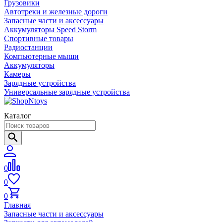
Грузовики
Автотреки и железные дороги
Запасные части и аксессуары
Аккумуляторы Speed Storm
Спортивные товары
Радиостанции
Компьютерные мыши
Аккумуляторы
Камеры
Зарядные устройства
Универсальные зарядные устройства
Каталог
0
0
0
Главная
Запасные части и аксессуары