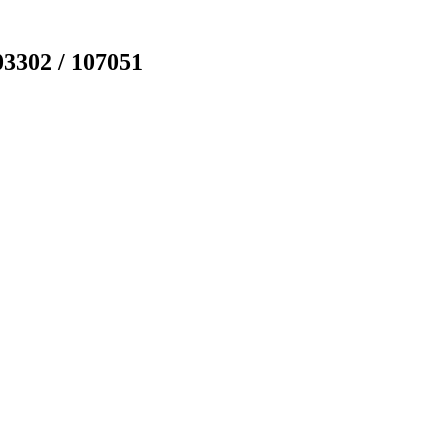
3302 / 107051