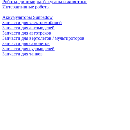
Роботы, динозавры, бакуганы и животные
Интерактивные роботы
Аккумуляторы Sunpadow
Запчасти для электромобилей
Запчасти для автомоделей
Запчасти для автотреков
Запчасти для вертолетов / мультироторов
Запчасти для самолетов
Запчасти для судомоделей
Запчасти для танков