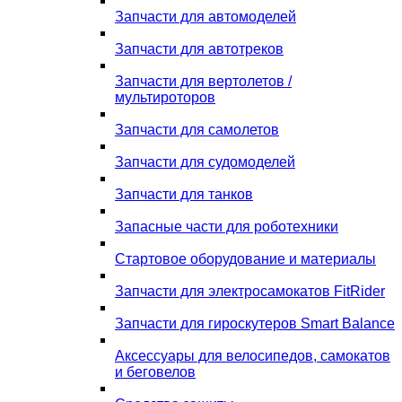
Запчасти для автомоделей
Запчасти для автотреков
Запчасти для вертолетов /
мультироторов
Запчасти для самолетов
Запчасти для судомоделей
Запчасти для танков
Запасные части для роботехники
Стартовое оборудование и материалы
Запчасти для электросамокатов FitRider
Запчасти для гироскутеров Smart Balance
Аксессуары для велосипедов, самокатов
и беговелов