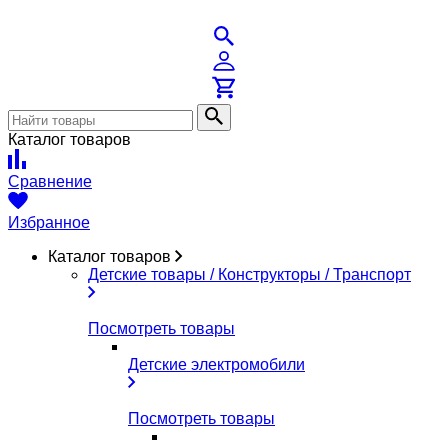
Каталог товаров
Сравнение
Избранное
Каталог товаров
Детские товары / Конструкторы / Транспорт
Посмотреть товары
Детские электромобили
Посмотреть товары