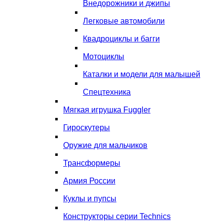
Внедорожники и джипы
Легковые автомобили
Квадроциклы и багги
Мотоциклы
Каталки и модели для малышей
Спецтехника
Мягкая игрушка Fuggler
Гироскутеры
Оружие для мальчиков
Трансформеры
Армия России
Куклы и пупсы
Конструкторы серии Technics