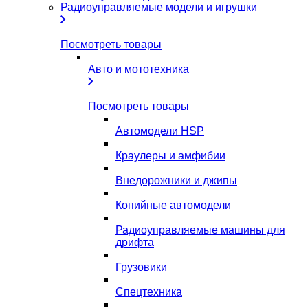
Радиоуправляемые модели и игрушки
Посмотреть товары
Авто и мототехника
Посмотреть товары
Автомодели HSP
Краулеры и амфибии
Внедорожники и джипы
Копийные автомодели
Радиоуправляемые машины для
дрифта
Грузовики
Спецтехника