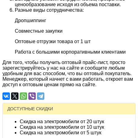
ценообразование исходя из объема поставки.
Разные виды сотрудничества:
Дропшиппинг
Совместные закупки
Оптовые отгрузки товара от 1 шт
Работа с большими корпоративными клиентами
Для того, чтобы получить оптовый прайс-лист, просто
зарегистрируйтесь у нас на сайте и сообщите любым
удобным для вас способом, что вы оптовый покупатель.
Менеджер, который начнет с вами работать, откроет вам
доступ к оптовым ценам прямо на сайте.
ДОСТУПНЫЕ СКИДКИ
Скидка на электромобили от 20 штук
Скидка на электромобили от 10 штук
Скидка на электромобили от 5 штук