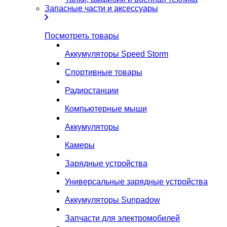
Запасные части и аксессуары
Посмотреть товары
Аккумуляторы Speed Storm
Спортивные товары
Радиостанции
Компьютерные мыши
Аккумуляторы
Камеры
Зарядные устройства
Универсальные зарядные устройства
Аккумуляторы Sunpadow
Запчасти для электромобилей