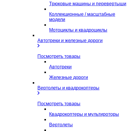
Трюковые машины и перевертыши
Коллекционные / масштабные
модели
Мотоциклы и квадроциклы
Автотреки и железные дороги
Посмотреть товары
Автотреки
Железные дороги
Вертолеты и квадрокоптеры
Посмотреть товары
Квадрокоптеры и мультироторы
Вертолеты