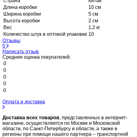
Страна
Китай
Длина коробки
10 см
Ширина коробки
5 см
Высота коробки
2 см
Вес
1.2 кг
Количество штук в оптовой упаковке
10
Отзывы
0
Написать отзыв
Средняя оценка покупателей:
0
0
0
0
0
Оплата и доставка
Доставка всех товаров
, представленных в интернет-
магазине, осуществляется по Москве и Московской
области, по Санкт-Петербургу и области, а также в
регионы при помощи нашего партнера – транспортной