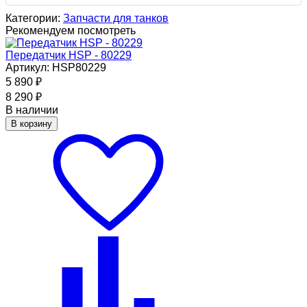
Категории:
Запчасти для танков
Рекомендуем посмотреть
Передатчик HSP - 80229
Артикул: HSP80229
5 890
₽
8 290
₽
В наличии
В корзину