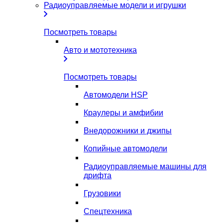
Радиоуправляемые модели и игрушки
Посмотреть товары
Авто и мототехника
Посмотреть товары
Автомодели HSP
Краулеры и амфибии
Внедорожники и джипы
Копийные автомодели
Радиоуправляемые машины для
дрифта
Грузовики
Спецтехника