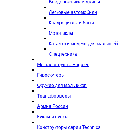
Внедорожники и джипы
Легковые автомобили
Квадроциклы и багги
Мотоциклы
Каталки и модели для малышей
Спецтехника
Мягкая игрушка Fuggler
Гироскутеры
Оружие для мальчиков
Трансформеры
Армия России
Куклы и пупсы
Конструкторы серии Technics