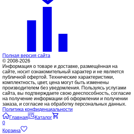
Полная версия сайта
© 2008-2026
Информация о товаре и доставке, размещённая на
сайте, носит ознакомительный характер и не является
публичной офертой. Технические характеристики,
комплектность, цвет, цена могут быть изменены
производителем без уведомления. Пользуясь услугами
сайта, вы подтверждаете свою дееспособность, согласие
на получение информации об оформлении и получении
заказа, и согласие на обработку персональных данных.
Политика конфиденциальности
Главная
Каталог
0
Корзина