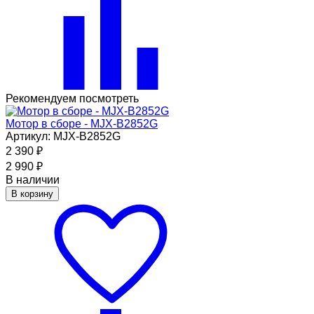
Рекомендуем посмотреть
Мотор в сборе - MJX-B2852G
Артикул: MJX-B2852G
2 390
₽
2 990
₽
В наличии
В корзину