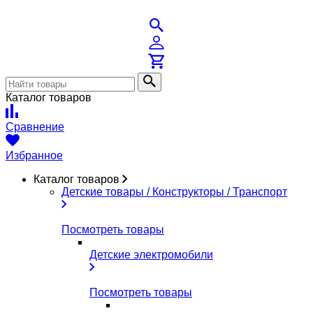
Каталог товаров
Сравнение
Избранное
Каталог товаров
Детские товары / Конструкторы / Транспорт
Посмотреть товары
Детские электромобили
Посмотреть товары