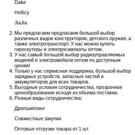
Dake
Hollicy
JiaJia
Мы предлагаем предлагаем большой выбор
различных видов конструкторов, детского оружия, а
также электротранспорт. У нас можно купить
гироскутеры и электросамокаты оптом.
У нас самый большой выбор радиоуправляемых
моделей и электромобили оптом по доступным
ценам!
Только у нас сервисная поддержка, большой выбор
зарядных устройств, запасных частей и
аккумуляторов для всех товаров.
Выгодные условия сотрудничества, прозрачное
ценообразование исходя из объема поставки.
Разные виды сотрудничества:
Дропшиппинг
Совместные закупки
Оптовые отгрузки товара от 1 шт