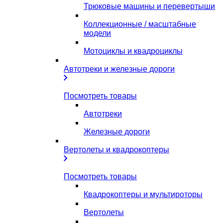
Трюковые машины и перевертыши
Коллекционные / масштабные
модели
Мотоциклы и квадроциклы
Автотреки и железные дороги
Посмотреть товары
Автотреки
Железные дороги
Вертолеты и квадрокоптеры
Посмотреть товары
Квадрокоптеры и мультироторы
Вертолеты