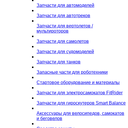
Запчасти для автомоделей
Запчасти для автотреков
Запчасти для вертолетов /
мультироторов
Запчасти для самолетов
Запчасти для судомоделей
Запчасти для танков
Запасные части для роботехники
Стартовое оборудование и материалы
Запчасти для электросамокатов FitRider
Запчасти для гироскутеров Smart Balance
Аксессуары для велосипедов, самокатов
и беговелов