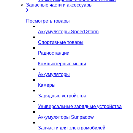
Запасные части и аксессуары
Посмотреть товары
Аккумуляторы Speed Storm
Спортивные товары
Радиостанции
Компьютерные мыши
Аккумуляторы
Камеры
Зарядные устройства
Универсальные зарядные устройства
Аккумуляторы Sunpadow
Запчасти для электромобилей