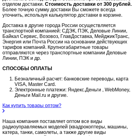
отделом доставки.
Стоимость доставки от 300 рублей.
Более точную сумму доставки Вы сможете всегда
уточнить, используя калькулятор доставки в корзине.
Доставка в другие города России осуществляется
транспортной компанией: СДЭК, ПЭК, Деловые Линии,
Байкал Сервис, Возовоз, ГлавДоставка, МейджикТранс,
Энергия или Почта России на основании действующих
тарифов компаний. Крупногабаритные товары
отправляются через транспортные компании Деловые
Линии, ПЭК и др.
СПОСОБЫ ОПЛАТЫ
Безналичный расчет: банковские переводы, карта
VISA, Master Card.
Электронные платежи: Яндекс.Деньги , WebMoney,
Деньги Mail.ru и другие.
Как купить товары оптом?
Наша компания поставляет оптом все виды
радиоуправляемых моделей (квадрокоптеры, машины,
катера, танки, самолеты, а также другие виды