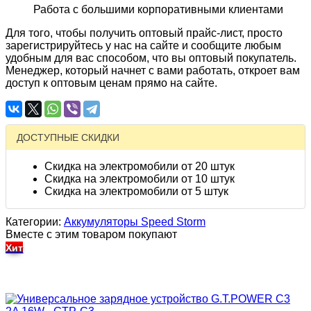
Работа с большими корпоративными клиентами
Для того, чтобы получить оптовый прайс-лист, просто
зарегистрируйтесь у нас на сайте и сообщите любым
удобным для вас способом, что вы оптовый покупатель.
Менеджер, который начнет с вами работать, откроет вам
доступ к оптовым ценам прямо на сайте.
ДОСТУПНЫЕ СКИДКИ
Скидка на электромобили от 20 штук
Скидка на электромобили от 10 штук
Скидка на электромобили от 5 штук
Категории:
Аккумуляторы Speed Storm
Вместе с этим товаром покупают
Хит