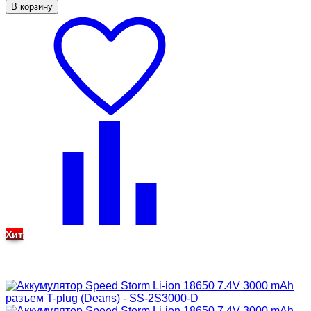
В корзину
Хит