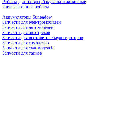
Роботы, динозавры, бакуганы и животные
Интерактивные роботы
Аккумуляторы Sunpadow
Запчасти для электромобилей
Запчасти для автомоделей
Запчасти для автотреков
Запчасти для вертолетов / мультироторов
Запчасти для самолетов
Запчасти для судомоделей
Запчасти для танков