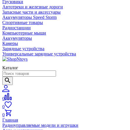
Грузовики
Автотреки и железные дороги
Запасные части и аксессуары
Аккумуляторы Speed Storm
Спортивные товары
Радиостанции
Компьютерные мыши
Аккумуляторы
Камеры
Зарядные устройства
Универсальные зарядные устройства
Каталог
0
0
0
Главная
Радиоуправляемые модели и игрушки