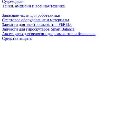
Судомодели
Танки, амфибии и военная техника
Запасные части для роботехники
Стартовое оборудование и материалы
Запчасти для электросамокатов FitRider
Запчасти для гироскутеров Smart Balance
Аксессуары для велосипедов, самокатов и беговелов
Средства защиты