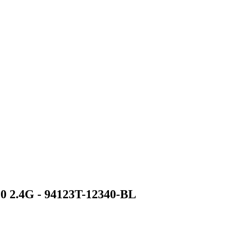
 2.4G - 94123T-12340-BL