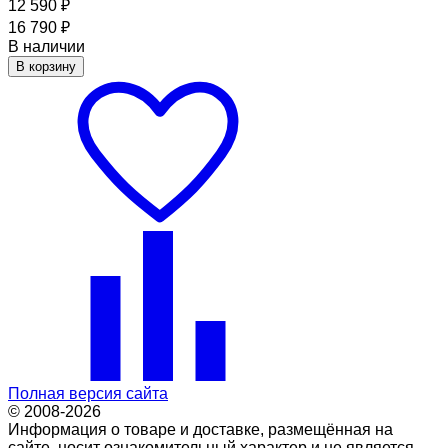
12 590
₽
16 790
₽
В наличии
В корзину
Полная версия сайта
© 2008-2026
Информация о товаре и доставке, размещённая на
сайте, носит ознакомительный характер и не является