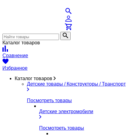
Каталог товаров
Сравнение
Избранное
Каталог товаров
Детские товары / Конструкторы / Транспорт
Посмотреть товары
Детские электромобили
Посмотреть товары