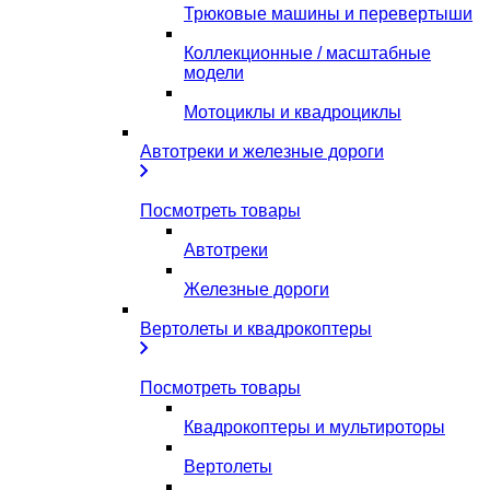
Трюковые машины и перевертыши
Коллекционные / масштабные
модели
Мотоциклы и квадроциклы
Автотреки и железные дороги
Посмотреть товары
Автотреки
Железные дороги
Вертолеты и квадрокоптеры
Посмотреть товары
Квадрокоптеры и мультироторы
Вертолеты