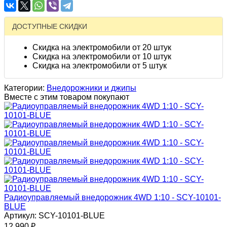
ДОСТУПНЫЕ СКИДКИ
Скидка на электромобили от 20 штук
Скидка на электромобили от 10 штук
Скидка на электромобили от 5 штук
Категории:
Внедорожники и джипы
Вместе с этим товаром покупают
Радиоуправляемый внедорожник 4WD 1:10 - SCY-10101-
BLUE
Артикул: SCY-10101-BLUE
12 990
₽