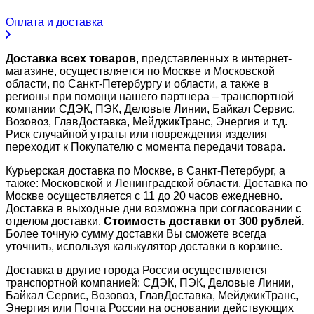
Оплата и доставка
Доставка всех товаров
, представленных в интернет-
магазине, осуществляется по Москве и Московской
области, по Санкт-Петербургу и области, а также в
регионы при помощи нашего партнера – транспортной
компании СДЭК, ПЭК, Деловые Линии, Байкал Сервис,
Возовоз, ГлавДоставка, МейджикТранс, Энергия и т.д.
Риск случайной утраты или повреждения изделия
переходит к Покупателю с момента передачи товара.
Курьерская доставка по Москве, в Санкт-Петербург, а
также: Московской и Ленинградской области. Доставка по
Москве осуществляется с 11 до 20 часов ежедневно.
Доставка в выходные дни возможна при согласовании с
отделом доставки.
Стоимость доставки от 300 рублей.
Более точную сумму доставки Вы сможете всегда
уточнить, используя калькулятор доставки в корзине.
Доставка в другие города России осуществляется
транспортной компанией: СДЭК, ПЭК, Деловые Линии,
Байкал Сервис, Возовоз, ГлавДоставка, МейджикТранс,
Энергия или Почта России на основании действующих