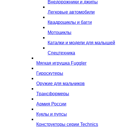
Внедорожники и джипы
Легковые автомобили
Квадроциклы и багги
Мотоциклы
Каталки и модели для малышей
Спецтехника
Мягкая игрушка Fuggler
Гироскутеры
Оружие для мальчиков
Трансформеры
Армия России
Куклы и пупсы
Конструкторы серии Technics