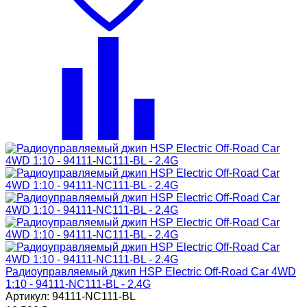
Радиоуправляемый джип HSP Electric Off-Road Car 4WD
1:10 - 94111-NC111-BL - 2.4G
Артикул: 94111-NC111-BL