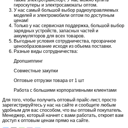
гироскутеры и электросамокаты оптом.
У нас самый большой выбор радиоуправляемых
моделей и электромобили оптом по доступным
ценам!
Только у нас сервисная поддержка, большой выбор
зарядных устройств, запасных частей и
аккумуляторов для всех товаров.
Выгодные условия сотрудничества, прозрачное
ценообразование исходя из объема поставки.
Разные виды сотрудничества:
Дропшиппинг
Совместные закупки
Оптовые отгрузки товара от 1 шт
Работа с большими корпоративными клиентами
Для того, чтобы получить оптовый прайс-лист, просто
зарегистрируйтесь у нас на сайте и сообщите любым
удобным для вас способом, что вы оптовый покупатель.
Менеджер, который начнет с вами работать, откроет вам
доступ к оптовым ценам прямо на сайте.