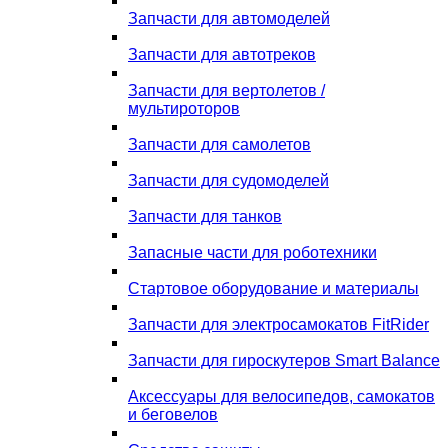
Запчасти для автомоделей
Запчасти для автотреков
Запчасти для вертолетов /
мультироторов
Запчасти для самолетов
Запчасти для судомоделей
Запчасти для танков
Запасные части для роботехники
Стартовое оборудование и материалы
Запчасти для электросамокатов FitRider
Запчасти для гироскутеров Smart Balance
Аксессуары для велосипедов, самокатов
и беговелов