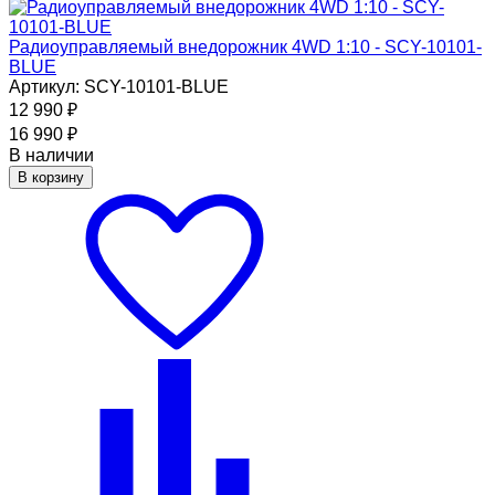
Радиоуправляемый внедорожник 4WD 1:10 - SCY-10101-
BLUE
Артикул: SCY-10101-BLUE
12 990
₽
16 990
₽
В наличии
В корзину