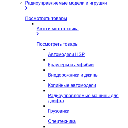
Радиоуправляемые модели и игрушки
Посмотреть товары
Авто и мототехника
Посмотреть товары
Автомодели HSP
Краулеры и амфибии
Внедорожники и джипы
Копийные автомодели
Радиоуправляемые машины для
дрифта
Грузовики
Спецтехника