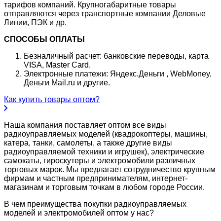
тарифов компаний. Крупногабаритные товары
отправляются через транспортные компании Деловые
Линии, ПЭК и др.
СПОСОБЫ ОПЛАТЫ
Безналичный расчет: банковские переводы, карта
VISA, Master Card.
Электронные платежи: Яндекс.Деньги , WebMoney,
Деньги Mail.ru и другие.
Как купить товары оптом?
Наша компания поставляет оптом все виды
радиоуправляемых моделей (квадрокоптеры, машины,
катера, танки, самолеты, а также другие виды
радиоуправляемой техники и игрушек), электрические
самокаты, гироскутеры и электромобили различных
торговых марок. Мы предлагает сотрудничество крупным
фирмам и частным предпринимателям, интернет-
магазинам и торговым точкам в любом городе России.
В чем преимущества покупки радиоуправляемых
моделей и электромобилей оптом у нас?