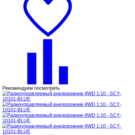
Рекомендуем посмотреть