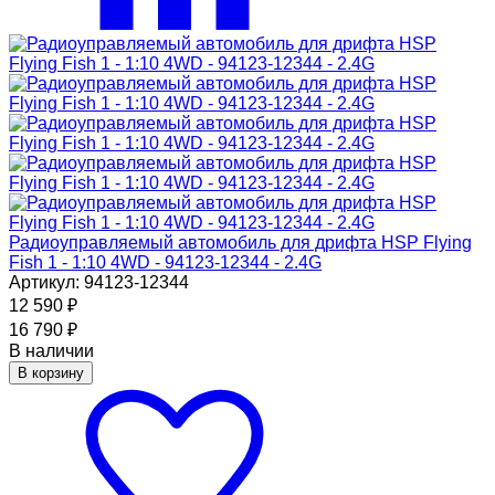
Радиоуправляемый автомобиль для дрифта HSP Flying
Fish 1 - 1:10 4WD - 94123-12344 - 2.4G
Артикул: 94123-12344
12 590
₽
16 790
₽
В наличии
В корзину