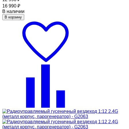
16 990
₽
В наличии
В корзину