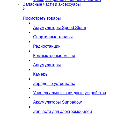
Запасные части и аксессуары
Посмотреть товары
Аккумуляторы Speed Storm
Спортивные товары
Радиостанции
Компьютерные мыши
Аккумуляторы
Камеры
Зарядные устройства
Универсальные зарядные устройства
Аккумуляторы Sunpadow
Запчасти для электромобилей