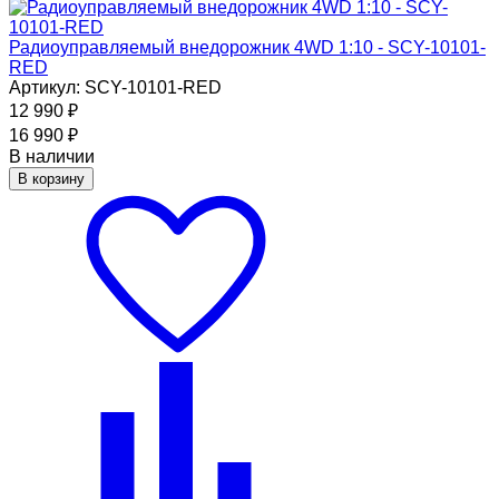
Радиоуправляемый внедорожник 4WD 1:10 - SCY-10101-
RED
Артикул: SCY-10101-RED
12 990
₽
16 990
₽
В наличии
В корзину