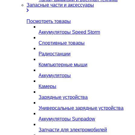
Запасные части и аксессуары
Посмотреть товары
Аккумуляторы Speed Storm
Спортивные товары
Радиостанции
Компьютерные мыши
Аккумуляторы
Камеры
Зарядные устройства
Универсальные зарядные устройства
Аккумуляторы Sunpadow
Запчасти для электромобилей