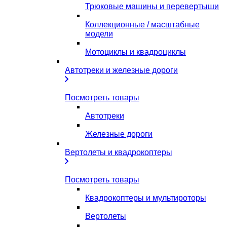
Трюковые машины и перевертыши
Коллекционные / масштабные
модели
Мотоциклы и квадроциклы
Автотреки и железные дороги
Посмотреть товары
Автотреки
Железные дороги
Вертолеты и квадрокоптеры
Посмотреть товары
Квадрокоптеры и мультироторы
Вертолеты