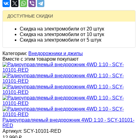
ДОСТУПНЫЕ СКИДКИ
Скидка на электромобили от 20 штук
Скидка на электромобили от 10 штук
Скидка на электромобили от 5 штук
Категории:
Внедорожники и джипы
Вместе с этим товаром покупают
Радиоуправляемый внедорожник 4WD 1:10 - SCY-10101-
RED
Артикул: SCY-10101-RED
12 990
₽