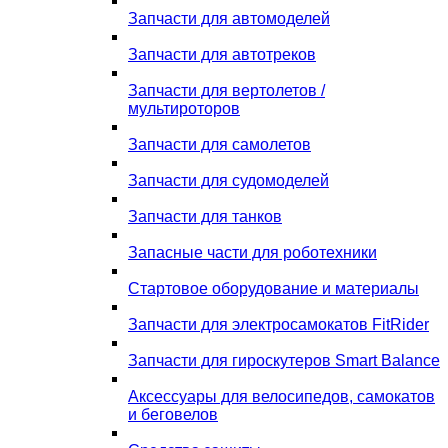
Запчасти для автомоделей
Запчасти для автотреков
Запчасти для вертолетов /
мультироторов
Запчасти для самолетов
Запчасти для судомоделей
Запчасти для танков
Запасные части для роботехники
Стартовое оборудование и материалы
Запчасти для электросамокатов FitRider
Запчасти для гироскутеров Smart Balance
Аксессуары для велосипедов, самокатов
и беговелов