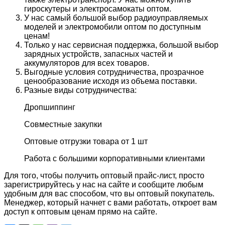
гироскутеры и электросамокаты оптом.
У нас самый большой выбор радиоуправляемых
моделей и электромобили оптом по доступным
ценам!
Только у нас сервисная поддержка, большой выбор
зарядных устройств, запасных частей и
аккумуляторов для всех товаров.
Выгодные условия сотрудничества, прозрачное
ценообразование исходя из объема поставки.
Разные виды сотрудничества:
Дропшиппинг
Совместные закупки
Оптовые отгрузки товара от 1 шт
Работа с большими корпоративными клиентами
Для того, чтобы получить оптовый прайс-лист, просто
зарегистрируйтесь у нас на сайте и сообщите любым
удобным для вас способом, что вы оптовый покупатель.
Менеджер, который начнет с вами работать, откроет вам
доступ к оптовым ценам прямо на сайте.