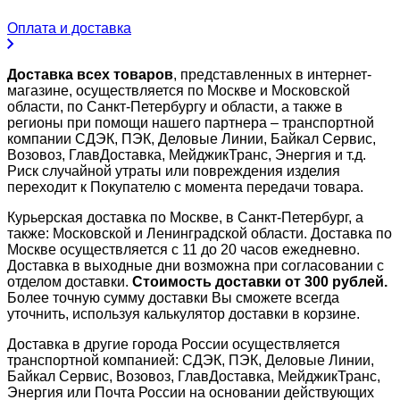
Оплата и доставка
Доставка всех товаров
, представленных в интернет-
магазине, осуществляется по Москве и Московской
области, по Санкт-Петербургу и области, а также в
регионы при помощи нашего партнера – транспортной
компании СДЭК, ПЭК, Деловые Линии, Байкал Сервис,
Возовоз, ГлавДоставка, МейджикТранс, Энергия и т.д.
Риск случайной утраты или повреждения изделия
переходит к Покупателю с момента передачи товара.
Курьерская доставка по Москве, в Санкт-Петербург, а
также: Московской и Ленинградской области. Доставка по
Москве осуществляется с 11 до 20 часов ежедневно.
Доставка в выходные дни возможна при согласовании с
отделом доставки.
Стоимость доставки от 300 рублей.
Более точную сумму доставки Вы сможете всегда
уточнить, используя калькулятор доставки в корзине.
Доставка в другие города России осуществляется
транспортной компанией: СДЭК, ПЭК, Деловые Линии,
Байкал Сервис, Возовоз, ГлавДоставка, МейджикТранс,
Энергия или Почта России на основании действующих