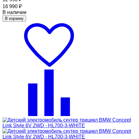
16 990
₽
В наличии
В корзину