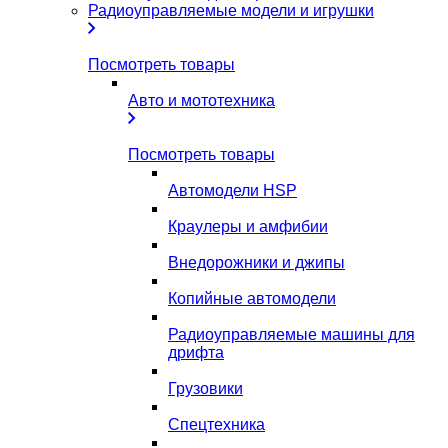
Радиоуправляемые модели и игрушки
Посмотреть товары
Авто и мототехника
Посмотреть товары
Автомодели HSP
Краулеры и амфибии
Внедорожники и джипы
Копийные автомодели
Радиоуправляемые машины для
дрифта
Грузовики
Спецтехника