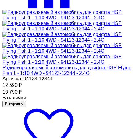
Радиоуправляемый автомобиль для дрифта HSP Flying
Fish 1 - 1:10 4WD - 94123-12344 - 2.4G
Артикул: 94123-12344
12 590
₽
16 790
₽
В наличии
В корзину