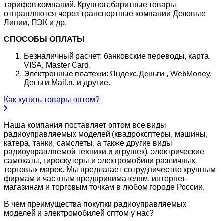
тарифов компаний. Крупногабаритные товары
отправляются через транспортные компании Деловые
Линии, ПЭК и др.
СПОСОБЫ ОПЛАТЫ
Безналичный расчет: банковские переводы, карта
VISA, Master Card.
Электронные платежи: Яндекс.Деньги , WebMoney,
Деньги Mail.ru и другие.
Как купить товары оптом?
Наша компания поставляет оптом все виды
радиоуправляемых моделей (квадрокоптеры, машины,
катера, танки, самолеты, а также другие виды
радиоуправляемой техники и игрушек), электрические
самокаты, гироскутеры и электромобили различных
торговых марок. Мы предлагает сотрудничество крупным
фирмам и частным предпринимателям, интернет-
магазинам и торговым точкам в любом городе России.
В чем преимущества покупки радиоуправляемых
моделей и электромобилей оптом у нас?