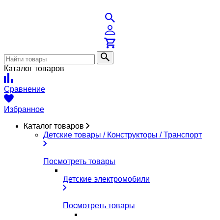
Каталог товаров
Сравнение
Избранное
Каталог товаров
Детские товары / Конструкторы / Транспорт
Посмотреть товары
Детские электромобили
Посмотреть товары