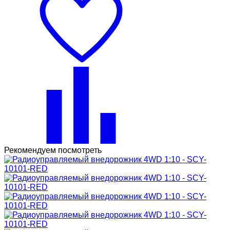
Рекомендуем посмотреть