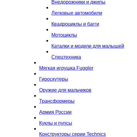
Внедорожники и джипы
Легковые автомобили
Квадроциклы и багги
Мотоциклы
Каталки и модели для малышей
Спецтехника
Мягкая игрушка Fuggler
Гироскутеры
Оружие для мальчиков
Трансформеры
Армия России
Куклы и пупсы
Конструкторы серии Technics