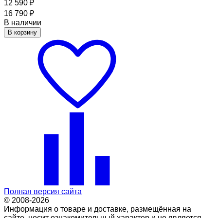
12 590
₽
16 790
₽
В наличии
В корзину
Полная версия сайта
© 2008-2026
Информация о товаре и доставке, размещённая на
сайте, носит ознакомительный характер и не является