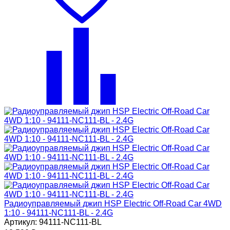
Радиоуправляемый джип HSP Electric Off-Road Car 4WD
1:10 - 94111-NC111-BL - 2.4G
Артикул: 94111-NC111-BL