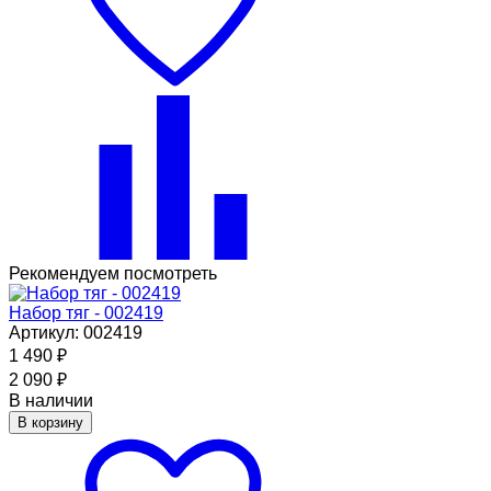
Рекомендуем посмотреть
Набор тяг - 002419
Артикул: 002419
1 490
₽
2 090
₽
В наличии
В корзину