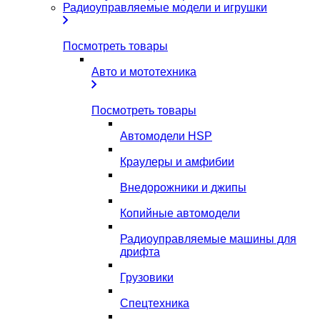
Радиоуправляемые модели и игрушки
Посмотреть товары
Авто и мототехника
Посмотреть товары
Автомодели HSP
Краулеры и амфибии
Внедорожники и джипы
Копийные автомодели
Радиоуправляемые машины для
дрифта
Грузовики
Спецтехника