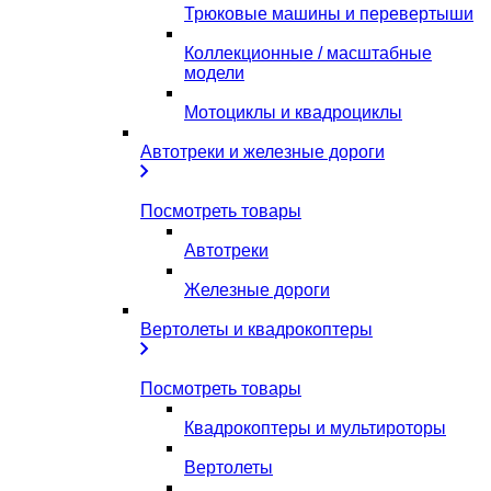
Трюковые машины и перевертыши
Коллекционные / масштабные
модели
Мотоциклы и квадроциклы
Автотреки и железные дороги
Посмотреть товары
Автотреки
Железные дороги
Вертолеты и квадрокоптеры
Посмотреть товары
Квадрокоптеры и мультироторы
Вертолеты