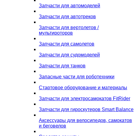
Запчасти для автомоделей
Запчасти для автотреков
Запчасти для вертолетов /
мультироторов
Запчасти для самолетов
Запчасти для судомоделей
Запчасти для танков
Запасные части для роботехники
Стартовое оборудование и материалы
Запчасти для электросамокатов FitRider
Запчасти для гироскутеров Smart Balance
Аксессуары для велосипедов, самокатов
и беговелов