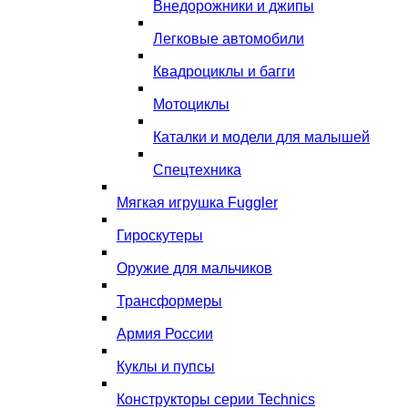
Внедорожники и джипы
Легковые автомобили
Квадроциклы и багги
Мотоциклы
Каталки и модели для малышей
Спецтехника
Мягкая игрушка Fuggler
Гироскутеры
Оружие для мальчиков
Трансформеры
Армия России
Куклы и пупсы
Конструкторы серии Technics