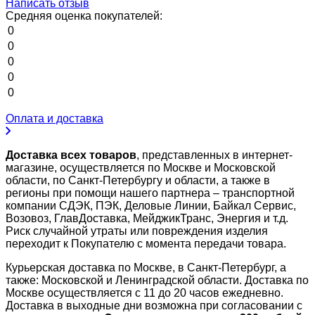
Написать отзыв
Средняя оценка покупателей:
0
0
0
0
0
Оплата и доставка
Доставка всех товаров
, представленных в интернет-
магазине, осуществляется по Москве и Московской
области, по Санкт-Петербургу и области, а также в
регионы при помощи нашего партнера – транспортной
компании СДЭК, ПЭК, Деловые Линии, Байкал Сервис,
Возовоз, ГлавДоставка, МейджикТранс, Энергия и т.д.
Риск случайной утраты или повреждения изделия
переходит к Покупателю с момента передачи товара.
Курьерская доставка по Москве, в Санкт-Петербург, а
также: Московской и Ленинградской области. Доставка по
Москве осуществляется с 11 до 20 часов ежедневно.
Доставка в выходные дни возможна при согласовании с