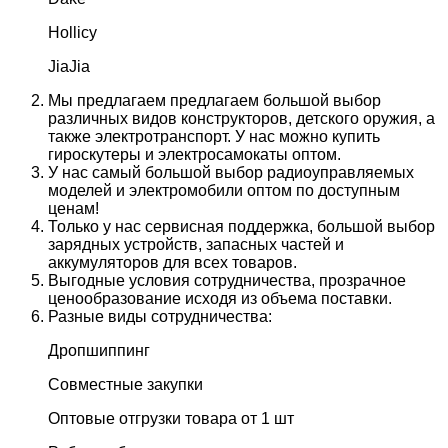
Hollicy
JiaJia
Мы предлагаем предлагаем большой выбор
различных видов конструкторов, детского оружия, а
также электротранспорт. У нас можно купить
гироскутеры и электросамокаты оптом.
У нас самый большой выбор радиоуправляемых
моделей и электромобили оптом по доступным
ценам!
Только у нас сервисная поддержка, большой выбор
зарядных устройств, запасных частей и
аккумуляторов для всех товаров.
Выгодные условия сотрудничества, прозрачное
ценообразование исходя из объема поставки.
Разные виды сотрудничества:
Дропшиппинг
Совместные закупки
Оптовые отгрузки товара от 1 шт