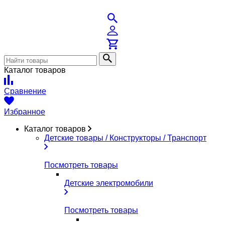
Каталог товаров
Сравнение
Избранное
Каталог товаров
Детские товары / Конструкторы / Транспорт
Посмотреть товары
Детские электромобили
Посмотреть товары