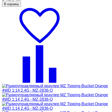
В корзину