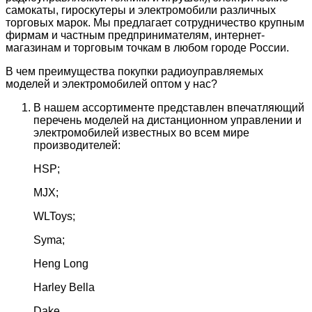
самокаты, гироскутеры и электромобили различных
торговых марок. Мы предлагает сотрудничество крупным
фирмам и частным предпринимателям, интернет-
магазинам и торговым точкам в любом городе России.
В чем преимущества покупки радиоуправляемых
моделей и электромобилей оптом у нас?
В нашем ассортименте представлен впечатляющий
перечень моделей на дистанционном управлении и
электромобилей известных во всем мире
производителей:
HSP;
MJX;
WLToys;
Syma;
Heng Long
Harley Bella
Dake