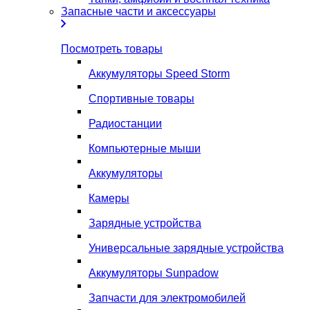
Запасные части и аксессуары
Посмотреть товары
Аккумуляторы Speed Storm
Спортивные товары
Радиостанции
Компьютерные мыши
Аккумуляторы
Камеры
Зарядные устройства
Универсальные зарядные устройства
Аккумуляторы Sunpadow
Запчасти для электромобилей