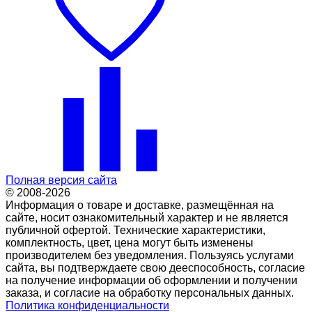
Полная версия сайта
© 2008-2026
Информация о товаре и доставке, размещённая на
сайте, носит ознакомительный характер и не является
публичной офертой. Технические характеристики,
комплектность, цвет, цена могут быть изменены
производителем без уведомления. Пользуясь услугами
сайта, вы подтверждаете свою дееспособность, согласие
на получение информации об оформлении и получении
заказа, и согласие на обработку персональных данных.
Политика конфиденциальности