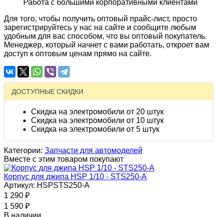
Работа с большими корпоративными клиентами
Для того, чтобы получить оптовый прайс-лист, просто
зарегистрируйтесь у нас на сайте и сообщите любым
удобным для вас способом, что вы оптовый покупатель.
Менеджер, который начнет с вами работать, откроет вам
доступ к оптовым ценам прямо на сайте.
ДОСТУПНЫЕ СКИДКИ
Скидка на электромобили от 20 штук
Скидка на электромобили от 10 штук
Скидка на электромобили от 5 штук
Категории:
Запчасти для автомоделей
Вместе с этим товаром покупают
Корпус для джипа HSP 1/10 - STS250-A
Артикул: HSPSTS250-A
1 290
₽
1 590
₽
В наличии