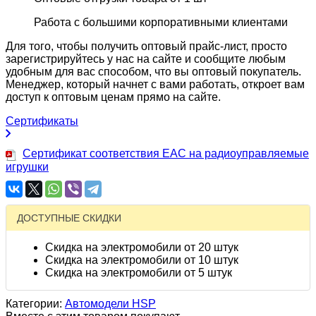
Работа с большими корпоративными клиентами
Для того, чтобы получить оптовый прайс-лист, просто
зарегистрируйтесь у нас на сайте и сообщите любым
удобным для вас способом, что вы оптовый покупатель.
Менеджер, который начнет с вами работать, откроет вам
доступ к оптовым ценам прямо на сайте.
Сертификаты
Сертификат соответствия EAC на радиоуправляемые
игрушки
ДОСТУПНЫЕ СКИДКИ
Скидка на электромобили от 20 штук
Скидка на электромобили от 10 штук
Скидка на электромобили от 5 штук
Категории:
Автомодели HSP