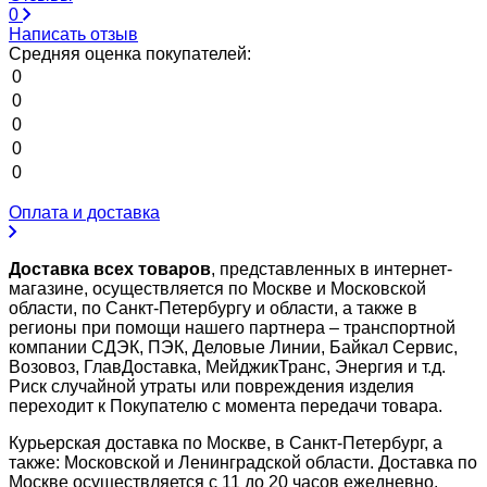
0
Написать отзыв
Средняя оценка покупателей:
0
0
0
0
0
Оплата и доставка
Доставка всех товаров
, представленных в интернет-
магазине, осуществляется по Москве и Московской
области, по Санкт-Петербургу и области, а также в
регионы при помощи нашего партнера – транспортной
компании СДЭК, ПЭК, Деловые Линии, Байкал Сервис,
Возовоз, ГлавДоставка, МейджикТранс, Энергия и т.д.
Риск случайной утраты или повреждения изделия
переходит к Покупателю с момента передачи товара.
Курьерская доставка по Москве, в Санкт-Петербург, а
также: Московской и Ленинградской области. Доставка по
Москве осуществляется с 11 до 20 часов ежедневно.