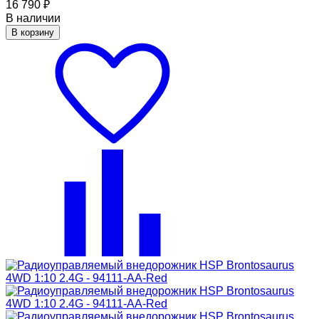
16 790
₽
В наличии
В корзину