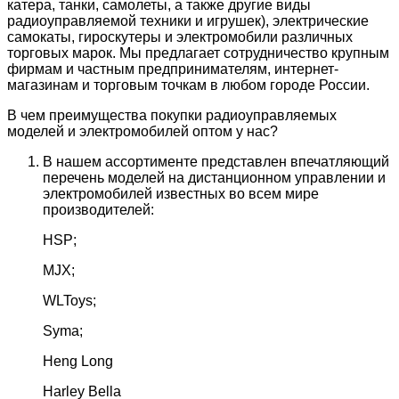
катера, танки, самолеты, а также другие виды
радиоуправляемой техники и игрушек), электрические
самокаты, гироскутеры и электромобили различных
торговых марок. Мы предлагает сотрудничество крупным
фирмам и частным предпринимателям, интернет-
магазинам и торговым точкам в любом городе России.
В чем преимущества покупки радиоуправляемых
моделей и электромобилей оптом у нас?
В нашем ассортименте представлен впечатляющий
перечень моделей на дистанционном управлении и
электромобилей известных во всем мире
производителей:
HSP;
MJX;
WLToys;
Syma;
Heng Long
Harley Bella