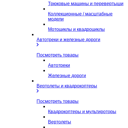
Трюковые машины и перевертыши
Коллекционные / масштабные
модели
Мотоциклы и квадроциклы
Автотреки и железные дороги
Посмотреть товары
Автотреки
Железные дороги
Вертолеты и квадрокоптеры
Посмотреть товары
Квадрокоптеры и мультироторы
Вертолеты