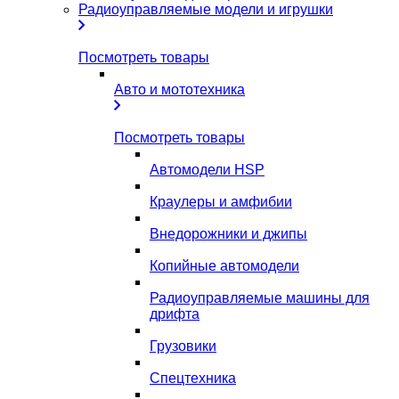
Радиоуправляемые модели и игрушки
Посмотреть товары
Авто и мототехника
Посмотреть товары
Автомодели HSP
Краулеры и амфибии
Внедорожники и джипы
Копийные автомодели
Радиоуправляемые машины для
дрифта
Грузовики
Спецтехника