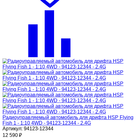
Радиоуправляемый автомобиль для дрифта HSP Flying
Fish 1 - 1:10 4WD - 94123-12344 - 2.4G
Артикул: 94123-12344
12 590
₽