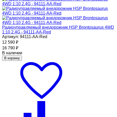
Радиоуправляемый внедорожник HSP Brontosaurus 4WD
1:10 2.4G - 94111-AA-Red
Артикул: 94111-AA-Red
12 590
₽
16 790
₽
В наличии
В корзину