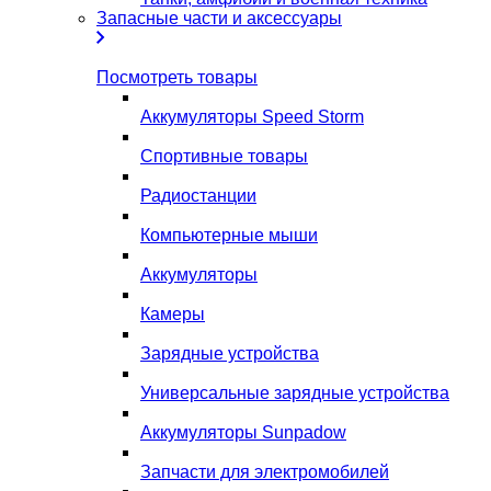
Запасные части и аксессуары
Посмотреть товары
Аккумуляторы Speed Storm
Спортивные товары
Радиостанции
Компьютерные мыши
Аккумуляторы
Камеры
Зарядные устройства
Универсальные зарядные устройства
Аккумуляторы Sunpadow
Запчасти для электромобилей