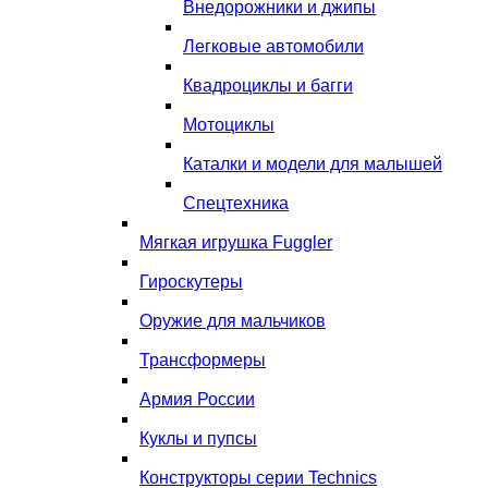
Внедорожники и джипы
Легковые автомобили
Квадроциклы и багги
Мотоциклы
Каталки и модели для малышей
Спецтехника
Мягкая игрушка Fuggler
Гироскутеры
Оружие для мальчиков
Трансформеры
Армия России
Куклы и пупсы
Конструкторы серии Technics