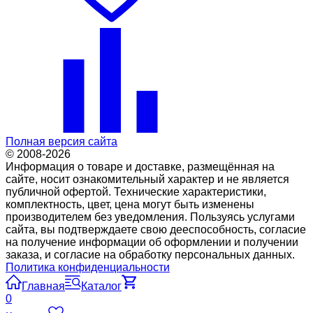
Полная версия сайта
© 2008-2026
Информация о товаре и доставке, размещённая на
сайте, носит ознакомительный характер и не является
публичной офертой. Технические характеристики,
комплектность, цвет, цена могут быть изменены
производителем без уведомления. Пользуясь услугами
сайта, вы подтверждаете свою дееспособность, согласие
на получение информации об оформлении и получении
заказа, и согласие на обработку персональных данных.
Политика конфиденциальности
Главная
Каталог
0