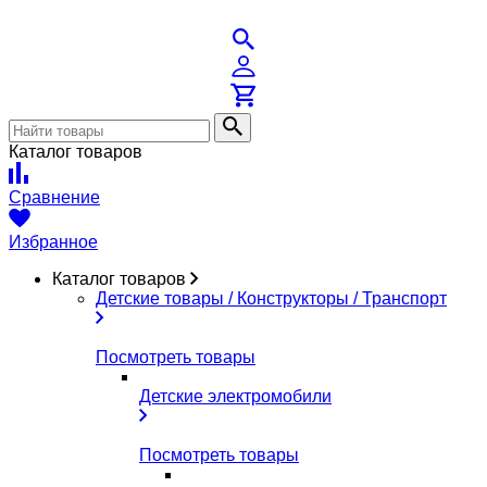
Каталог товаров
Сравнение
Избранное
Каталог товаров
Детские товары / Конструкторы / Транспорт
Посмотреть товары
Детские электромобили
Посмотреть товары