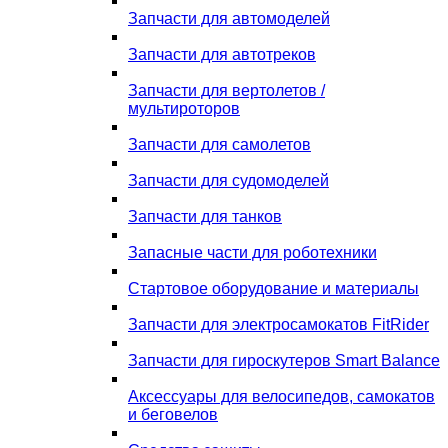
Запчасти для автомоделей
Запчасти для автотреков
Запчасти для вертолетов /
мультироторов
Запчасти для самолетов
Запчасти для судомоделей
Запчасти для танков
Запасные части для роботехники
Стартовое оборудование и материалы
Запчасти для электросамокатов FitRider
Запчасти для гироскутеров Smart Balance
Аксессуары для велосипедов, самокатов
и беговелов