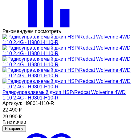
Рекомендуем посмотреть
Радиоуправляемый джип HSP/Redcat Wolverine 4WD
1:10 2.4G - H9801-H10-R
Артикул: H9801-H10-R
22 490
₽
29 990
₽
В наличии
В корзину