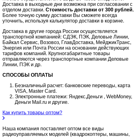
Доставка в выходные дни возможна при согласовании с
отделом доставки.
Стоимость доставки от 300 рублей.
Более точную сумму доставки Вы сможете всегда
уточнить, используя калькулятор доставки в корзине.
Доставка в другие города России осуществляется
транспортной компанией: СДЭК, ПЭК, Деловые Линии,
Байкал Сервис, Возовоз, ГлавДоставка, МейджикТранс,
Энергия или Почта России на основании действующих
тарифов компаний. Крупногабаритные товары
отправляются через транспортные компании Деловые
Линии, ПЭК и др.
СПОСОБЫ ОПЛАТЫ
Безналичный расчет: банковские переводы, карта
VISA, Master Card.
Электронные платежи: Яндекс.Деньги , WebMoney,
Деньги Mail.ru и другие.
Как купить товары оптом?
Наша компания поставляет оптом все виды
радиоуправляемых моделей (квадрокоптеры, машины,