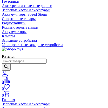
Грузовики
Автотреки и железные дороги
Запасные части и аксессуары
Аккумуляторы Speed Storm
Спортивные товары
Радиостанции
Компьютерные мыши
Аккумуляторы
Камеры
Зарядные устройства
Универсальные зарядные устройства
Каталог
0
0
0
Главная
Запасные части и аксессуары