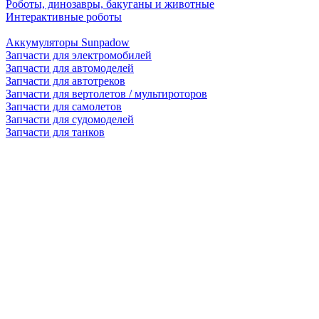
Роботы, динозавры, бакуганы и животные
Интерактивные роботы
Аккумуляторы Sunpadow
Запчасти для электромобилей
Запчасти для автомоделей
Запчасти для автотреков
Запчасти для вертолетов / мультироторов
Запчасти для самолетов
Запчасти для судомоделей
Запчасти для танков