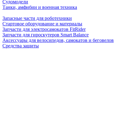
Судомодели
Танки, амфибии и военная техника
Запасные части для роботехники
Стартовое оборудование и материалы
Запчасти для электросамокатов FitRider
Запчасти для гироскутеров Smart Balance
Аксессуары для велосипедов, самокатов и беговелов
Средства защиты