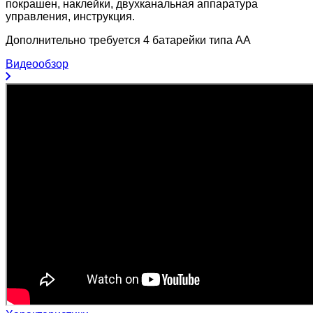
покрашен, наклейки, двухканальная аппаратура
управления, инструкция.
Дополнительно требуется 4 батарейки типа AA
Видеообзор