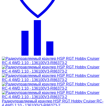
Радиоуправляемый краулер HSP RGT Hobby Cruiser RC-
4 4WD 1:10 - 136100V3-R86373-2