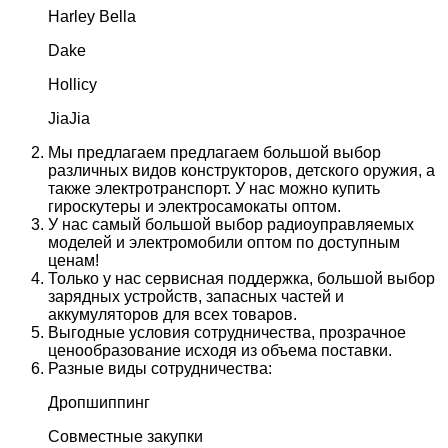
Harley Bella
Dake
Hollicy
JiaJia
Мы предлагаем предлагаем большой выбор
различных видов конструкторов, детского оружия, а
также электротранспорт. У нас можно купить
гироскутеры и электросамокаты оптом.
У нас самый большой выбор радиоуправляемых
моделей и электромобили оптом по доступным
ценам!
Только у нас сервисная поддержка, большой выбор
зарядных устройств, запасных частей и
аккумуляторов для всех товаров.
Выгодные условия сотрудничества, прозрачное
ценообразование исходя из объема поставки.
Разные виды сотрудничества:
Дропшиппинг
Совместные закупки