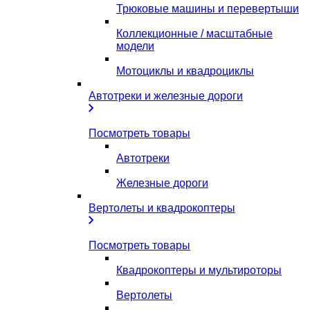
Трюковые машины и перевертыши
Коллекционные / масштабные
модели
Мотоциклы и квадроциклы
Автотреки и железные дороги
Посмотреть товары
Автотреки
Железные дороги
Вертолеты и квадрокоптеры
Посмотреть товары
Квадрокоптеры и мультироторы
Вертолеты