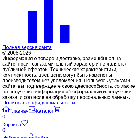
Полная версия сайта
© 2008-2026
Информация о товаре и доставке, размещённая на
сайте, носит ознакомительный характер и не является
публичной офертой. Технические характеристики,
комплектность, цвет, цена могут быть изменены
производителем без уведомления. Пользуясь услугами
сайта, вы подтверждаете свою дееспособность, согласие
на получение информации об оформлении и получении
заказа, и согласие на обработку персональных данных.
Политика конфиденциальности
Главная
Каталог
0
Корзина
0