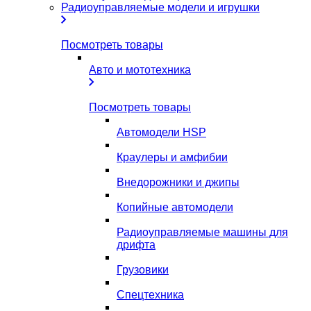
Радиоуправляемые модели и игрушки
Посмотреть товары
Авто и мототехника
Посмотреть товары
Автомодели HSP
Краулеры и амфибии
Внедорожники и джипы
Копийные автомодели
Радиоуправляемые машины для
дрифта
Грузовики
Спецтехника