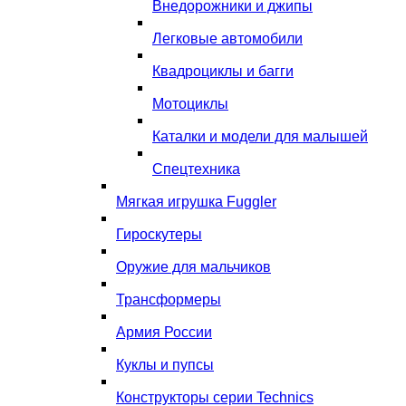
Внедорожники и джипы
Легковые автомобили
Квадроциклы и багги
Мотоциклы
Каталки и модели для малышей
Спецтехника
Мягкая игрушка Fuggler
Гироскутеры
Оружие для мальчиков
Трансформеры
Армия России
Куклы и пупсы
Конструкторы серии Technics