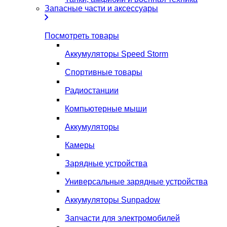
Запасные части и аксессуары
Посмотреть товары
Аккумуляторы Speed Storm
Спортивные товары
Радиостанции
Компьютерные мыши
Аккумуляторы
Камеры
Зарядные устройства
Универсальные зарядные устройства
Аккумуляторы Sunpadow
Запчасти для электромобилей