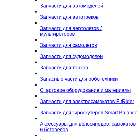
Запчасти для автомоделей
Запчасти для автотреков
Запчасти для вертолетов /
мультироторов
Запчасти для самолетов
Запчасти для судомоделей
Запчасти для танков
Запасные части для роботехники
Стартовое оборудование и материалы
Запчасти для электросамокатов FitRider
Запчасти для гироскутеров Smart Balance
Аксессуары для велосипедов, самокатов
и беговелов