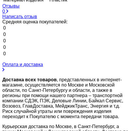
Отзывы
0
Написать отзыв
Средняя оценка покупателей:
0
0
0
0
0
Оплата и доставка
Доставка всех товаров
, представленных в интернет-
магазине, осуществляется по Москве и Московской
области, по Санкт-Петербургу и области, а также в
регионы при помощи нашего партнера – транспортной
компании СДЭК, ПЭК, Деловые Линии, Байкал Сервис,
Возовоз, ГлавДоставка, МейджикТранс, Энергия и т.д.
Риск случайной утраты или повреждения изделия
переходит к Покупателю с момента передачи товара.
Курьерская доставка по Москве, в Санкт-Петербург, а