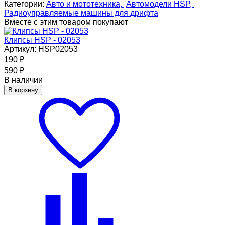
Категории:
Авто и мототехника,
Автомодели HSP,
Радиоуправляемые машины для дрифта
Вместе с этим товаром покупают
Клипсы HSP - 02053
Артикул: HSP02053
190
₽
590
₽
В наличии
В корзину