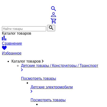
Каталог товаров
Сравнение
Избранное
Каталог товаров
Детские товары / Конструкторы / Транспорт
Посмотреть товары
Детские электромобили
Посмотреть товары