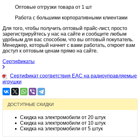
Оптовые отгрузки товара от 1 шт
Работа с большими корпоративными клиентами
Для того, чтобы получить оптовый прайс-лист, просто
зарегистрируйтесь у нас на сайте и сообщите любым
удобным для вас способом, что вы оптовый покупатель.
Менеджер, который начнет с вами работать, откроет вам
доступ к оптовым ценам прямо на сайте.
Сертификаты
Сертификат соответствия EAC на радиоуправляемые
игрушки
ДОСТУПНЫЕ СКИДКИ
Скидка на электромобили от 20 штук
Скидка на электромобили от 10 штук
Скидка на электромобили от 5 штук