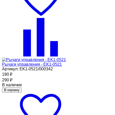
Рычаги управления - EK1-0521
Артикул: EK1-0521/000342
190
₽
290
₽
В наличии
В корзину