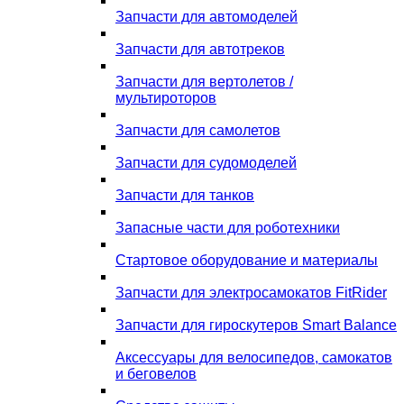
Запчасти для автомоделей
Запчасти для автотреков
Запчасти для вертолетов /
мультироторов
Запчасти для самолетов
Запчасти для судомоделей
Запчасти для танков
Запасные части для роботехники
Стартовое оборудование и материалы
Запчасти для электросамокатов FitRider
Запчасти для гироскутеров Smart Balance
Аксессуары для велосипедов, самокатов
и беговелов