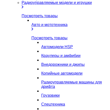
Радиоуправляемые модели и игрушки
Посмотреть товары
Авто и мототехника
Посмотреть товары
Автомодели HSP
Краулеры и амфибии
Внедорожники и джипы
Копийные автомодели
Радиоуправляемые машины для
дрифта
Грузовики
Спецтехника