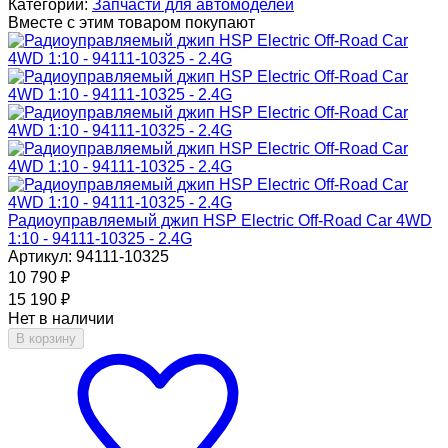
Категории:
Запчасти для автомоделей
Вместе с этим товаром покупают
Радиоуправляемый джип HSP Electric Off-Road Car 4WD
1:10 - 94111-10325 - 2.4G
Артикул: 94111-10325
10 790
₽
15 190
₽
Нет в наличии
В корзину