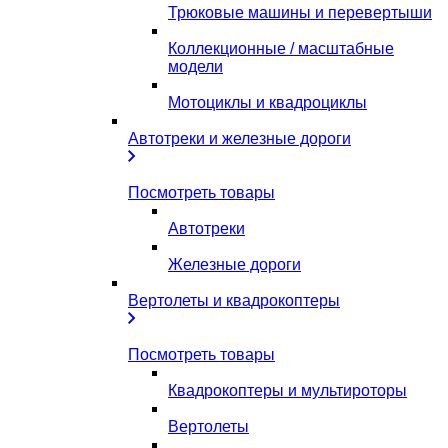
Трюковые машины и перевертыши
Коллекционные / масштабные
модели
Мотоциклы и квадроциклы
Автотреки и железные дороги
Посмотреть товары
Автотреки
Железные дороги
Вертолеты и квадрокоптеры
Посмотреть товары
Квадрокоптеры и мультироторы
Вертолеты