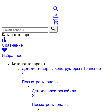
Каталог товаров
Сравнение
Избранное
Каталог товаров
Детские товары / Конструкторы / Транспорт
Посмотреть товары
Детские электромобили
Посмотреть товары