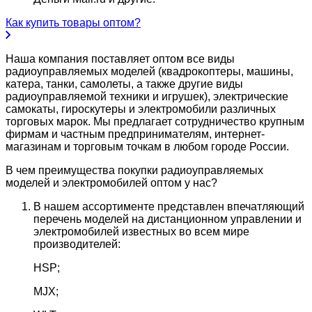
Как купить товары оптом?
Наша компания поставляет оптом все виды
радиоуправляемых моделей (квадрокоптеры, машины,
катера, танки, самолеты, а также другие виды
радиоуправляемой техники и игрушек), электрические
самокаты, гироскутеры и электромобили различных
торговых марок. Мы предлагает сотрудничество крупным
фирмам и частным предпринимателям, интернет-
магазинам и торговым точкам в любом городе России.
В чем преимущества покупки радиоуправляемых
моделей и электромобилей оптом у нас?
В нашем ассортименте представлен впечатляющий
перечень моделей на дистанционном управлении и
электромобилей известных во всем мире
производителей:
HSP;
MJX;