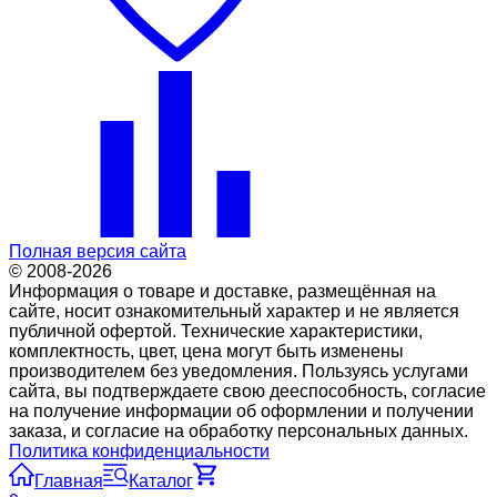
Полная версия сайта
© 2008-2026
Информация о товаре и доставке, размещённая на
сайте, носит ознакомительный характер и не является
публичной офертой. Технические характеристики,
комплектность, цвет, цена могут быть изменены
производителем без уведомления. Пользуясь услугами
сайта, вы подтверждаете свою дееспособность, согласие
на получение информации об оформлении и получении
заказа, и согласие на обработку персональных данных.
Политика конфиденциальности
Главная
Каталог