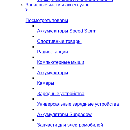
Запасные части и аксессуары
Посмотреть товары
Аккумуляторы Speed Storm
Спортивные товары
Радиостанции
Компьютерные мыши
Аккумуляторы
Камеры
Зарядные устройства
Универсальные зарядные устройства
Аккумуляторы Sunpadow
Запчасти для электромобилей