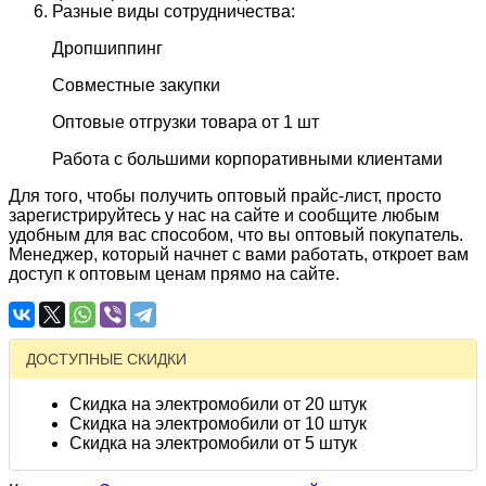
Разные виды сотрудничества:
Дропшиппинг
Совместные закупки
Оптовые отгрузки товара от 1 шт
Работа с большими корпоративными клиентами
Для того, чтобы получить оптовый прайс-лист, просто
зарегистрируйтесь у нас на сайте и сообщите любым
удобным для вас способом, что вы оптовый покупатель.
Менеджер, который начнет с вами работать, откроет вам
доступ к оптовым ценам прямо на сайте.
ДОСТУПНЫЕ СКИДКИ
Скидка на электромобили от 20 штук
Скидка на электромобили от 10 штук
Скидка на электромобили от 5 штук