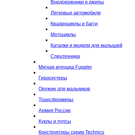
Внедорожники и джипы
Легковые автомобили
Квадроциклы и багги
Мотоциклы
Каталки и модели для малышей
Спецтехника
Мягкая игрушка Fuggler
Гироскутеры
Оружие для мальчиков
Трансформеры
Армия России
Куклы и пупсы
Конструкторы серии Technics