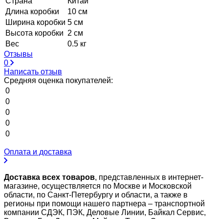
Страна
Китай
Длина коробки
10 см
Ширина коробки
5 см
Высота коробки
2 см
Вес
0.5 кг
Отзывы
0
Написать отзыв
Средняя оценка покупателей:
0
0
0
0
0
Оплата и доставка
Доставка всех товаров
, представленных в интернет-
магазине, осуществляется по Москве и Московской
области, по Санкт-Петербургу и области, а также в
регионы при помощи нашего партнера – транспортной
компании СДЭК, ПЭК, Деловые Линии, Байкал Сервис,