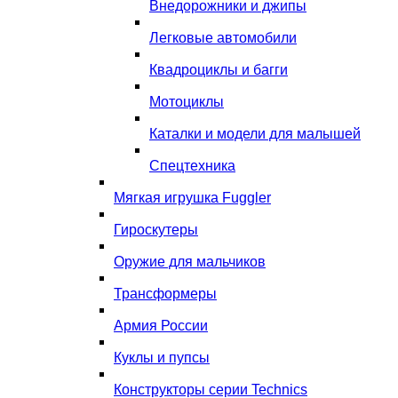
Внедорожники и джипы
Легковые автомобили
Квадроциклы и багги
Мотоциклы
Каталки и модели для малышей
Спецтехника
Мягкая игрушка Fuggler
Гироскутеры
Оружие для мальчиков
Трансформеры
Армия России
Куклы и пупсы
Конструкторы серии Technics