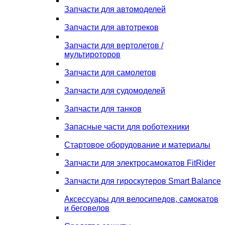
Запчасти для автомоделей
Запчасти для автотреков
Запчасти для вертолетов /
мультироторов
Запчасти для самолетов
Запчасти для судомоделей
Запчасти для танков
Запасные части для роботехники
Стартовое оборудование и материалы
Запчасти для электросамокатов FitRider
Запчасти для гироскутеров Smart Balance
Аксессуары для велосипедов, самокатов
и беговелов