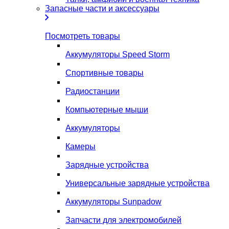
Запасные части и аксессуары
Посмотреть товары
Аккумуляторы Speed Storm
Спортивные товары
Радиостанции
Компьютерные мыши
Аккумуляторы
Камеры
Зарядные устройства
Универсальные зарядные устройства
Аккумуляторы Sunpadow
Запчасти для электромобилей