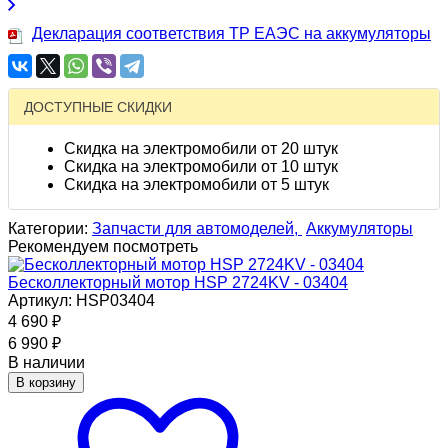
Декларация соответствия ТР ЕАЭС на аккумуляторы
ДОСТУПНЫЕ СКИДКИ
Скидка на электромобили от 20 штук
Скидка на электромобили от 10 штук
Скидка на электромобили от 5 штук
Категории:
Запчасти для автомоделей,
Аккумуляторы
Рекомендуем посмотреть
Бесколлекторный мотор HSP 2724KV - 03404
Артикул: HSP03404
4 690
₽
6 990
₽
В наличии
В корзину