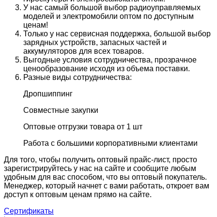
У нас самый большой выбор радиоуправляемых
моделей и электромобили оптом по доступным
ценам!
Только у нас сервисная поддержка, большой выбор
зарядных устройств, запасных частей и
аккумуляторов для всех товаров.
Выгодные условия сотрудничества, прозрачное
ценообразование исходя из объема поставки.
Разные виды сотрудничества:
Дропшиппинг
Совместные закупки
Оптовые отгрузки товара от 1 шт
Работа с большими корпоративными клиентами
Для того, чтобы получить оптовый прайс-лист, просто
зарегистрируйтесь у нас на сайте и сообщите любым
удобным для вас способом, что вы оптовый покупатель.
Менеджер, который начнет с вами работать, откроет вам
доступ к оптовым ценам прямо на сайте.
Сертификаты