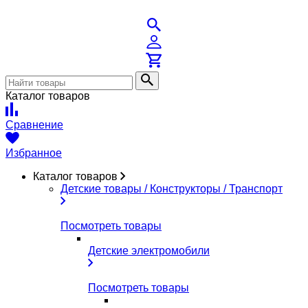
Каталог товаров
Сравнение
Избранное
Каталог товаров
Детские товары / Конструкторы / Транспорт
Посмотреть товары
Детские электромобили
Посмотреть товары