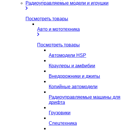
Радиоуправляемые модели и игрушки
Посмотреть товары
Авто и мототехника
Посмотреть товары
Автомодели HSP
Краулеры и амфибии
Внедорожники и джипы
Копийные автомодели
Радиоуправляемые машины для
дрифта
Грузовики
Спецтехника