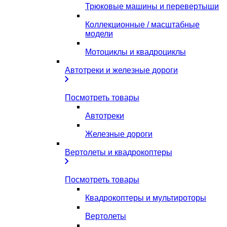
Трюковые машины и перевертыши
Коллекционные / масштабные
модели
Мотоциклы и квадроциклы
Автотреки и железные дороги
Посмотреть товары
Автотреки
Железные дороги
Вертолеты и квадрокоптеры
Посмотреть товары
Квадрокоптеры и мультироторы
Вертолеты