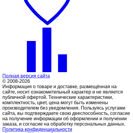
Полная версия сайта
© 2008-2026
Информация о товаре и доставке, размещённая на
сайте, носит ознакомительный характер и не является
публичной офертой. Технические характеристики,
комплектность, цвет, цена могут быть изменены
производителем без уведомления. Пользуясь услугами
сайта, вы подтверждаете свою дееспособность, согласие
на получение информации об оформлении и получении
заказа, и согласие на обработку персональных данных.
Политика конфиденциальности