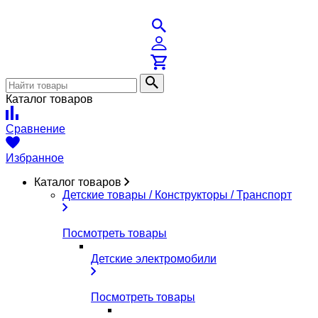
Каталог товаров
Сравнение
Избранное
Каталог товаров
Детские товары / Конструкторы / Транспорт
Посмотреть товары
Детские электромобили
Посмотреть товары