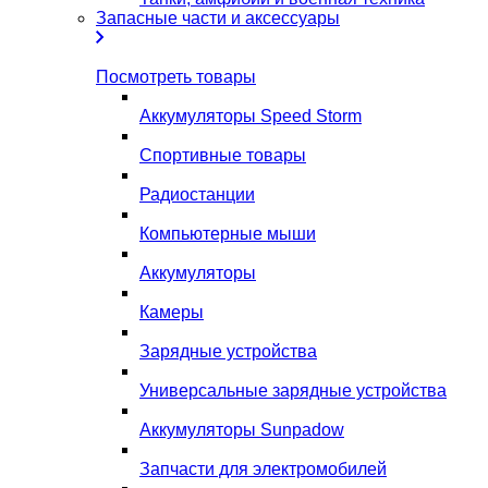
Запасные части и аксессуары
Посмотреть товары
Аккумуляторы Speed Storm
Спортивные товары
Радиостанции
Компьютерные мыши
Аккумуляторы
Камеры
Зарядные устройства
Универсальные зарядные устройства
Аккумуляторы Sunpadow
Запчасти для электромобилей