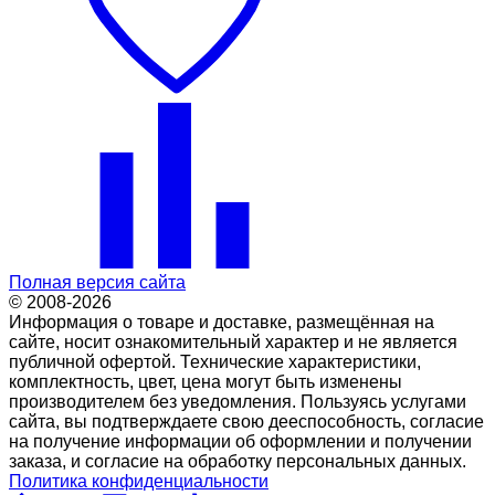
Полная версия сайта
© 2008-2026
Информация о товаре и доставке, размещённая на
сайте, носит ознакомительный характер и не является
публичной офертой. Технические характеристики,
комплектность, цвет, цена могут быть изменены
производителем без уведомления. Пользуясь услугами
сайта, вы подтверждаете свою дееспособность, согласие
на получение информации об оформлении и получении
заказа, и согласие на обработку персональных данных.
Политика конфиденциальности