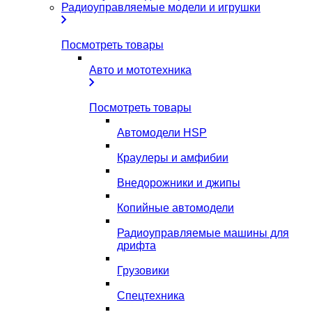
Радиоуправляемые модели и игрушки
Посмотреть товары
Авто и мототехника
Посмотреть товары
Автомодели HSP
Краулеры и амфибии
Внедорожники и джипы
Копийные автомодели
Радиоуправляемые машины для
дрифта
Грузовики
Спецтехника