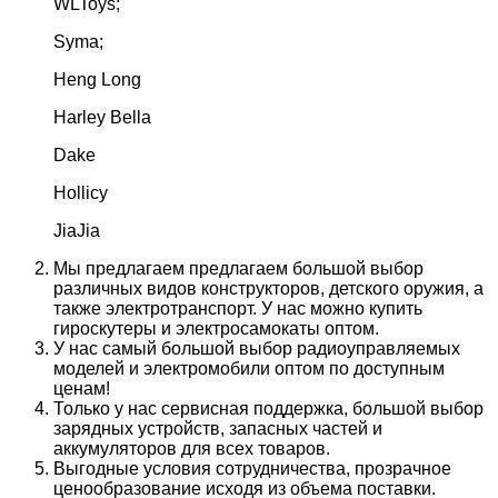
WLToys;
Syma;
Heng Long
Harley Bella
Dake
Hollicy
JiaJia
Мы предлагаем предлагаем большой выбор
различных видов конструкторов, детского оружия, а
также электротранспорт. У нас можно купить
гироскутеры и электросамокаты оптом.
У нас самый большой выбор радиоуправляемых
моделей и электромобили оптом по доступным
ценам!
Только у нас сервисная поддержка, большой выбор
зарядных устройств, запасных частей и
аккумуляторов для всех товаров.
Выгодные условия сотрудничества, прозрачное
ценообразование исходя из объема поставки.