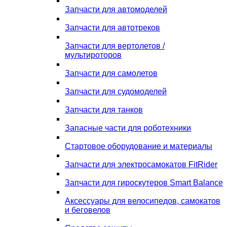
Запчасти для автомоделей
Запчасти для автотреков
Запчасти для вертолетов /
мультироторов
Запчасти для самолетов
Запчасти для судомоделей
Запчасти для танков
Запасные части для роботехники
Стартовое оборудование и материалы
Запчасти для электросамокатов FitRider
Запчасти для гироскутеров Smart Balance
Аксессуары для велосипедов, самокатов
и беговелов