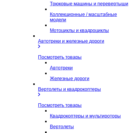
Трюковые машины и перевертыши
Коллекционные / масштабные
модели
Мотоциклы и квадроциклы
Автотреки и железные дороги
Посмотреть товары
Автотреки
Железные дороги
Вертолеты и квадрокоптеры
Посмотреть товары
Квадрокоптеры и мультироторы
Вертолеты