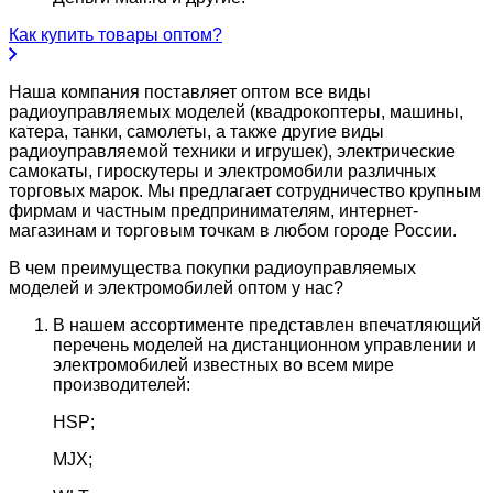
Как купить товары оптом?
Наша компания поставляет оптом все виды
радиоуправляемых моделей (квадрокоптеры, машины,
катера, танки, самолеты, а также другие виды
радиоуправляемой техники и игрушек), электрические
самокаты, гироскутеры и электромобили различных
торговых марок. Мы предлагает сотрудничество крупным
фирмам и частным предпринимателям, интернет-
магазинам и торговым точкам в любом городе России.
В чем преимущества покупки радиоуправляемых
моделей и электромобилей оптом у нас?
В нашем ассортименте представлен впечатляющий
перечень моделей на дистанционном управлении и
электромобилей известных во всем мире
производителей:
HSP;
MJX;