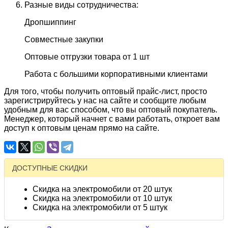
Разные виды сотрудничества:
Дропшиппинг
Совместные закупки
Оптовые отгрузки товара от 1 шт
Работа с большими корпоративными клиентами
Для того, чтобы получить оптовый прайс-лист, просто
зарегистрируйтесь у нас на сайте и сообщите любым
удобным для вас способом, что вы оптовый покупатель.
Менеджер, который начнет с вами работать, откроет вам
доступ к оптовым ценам прямо на сайте.
ДОСТУПНЫЕ СКИДКИ
Скидка на электромобили от 20 штук
Скидка на электромобили от 10 штук
Скидка на электромобили от 5 штук