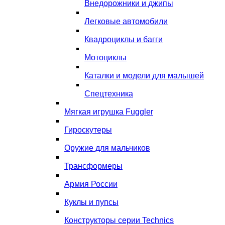
Внедорожники и джипы
Легковые автомобили
Квадроциклы и багги
Мотоциклы
Каталки и модели для малышей
Спецтехника
Мягкая игрушка Fuggler
Гироскутеры
Оружие для мальчиков
Трансформеры
Армия России
Куклы и пупсы
Конструкторы серии Technics