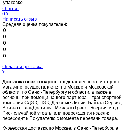
упаковке
Отзывы
0
Написать отзыв
Средняя оценка покупателей:
0
0
0
0
0
Оплата и доставка
Доставка всех товаров
, представленных в интернет-
магазине, осуществляется по Москве и Московской
области, по Санкт-Петербургу и области, а также в
регионы при помощи нашего партнера – транспортной
компании СДЭК, ПЭК, Деловые Линии, Байкал Сервис,
Возовоз, ГлавДоставка, МейджикТранс, Энергия и т.д.
Риск случайной утраты или повреждения изделия
переходит к Покупателю с момента передачи товара.
Курьерская доставка по Москве, в Санкт-Петербург, а