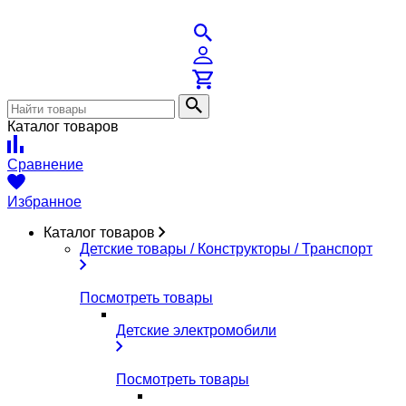
Каталог товаров
Сравнение
Избранное
Каталог товаров
Детские товары / Конструкторы / Транспорт
Посмотреть товары
Детские электромобили
Посмотреть товары