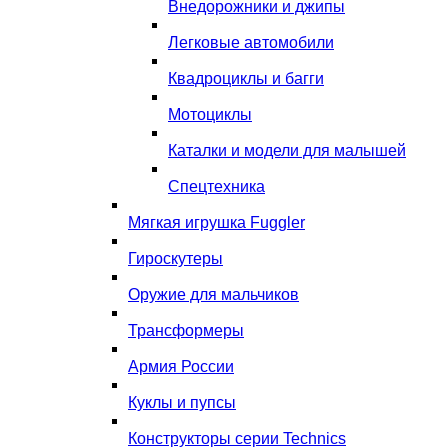
Внедорожники и джипы
Легковые автомобили
Квадроциклы и багги
Мотоциклы
Каталки и модели для малышей
Спецтехника
Мягкая игрушка Fuggler
Гироскутеры
Оружие для мальчиков
Трансформеры
Армия России
Куклы и пупсы
Конструкторы серии Technics