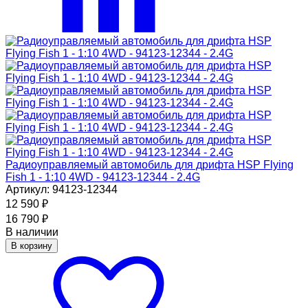
Радиоуправляемый автомобиль для дрифта HSP Flying
Fish 1 - 1:10 4WD - 94123-12344 - 2.4G
Артикул: 94123-12344
12 590
₽
16 790
₽
В наличии
В корзину