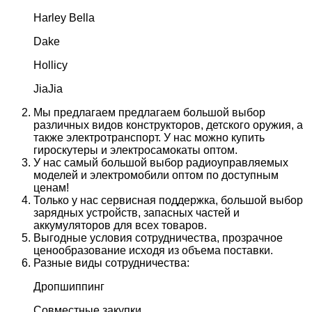
Harley Bella
Dake
Hollicy
JiaJia
Мы предлагаем предлагаем большой выбор
различных видов конструкторов, детского оружия, а
также электротранспорт. У нас можно купить
гироскутеры и электросамокаты оптом.
У нас самый большой выбор радиоуправляемых
моделей и электромобили оптом по доступным
ценам!
Только у нас сервисная поддержка, большой выбор
зарядных устройств, запасных частей и
аккумуляторов для всех товаров.
Выгодные условия сотрудничества, прозрачное
ценообразование исходя из объема поставки.
Разные виды сотрудничества:
Дропшиппинг
Совместные закупки