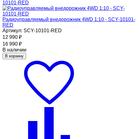
Радиоуправляемый внедорожник 4WD 1:10 - SCY-10101-
RED
Артикул: SCY-10101-RED
12 990
₽
16 990
₽
В наличии
В корзину