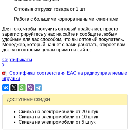
Оптовые отгрузки товара от 1 шт
Работа с большими корпоративными клиентами
Для того, чтобы получить оптовый прайс-лист, просто
зарегистрируйтесь у нас на сайте и сообщите любым
удобным для вас способом, что вы оптовый покупатель.
Менеджер, который начнет с вами работать, откроет вам
доступ к оптовым ценам прямо на сайте.
Сертификаты
Сертификат соответствия EAC на радиоуправляемые
игрушки
ДОСТУПНЫЕ СКИДКИ
Скидка на электромобили от 20 штук
Скидка на электромобили от 10 штук
Скидка на электромобили от 5 штук