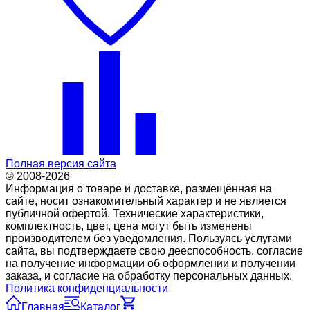
Полная версия сайта
© 2008-2026
Информация о товаре и доставке, размещённая на
сайте, носит ознакомительный характер и не является
публичной офертой. Технические характеристики,
комплектность, цвет, цена могут быть изменены
производителем без уведомления. Пользуясь услугами
сайта, вы подтверждаете свою дееспособность, согласие
на получение информации об оформлении и получении
заказа, и согласие на обработку персональных данных.
Политика конфиденциальности
Главная
Каталог