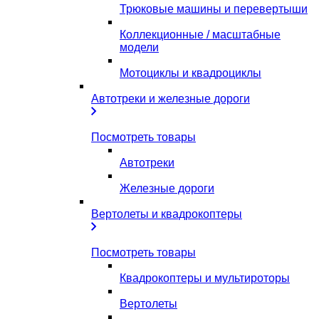
Трюковые машины и перевертыши
Коллекционные / масштабные
модели
Мотоциклы и квадроциклы
Автотреки и железные дороги
Посмотреть товары
Автотреки
Железные дороги
Вертолеты и квадрокоптеры
Посмотреть товары
Квадрокоптеры и мультироторы
Вертолеты