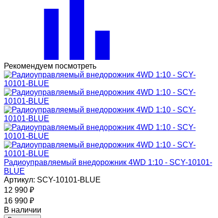
Рекомендуем посмотреть
Радиоуправляемый внедорожник 4WD 1:10 - SCY-10101-
BLUE
Артикул: SCY-10101-BLUE
12 990
₽
16 990
₽
В наличии