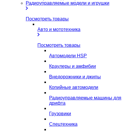
Радиоуправляемые модели и игрушки
Посмотреть товары
Авто и мототехника
Посмотреть товары
Автомодели HSP
Краулеры и амфибии
Внедорожники и джипы
Копийные автомодели
Радиоуправляемые машины для
дрифта
Грузовики
Спецтехника