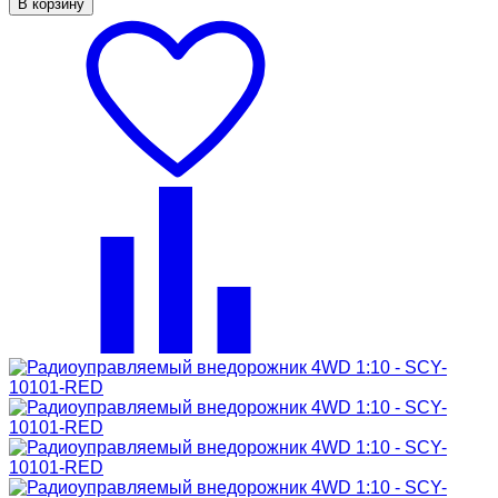
В корзину