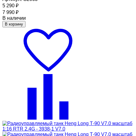
5 290
₽
7 990
₽
В наличии
В корзину