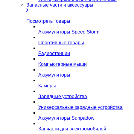
Запасные части и аксессуары
Посмотреть товары
Аккумуляторы Speed Storm
Спортивные товары
Радиостанции
Компьютерные мыши
Аккумуляторы
Камеры
Зарядные устройства
Универсальные зарядные устройства
Аккумуляторы Sunpadow
Запчасти для электромобилей