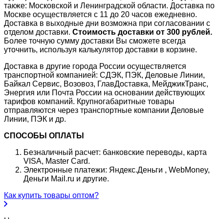
также: Московской и Ленинградской области. Доставка по
Москве осуществляется с 11 до 20 часов ежедневно.
Доставка в выходные дни возможна при согласовании с
отделом доставки.
Стоимость доставки от 300 рублей.
Более точную сумму доставки Вы сможете всегда
уточнить, используя калькулятор доставки в корзине.
Доставка в другие города России осуществляется
транспортной компанией: СДЭК, ПЭК, Деловые Линии,
Байкал Сервис, Возовоз, ГлавДоставка, МейджикТранс,
Энергия или Почта России на основании действующих
тарифов компаний. Крупногабаритные товары
отправляются через транспортные компании Деловые
Линии, ПЭК и др.
СПОСОБЫ ОПЛАТЫ
Безналичный расчет: банковские переводы, карта
VISA, Master Card.
Электронные платежи: Яндекс.Деньги , WebMoney,
Деньги Mail.ru и другие.
Как купить товары оптом?