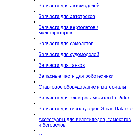
Запчасти для автомоделей
Запчасти для автотреков
Запчасти для вертолетов /
мультироторов
Запчасти для самолетов
Запчасти для судомоделей
Запчасти для танков
Запасные части для роботехники
Стартовое оборудование и материалы
Запчасти для электросамокатов FitRider
Запчасти для гироскутеров Smart Balance
Аксессуары для велосипедов, самокатов
и беговелов