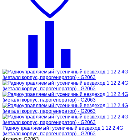
Радиоуправляемый гусеничный вездеход 1:12 2.4G
(металл корпус, парогенератор) - G2063
Артикул: G2063