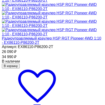
Радиоуправляемый краулер HSP RGT Pioneer 4WD 1:10
- EX86110-P86200-2T
Артикул: EX86110-P86200-2T
26 090
₽
34 990
₽
В наличии
В корзину