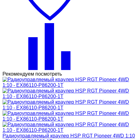
Рекомендуем посмотреть
Радиоуправляемый краулер HSP RGT Pioneer 4WD 1:10