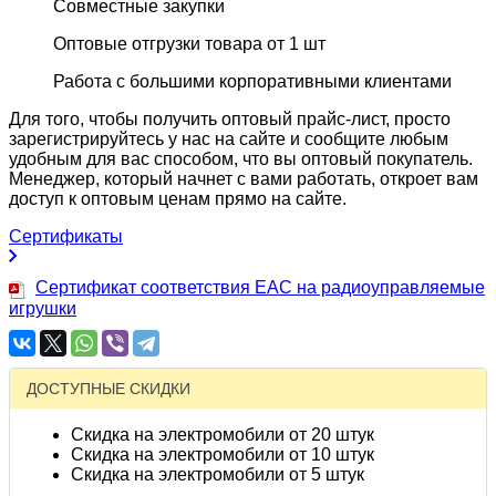
Совместные закупки
Оптовые отгрузки товара от 1 шт
Работа с большими корпоративными клиентами
Для того, чтобы получить оптовый прайс-лист, просто
зарегистрируйтесь у нас на сайте и сообщите любым
удобным для вас способом, что вы оптовый покупатель.
Менеджер, который начнет с вами работать, откроет вам
доступ к оптовым ценам прямо на сайте.
Сертификаты
Сертификат соответствия EAC на радиоуправляемые
игрушки
ДОСТУПНЫЕ СКИДКИ
Скидка на электромобили от 20 штук
Скидка на электромобили от 10 штук
Скидка на электромобили от 5 штук