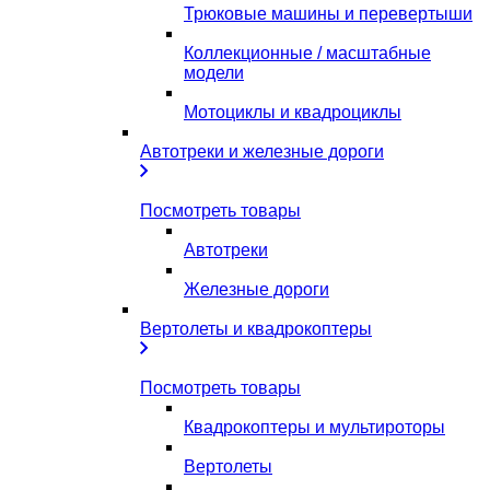
Трюковые машины и перевертыши
Коллекционные / масштабные
модели
Мотоциклы и квадроциклы
Автотреки и железные дороги
Посмотреть товары
Автотреки
Железные дороги
Вертолеты и квадрокоптеры
Посмотреть товары
Квадрокоптеры и мультироторы
Вертолеты