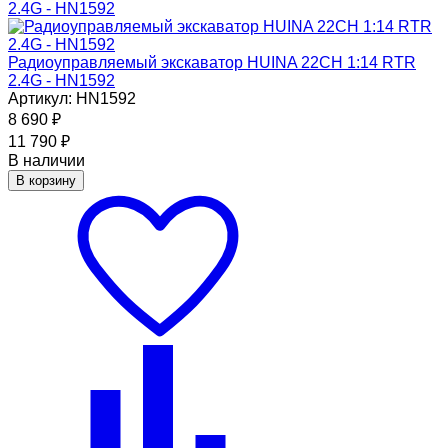
Радиоуправляемый экскаватор HUINA 22CH 1:14 RTR
2.4G - HN1592
Артикул: HN1592
8 690
₽
11 790
₽
В наличии
В корзину