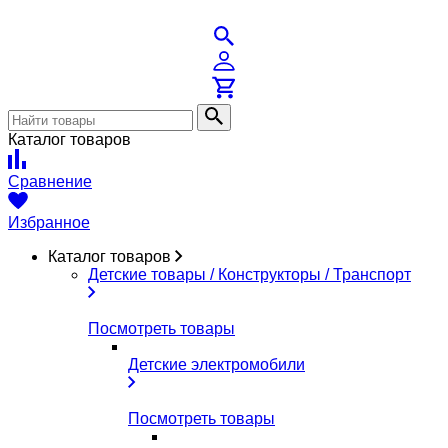
Каталог товаров
Сравнение
Избранное
Каталог товаров
Детские товары / Конструкторы / Транспорт
Посмотреть товары
Детские электромобили
Посмотреть товары