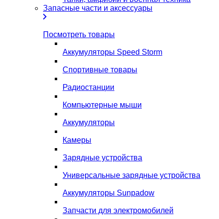
Запасные части и аксессуары
Посмотреть товары
Аккумуляторы Speed Storm
Спортивные товары
Радиостанции
Компьютерные мыши
Аккумуляторы
Камеры
Зарядные устройства
Универсальные зарядные устройства
Аккумуляторы Sunpadow
Запчасти для электромобилей