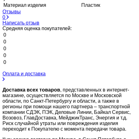
Материал изделия
Пластик
Отзывы
0
Написать отзыв
Средняя оценка покупателей:
0
0
0
0
0
Оплата и доставка
Доставка всех товаров
, представленных в интернет-
магазине, осуществляется по Москве и Московской
области, по Санкт-Петербургу и области, а также в
регионы при помощи нашего партнера – транспортной
компании СДЭК, ПЭК, Деловые Линии, Байкал Сервис,
Возовоз, ГлавДоставка, МейджикТранс, Энергия и т.д.
Риск случайной утраты или повреждения изделия
переходит к Покупателю с момента передачи товара.