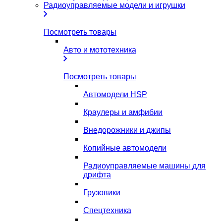
Радиоуправляемые модели и игрушки
Посмотреть товары
Авто и мототехника
Посмотреть товары
Автомодели HSP
Краулеры и амфибии
Внедорожники и джипы
Копийные автомодели
Радиоуправляемые машины для
дрифта
Грузовики
Спецтехника