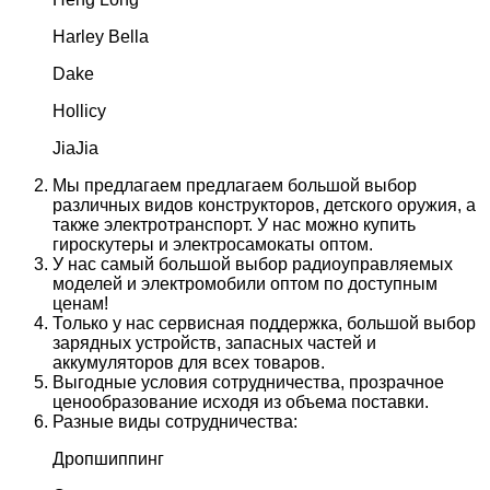
Harley Bella
Dake
Hollicy
JiaJia
Мы предлагаем предлагаем большой выбор
различных видов конструкторов, детского оружия, а
также электротранспорт. У нас можно купить
гироскутеры и электросамокаты оптом.
У нас самый большой выбор радиоуправляемых
моделей и электромобили оптом по доступным
ценам!
Только у нас сервисная поддержка, большой выбор
зарядных устройств, запасных частей и
аккумуляторов для всех товаров.
Выгодные условия сотрудничества, прозрачное
ценообразование исходя из объема поставки.
Разные виды сотрудничества:
Дропшиппинг