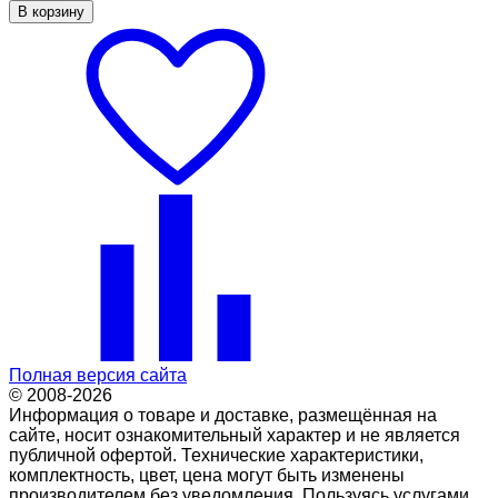
В корзину
Полная версия сайта
© 2008-2026
Информация о товаре и доставке, размещённая на
сайте, носит ознакомительный характер и не является
публичной офертой. Технические характеристики,
комплектность, цвет, цена могут быть изменены
производителем без уведомления. Пользуясь услугами