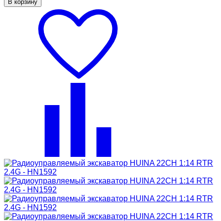
В корзину