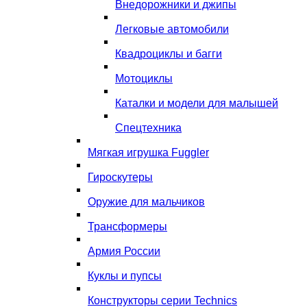
Внедорожники и джипы
Легковые автомобили
Квадроциклы и багги
Мотоциклы
Каталки и модели для малышей
Спецтехника
Мягкая игрушка Fuggler
Гироскутеры
Оружие для мальчиков
Трансформеры
Армия России
Куклы и пупсы
Конструкторы серии Technics