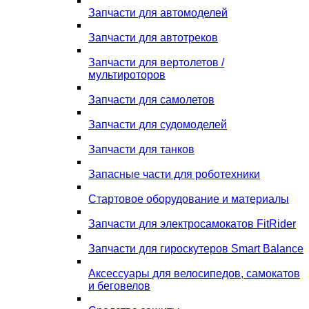
Запчасти для автомоделей
Запчасти для автотреков
Запчасти для вертолетов /
мультироторов
Запчасти для самолетов
Запчасти для судомоделей
Запчасти для танков
Запасные части для роботехники
Стартовое оборудование и материалы
Запчасти для электросамокатов FitRider
Запчасти для гироскутеров Smart Balance
Аксессуары для велосипедов, самокатов
и беговелов