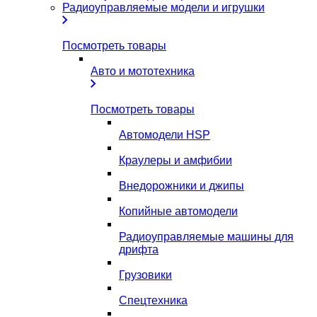
Радиоуправляемые модели и игрушки
Посмотреть товары
Авто и мототехника
Посмотреть товары
Автомодели HSP
Краулеры и амфибии
Внедорожники и джипы
Копийные автомодели
Радиоуправляемые машины для
дрифта
Грузовики
Спецтехника