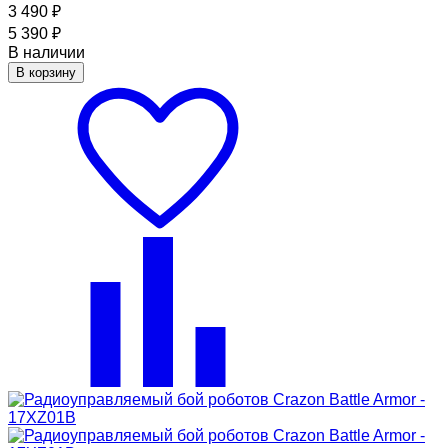
3 490
₽
5 390
₽
В наличии
В корзину