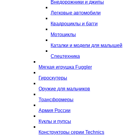
Внедорожники и джипы
Легковые автомобили
Квадроциклы и багги
Мотоциклы
Каталки и модели для малышей
Спецтехника
Мягкая игрушка Fuggler
Гироскутеры
Оружие для мальчиков
Трансформеры
Армия России
Куклы и пупсы
Конструкторы серии Technics