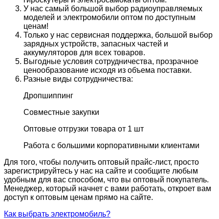
У нас самый большой выбор радиоуправляемых
моделей и электромобили оптом по доступным
ценам!
Только у нас сервисная поддержка, большой выбор
зарядных устройств, запасных частей и
аккумуляторов для всех товаров.
Выгодные условия сотрудничества, прозрачное
ценообразование исходя из объема поставки.
Разные виды сотрудничества:
Дропшиппинг
Совместные закупки
Оптовые отгрузки товара от 1 шт
Работа с большими корпоративными клиентами
Для того, чтобы получить оптовый прайс-лист, просто
зарегистрируйтесь у нас на сайте и сообщите любым
удобным для вас способом, что вы оптовый покупатель.
Менеджер, который начнет с вами работать, откроет вам
доступ к оптовым ценам прямо на сайте.
Как выбрать электромобиль?