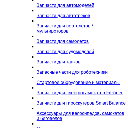
Запчасти для автомоделей
Запчасти для автотреков
Запчасти для вертолетов /
мультироторов
Запчасти для самолетов
Запчасти для судомоделей
Запчасти для танков
Запасные части для роботехники
Стартовое оборудование и материалы
Запчасти для электросамокатов FitRider
Запчасти для гироскутеров Smart Balance
Аксессуары для велосипедов, самокатов
и беговелов