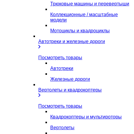
Трюковые машины и перевертыши
Коллекционные / масштабные
модели
Мотоциклы и квадроциклы
Автотреки и железные дороги
Посмотреть товары
Автотреки
Железные дороги
Вертолеты и квадрокоптеры
Посмотреть товары
Квадрокоптеры и мультироторы
Вертолеты