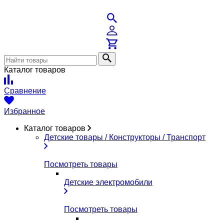
Каталог товаров
Сравнение
Избранное
Каталог товаров
Детские товары / Конструкторы / Транспорт
Посмотреть товары
Детские электромобили
Посмотреть товары