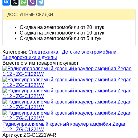
ДОСТУПНЫЕ СКИДКИ
Скидка на электромобили от 20 штук
Скидка на электромобили от 10 штук
Скидка на электромобили от 5 штук
Категории:
Спецтехника,
Детские электромобили,
Внедорожники и джипы
Вместе с этим товаром покупают
Радиоуправляемый красный краулер амфибия Zegan
1:12 - ZG-C1221W
Артикул: ZG-C1221W-R