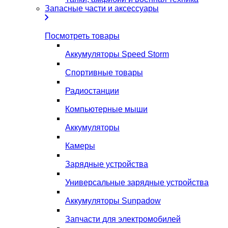
Запасные части и аксессуары
Посмотреть товары
Аккумуляторы Speed Storm
Спортивные товары
Радиостанции
Компьютерные мыши
Аккумуляторы
Камеры
Зарядные устройства
Универсальные зарядные устройства
Аккумуляторы Sunpadow
Запчасти для электромобилей