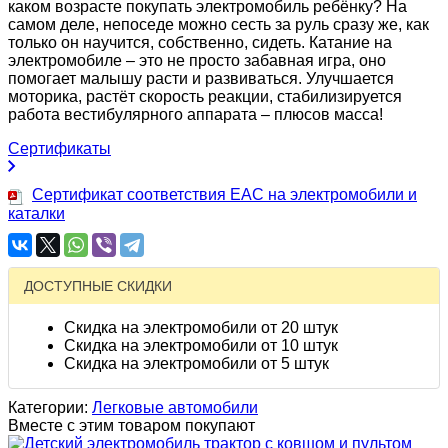
каком возрасте покупать электромобиль ребёнку? На
самом деле, непоседе можно сесть за руль сразу же, как
только он научится, собственно, сидеть. Катание на
электромобиле – это не просто забавная игра, оно
помогает малышу расти и развиваться. Улучшается
моторика, растёт скорость реакции, стабилизируется
работа вестибулярного аппарата – плюсов масса!
Сертификаты
Сертификат соответствия EAC на электромобили и
каталки
ДОСТУПНЫЕ СКИДКИ
Скидка на электромобили от 20 штук
Скидка на электромобили от 10 штук
Скидка на электромобили от 5 штук
Категории:
Легковые автомобили
Вместе с этим товаром покупают