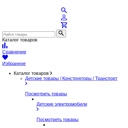
Каталог товаров
Сравнение
Избранное
Каталог товаров
Детские товары / Конструкторы / Транспорт
Посмотреть товары
Детские электромобили
Посмотреть товары