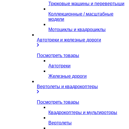
Трюковые машины и перевертыши
Коллекционные / масштабные
модели
Мотоциклы и квадроциклы
Автотреки и железные дороги
Посмотреть товары
Автотреки
Железные дороги
Вертолеты и квадрокоптеры
Посмотреть товары
Квадрокоптеры и мультироторы
Вертолеты