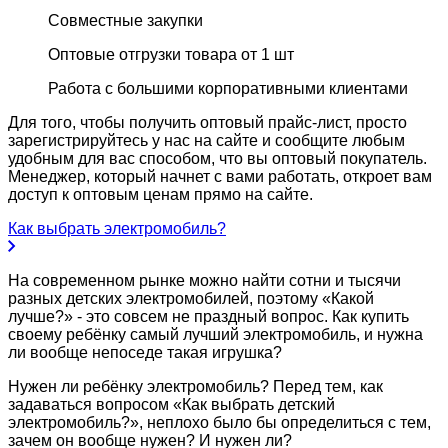
Совместные закупки
Оптовые отгрузки товара от 1 шт
Работа с большими корпоративными клиентами
Для того, чтобы получить оптовый прайс-лист, просто
зарегистрируйтесь у нас на сайте и сообщите любым
удобным для вас способом, что вы оптовый покупатель.
Менеджер, который начнет с вами работать, откроет вам
доступ к оптовым ценам прямо на сайте.
Как выбрать электромобиль?
На современном рынке можно найти сотни и тысячи
разных детских электромобилей, поэтому «Какой
лучше?» - это совсем не праздный вопрос. Как купить
своему ребёнку самый лучший электромобиль, и нужна
ли вообще непоседе такая игрушка?
Нужен ли ребёнку электромобиль? Перед тем, как
задаваться вопросом «Как выбрать детский
электромобиль?», неплохо было бы определиться с тем,
зачем он вообще нужен? И нужен ли?