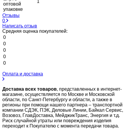
1
оптовой
упаковке
Отзывы
0
Написать отзыв
Средняя оценка покупателей:
0
0
0
0
0
Оплата и доставка
Доставка всех товаров
, представленных в интернет-
магазине, осуществляется по Москве и Московской
области, по Санкт-Петербургу и области, а также в
регионы при помощи нашего партнера – транспортной
компании СДЭК, ПЭК, Деловые Линии, Байкал Сервис,
Возовоз, ГлавДоставка, МейджикТранс, Энергия и т.д.
Риск случайной утраты или повреждения изделия
переходит к Покупателю с момента передачи товара.