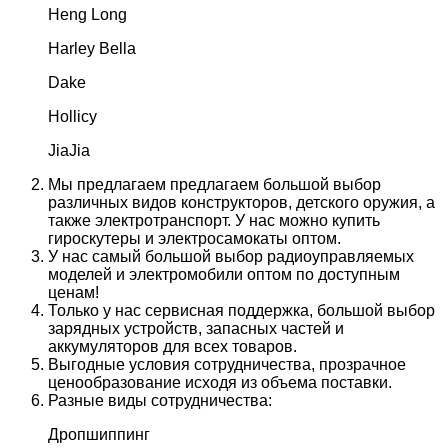
Heng Long
Harley Bella
Dake
Hollicy
JiaJia
Мы предлагаем предлагаем большой выбор
различных видов конструкторов, детского оружия, а
также электротранспорт. У нас можно купить
гироскутеры и электросамокаты оптом.
У нас самый большой выбор радиоуправляемых
моделей и электромобили оптом по доступным
ценам!
Только у нас сервисная поддержка, большой выбор
зарядных устройств, запасных частей и
аккумуляторов для всех товаров.
Выгодные условия сотрудничества, прозрачное
ценообразование исходя из объема поставки.
Разные виды сотрудничества:
Дропшиппинг