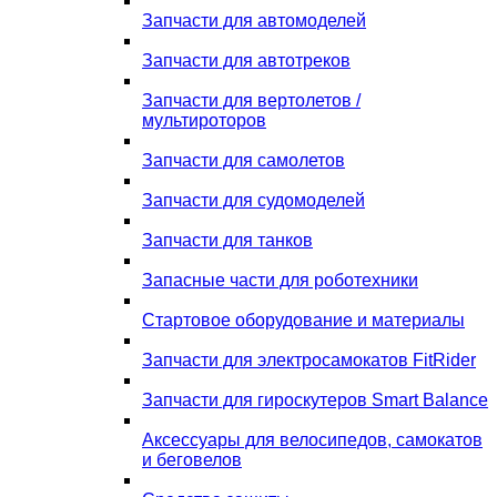
Запчасти для автомоделей
Запчасти для автотреков
Запчасти для вертолетов /
мультироторов
Запчасти для самолетов
Запчасти для судомоделей
Запчасти для танков
Запасные части для роботехники
Стартовое оборудование и материалы
Запчасти для электросамокатов FitRider
Запчасти для гироскутеров Smart Balance
Аксессуары для велосипедов, самокатов
и беговелов