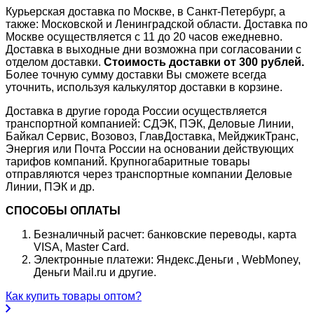
Курьерская доставка по Москве, в Санкт-Петербург, а
также: Московской и Ленинградской области. Доставка по
Москве осуществляется с 11 до 20 часов ежедневно.
Доставка в выходные дни возможна при согласовании с
отделом доставки.
Стоимость доставки от 300 рублей.
Более точную сумму доставки Вы сможете всегда
уточнить, используя калькулятор доставки в корзине.
Доставка в другие города России осуществляется
транспортной компанией: СДЭК, ПЭК, Деловые Линии,
Байкал Сервис, Возовоз, ГлавДоставка, МейджикТранс,
Энергия или Почта России на основании действующих
тарифов компаний. Крупногабаритные товары
отправляются через транспортные компании Деловые
Линии, ПЭК и др.
СПОСОБЫ ОПЛАТЫ
Безналичный расчет: банковские переводы, карта
VISA, Master Card.
Электронные платежи: Яндекс.Деньги , WebMoney,
Деньги Mail.ru и другие.
Как купить товары оптом?