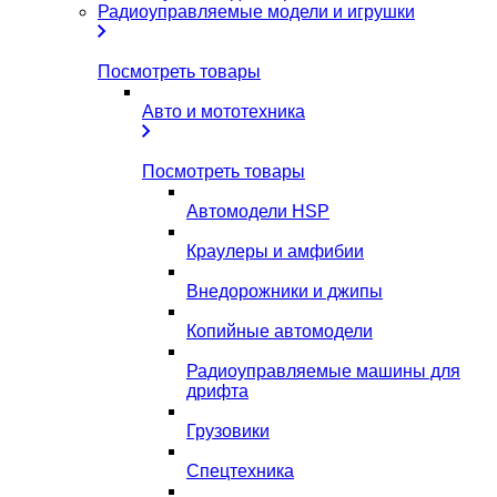
Радиоуправляемые модели и игрушки
Посмотреть товары
Авто и мототехника
Посмотреть товары
Автомодели HSP
Краулеры и амфибии
Внедорожники и джипы
Копийные автомодели
Радиоуправляемые машины для
дрифта
Грузовики
Спецтехника