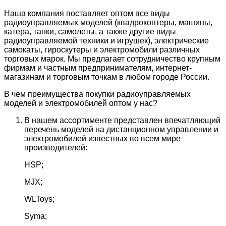
Наша компания поставляет оптом все виды
радиоуправляемых моделей (квадрокоптеры, машины,
катера, танки, самолеты, а также другие виды
радиоуправляемой техники и игрушек), электрические
самокаты, гироскутеры и электромобили различных
торговых марок. Мы предлагает сотрудничество крупным
фирмам и частным предпринимателям, интернет-
магазинам и торговым точкам в любом городе России.
В чем преимущества покупки радиоуправляемых
моделей и электромобилей оптом у нас?
В нашем ассортименте представлен впечатляющий
перечень моделей на дистанционном управлении и
электромобилей известных во всем мире
производителей:
HSP;
MJX;
WLToys;
Syma;