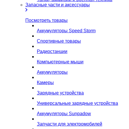
Запасные части и аксессуары
Посмотреть товары
Аккумуляторы Speed Storm
Спортивные товары
Радиостанции
Компьютерные мыши
Аккумуляторы
Камеры
Зарядные устройства
Универсальные зарядные устройства
Аккумуляторы Sunpadow
Запчасти для электромобилей