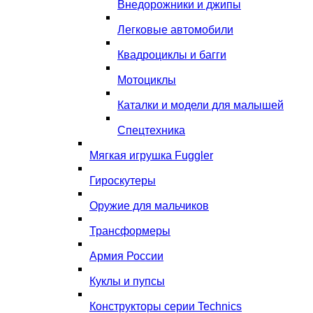
Внедорожники и джипы
Легковые автомобили
Квадроциклы и багги
Мотоциклы
Каталки и модели для малышей
Спецтехника
Мягкая игрушка Fuggler
Гироскутеры
Оружие для мальчиков
Трансформеры
Армия России
Куклы и пупсы
Конструкторы серии Technics