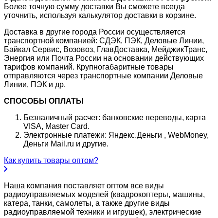
Более точную сумму доставки Вы сможете всегда
уточнить, используя калькулятор доставки в корзине.
Доставка в другие города России осуществляется
транспортной компанией: СДЭК, ПЭК, Деловые Линии,
Байкал Сервис, Возовоз, ГлавДоставка, МейджикТранс,
Энергия или Почта России на основании действующих
тарифов компаний. Крупногабаритные товары
отправляются через транспортные компании Деловые
Линии, ПЭК и др.
СПОСОБЫ ОПЛАТЫ
Безналичный расчет: банковские переводы, карта
VISA, Master Card.
Электронные платежи: Яндекс.Деньги , WebMoney,
Деньги Mail.ru и другие.
Как купить товары оптом?
Наша компания поставляет оптом все виды
радиоуправляемых моделей (квадрокоптеры, машины,
катера, танки, самолеты, а также другие виды
радиоуправляемой техники и игрушек), электрические