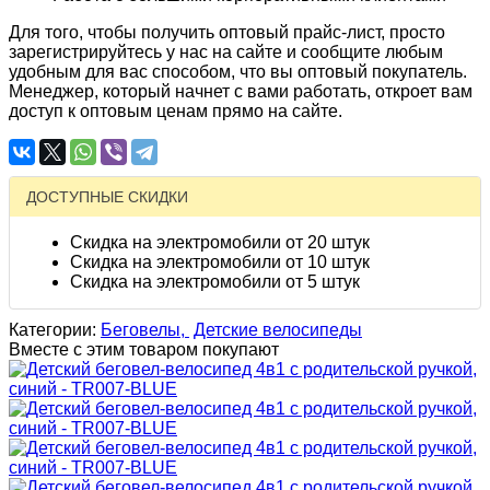
Для того, чтобы получить оптовый прайс-лист, просто
зарегистрируйтесь у нас на сайте и сообщите любым
удобным для вас способом, что вы оптовый покупатель.
Менеджер, который начнет с вами работать, откроет вам
доступ к оптовым ценам прямо на сайте.
ДОСТУПНЫЕ СКИДКИ
Скидка на электромобили от 20 штук
Скидка на электромобили от 10 штук
Скидка на электромобили от 5 штук
Категории:
Беговелы,
Детские велосипеды
Вместе с этим товаром покупают