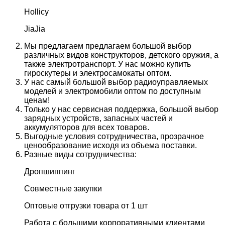
Hollicy
JiaJia
Мы предлагаем предлагаем большой выбор
различных видов конструкторов, детского оружия, а
также электротранспорт. У нас можно купить
гироскутеры и электросамокаты оптом.
У нас самый большой выбор радиоуправляемых
моделей и электромобили оптом по доступным
ценам!
Только у нас сервисная поддержка, большой выбор
зарядных устройств, запасных частей и
аккумуляторов для всех товаров.
Выгодные условия сотрудничества, прозрачное
ценообразование исходя из объема поставки.
Разные виды сотрудничества:
Дропшиппинг
Совместные закупки
Оптовые отгрузки товара от 1 шт
Работа с большими корпоративными клиентами