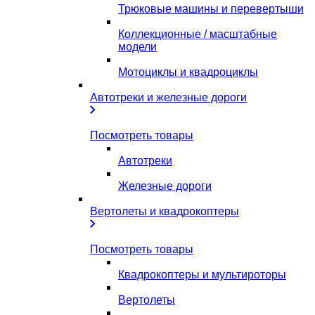
Трюковые машины и перевертыши
Коллекционные / масштабные
модели
Мотоциклы и квадроциклы
Автотреки и железные дороги
Посмотреть товары
Автотреки
Железные дороги
Вертолеты и квадрокоптеры
Посмотреть товары
Квадрокоптеры и мультироторы
Вертолеты