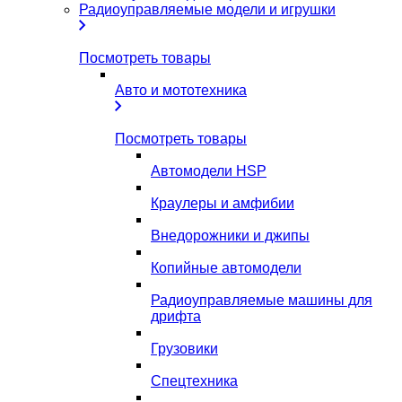
Радиоуправляемые модели и игрушки
Посмотреть товары
Авто и мототехника
Посмотреть товары
Автомодели HSP
Краулеры и амфибии
Внедорожники и джипы
Копийные автомодели
Радиоуправляемые машины для
дрифта
Грузовики
Спецтехника