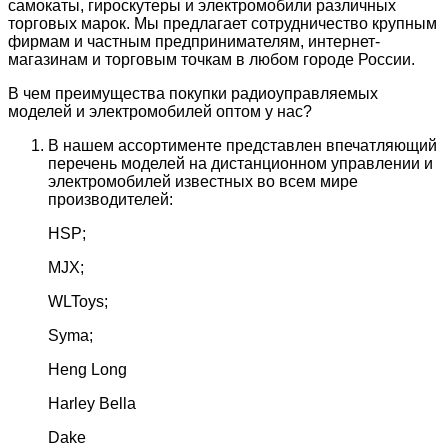
самокаты, гироскутеры и электромобили различных
торговых марок. Мы предлагает сотрудничество крупным
фирмам и частным предпринимателям, интернет-
магазинам и торговым точкам в любом городе России.
В чем преимущества покупки радиоуправляемых
моделей и электромобилей оптом у нас?
В нашем ассортименте представлен впечатляющий
перечень моделей на дистанционном управлении и
электромобилей известных во всем мире
производителей:
HSP;
MJX;
WLToys;
Syma;
Heng Long
Harley Bella
Dake