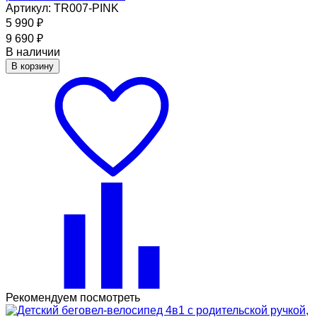
Артикул: TR007-PINK
5 990
₽
9 690
₽
В наличии
В корзину
Рекомендуем посмотреть