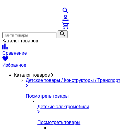
Каталог товаров
Сравнение
Избранное
Каталог товаров
Детские товары / Конструкторы / Транспорт
Посмотреть товары
Детские электромобили
Посмотреть товары