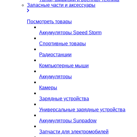
Запасные части и аксессуары
Посмотреть товары
Аккумуляторы Speed Storm
Спортивные товары
Радиостанции
Компьютерные мыши
Аккумуляторы
Камеры
Зарядные устройства
Универсальные зарядные устройства
Аккумуляторы Sunpadow
Запчасти для электромобилей