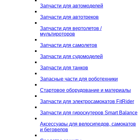
Запчасти для автомоделей
Запчасти для автотреков
Запчасти для вертолетов /
мультироторов
Запчасти для самолетов
Запчасти для судомоделей
Запчасти для танков
Запасные части для роботехники
Стартовое оборудование и материалы
Запчасти для электросамокатов FitRider
Запчасти для гироскутеров Smart Balance
Аксессуары для велосипедов, самокатов
и беговелов