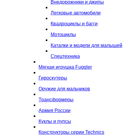
Внедорожники и джипы
Легковые автомобили
Квадроциклы и багги
Мотоциклы
Каталки и модели для малышей
Спецтехника
Мягкая игрушка Fuggler
Гироскутеры
Оружие для мальчиков
Трансформеры
Армия России
Куклы и пупсы
Конструкторы серии Technics