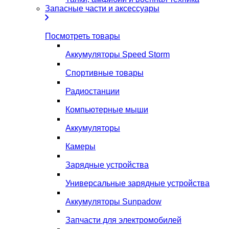
Запасные части и аксессуары
Посмотреть товары
Аккумуляторы Speed Storm
Спортивные товары
Радиостанции
Компьютерные мыши
Аккумуляторы
Камеры
Зарядные устройства
Универсальные зарядные устройства
Аккумуляторы Sunpadow
Запчасти для электромобилей