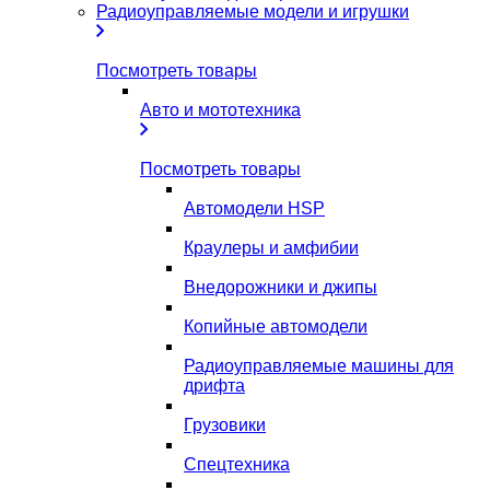
Радиоуправляемые модели и игрушки
Посмотреть товары
Авто и мототехника
Посмотреть товары
Автомодели HSP
Краулеры и амфибии
Внедорожники и джипы
Копийные автомодели
Радиоуправляемые машины для
дрифта
Грузовики
Спецтехника