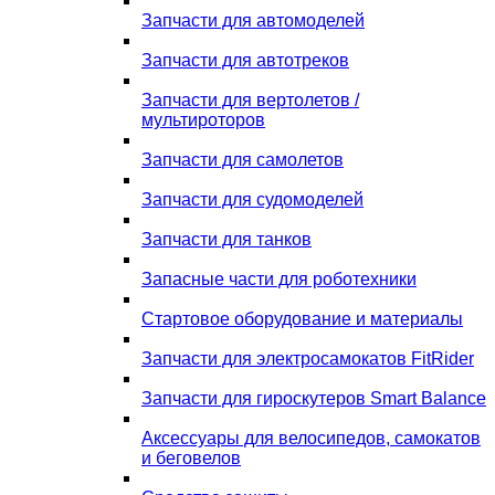
Запчасти для автомоделей
Запчасти для автотреков
Запчасти для вертолетов /
мультироторов
Запчасти для самолетов
Запчасти для судомоделей
Запчасти для танков
Запасные части для роботехники
Стартовое оборудование и материалы
Запчасти для электросамокатов FitRider
Запчасти для гироскутеров Smart Balance
Аксессуары для велосипедов, самокатов
и беговелов