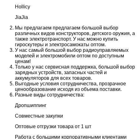
Hollicy
JiaJia
Мы предлагаем предлагаем большой выбор
различных видов конструкторов, детского оружия, а
также электротранспорт. У нас можно купить
гироскутеры и электросамокаты оптом.
У нас самый большой выбор радиоуправляемых
моделей и электромобили оптом по доступным
ценам!
Только у нас сервисная поддержка, большой выбор
зарядных устройств, запасных частей и
аккумуляторов для всех товаров.
Выгодные условия сотрудничества, прозрачное
ценообразование исходя из объема поставки.
Разные виды сотрудничества:
Дропшиппинг
Совместные закупки
Оптовые отгрузки товара от 1 шт
Работа с большими корпоративными клиентами