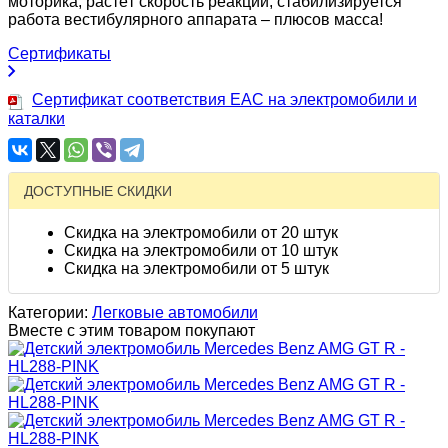
моторика, растёт скорость реакции, стабилизируется
работа вестибулярного аппарата – плюсов масса!
Сертификаты
Сертификат соответствия EAC на электромобили и
каталки
ДОСТУПНЫЕ СКИДКИ
Скидка на электромобили от 20 штук
Скидка на электромобили от 10 штук
Скидка на электромобили от 5 штук
Категории:
Легковые автомобили
Вместе с этим товаром покупают