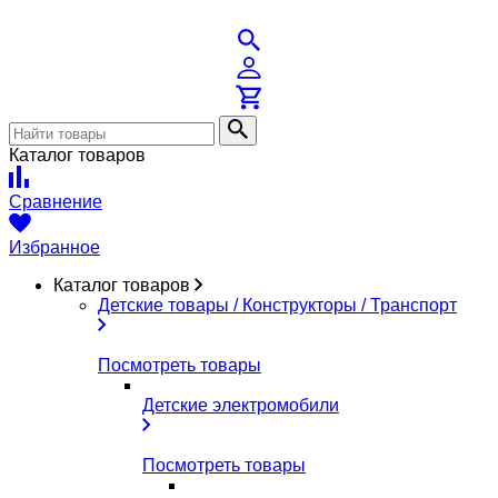
Каталог товаров
Сравнение
Избранное
Каталог товаров
Детские товары / Конструкторы / Транспорт
Посмотреть товары
Детские электромобили
Посмотреть товары