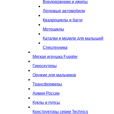
Внедорожники и джипы
Легковые автомобили
Квадроциклы и багги
Мотоциклы
Каталки и модели для малышей
Спецтехника
Мягкая игрушка Fuggler
Гироскутеры
Оружие для мальчиков
Трансформеры
Армия России
Куклы и пупсы
Конструкторы серии Technics