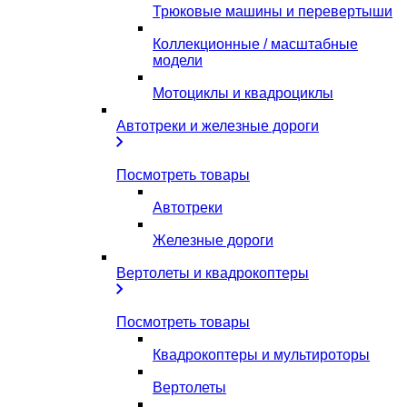
Трюковые машины и перевертыши
Коллекционные / масштабные
модели
Мотоциклы и квадроциклы
Автотреки и железные дороги
Посмотреть товары
Автотреки
Железные дороги
Вертолеты и квадрокоптеры
Посмотреть товары
Квадрокоптеры и мультироторы
Вертолеты