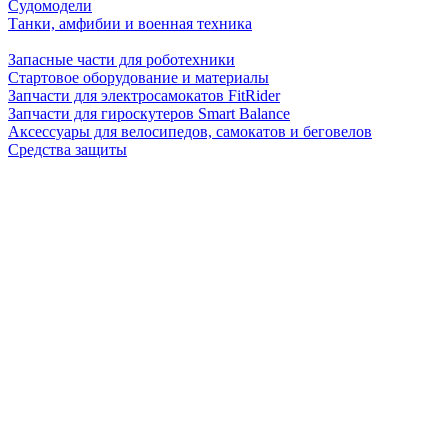
Судомодели
Танки, амфибии и военная техника
Запасные части для роботехники
Стартовое оборудование и материалы
Запчасти для электросамокатов FitRider
Запчасти для гироскутеров Smart Balance
Аксессуары для велосипедов, самокатов и беговелов
Средства защиты