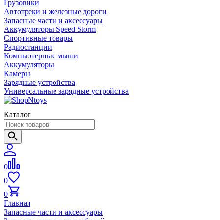
Грузовики
Автотреки и железные дороги
Запасные части и аксессуары
Аккумуляторы Speed Storm
Спортивные товары
Радиостанции
Компьютерные мыши
Аккумуляторы
Камеры
Зарядные устройства
Универсальные зарядные устройства
Каталог
0
0
0
Главная
Запасные части и аксессуары