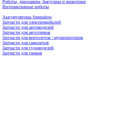
Роботы, динозавры, бакуганы и животные
Интерактивные роботы
Аккумуляторы Sunpadow
Запчасти для электромобилей
Запчасти для автомоделей
Запчасти для автотреков
Запчасти для вертолетов / мультироторов
Запчасти для самолетов
Запчасти для судомоделей
Запчасти для танков