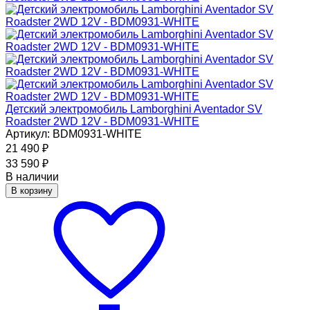
Детский электромобиль Lamborghini Aventador SV
Roadster 2WD 12V - BDM0931-WHITE
Артикул: BDM0931-WHITE
21 490
₽
33 590
₽
В наличии
В корзину