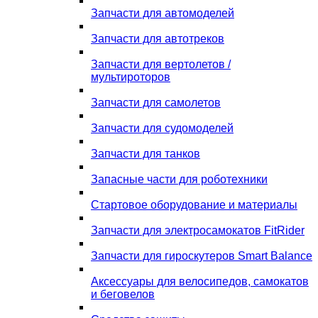
Запчасти для автомоделей
Запчасти для автотреков
Запчасти для вертолетов /
мультироторов
Запчасти для самолетов
Запчасти для судомоделей
Запчасти для танков
Запасные части для роботехники
Стартовое оборудование и материалы
Запчасти для электросамокатов FitRider
Запчасти для гироскутеров Smart Balance
Аксессуары для велосипедов, самокатов
и беговелов