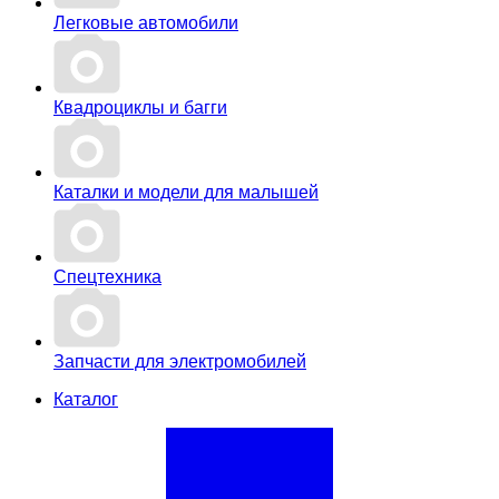
Легковые автомобили
Квадроциклы и багги
Каталки и модели для малышей
Спецтехника
Запчасти для электромобилей
Каталог