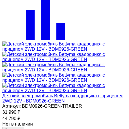
Детский электромобиль Bettyma квадроцикл с прицепом
2WD 12V - BDM0926-GREEN
Артикул: BDM0926-GREEN-TRAILER
31 990
₽
44 790
₽
Нет в наличии