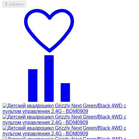
В корзину