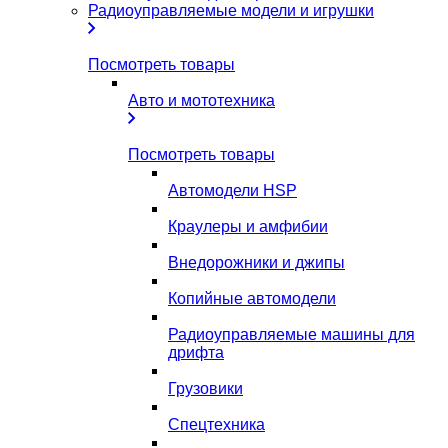
Радиоуправляемые модели и игрушки
Посмотреть товары
Авто и мототехника
Посмотреть товары
Автомодели HSP
Краулеры и амфибии
Внедорожники и джипы
Копийные автомодели
Радиоуправляемые машины для
дрифта
Грузовики
Спецтехника