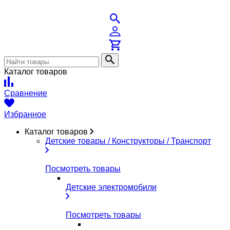
Каталог товаров
Сравнение
Избранное
Каталог товаров
Детские товары / Конструкторы / Транспорт
Посмотреть товары
Детские электромобили
Посмотреть товары