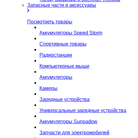
Запасные части и аксессуары
Посмотреть товары
Аккумуляторы Speed Storm
Спортивные товары
Радиостанции
Компьютерные мыши
Аккумуляторы
Камеры
Зарядные устройства
Универсальные зарядные устройства
Аккумуляторы Sunpadow
Запчасти для электромобилей