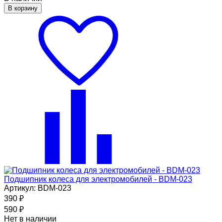
В корзину
Подшипник колеса для электромобилей - BDM-023
Артикул: BDM-023
390
₽
590
₽
Нет в наличии