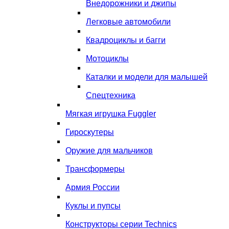
Внедорожники и джипы
Легковые автомобили
Квадроциклы и багги
Мотоциклы
Каталки и модели для малышей
Спецтехника
Мягкая игрушка Fuggler
Гироскутеры
Оружие для мальчиков
Трансформеры
Армия России
Куклы и пупсы
Конструкторы серии Technics