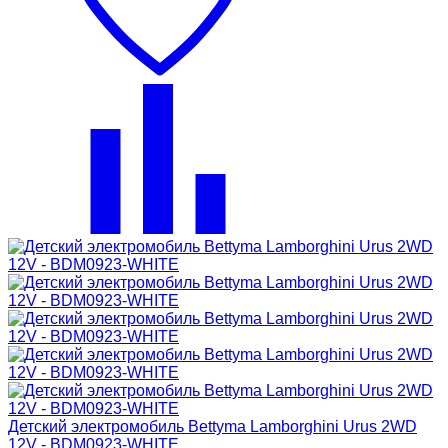
Детский электромобиль Bettyma Lamborghini Urus 2WD
12V - BDM0923-WHITE