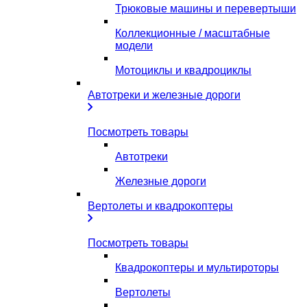
Трюковые машины и перевертыши
Коллекционные / масштабные
модели
Мотоциклы и квадроциклы
Автотреки и железные дороги
Посмотреть товары
Автотреки
Железные дороги
Вертолеты и квадрокоптеры
Посмотреть товары
Квадрокоптеры и мультироторы
Вертолеты