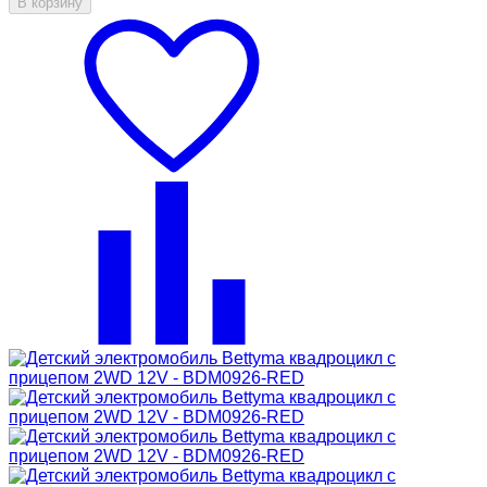
В корзину