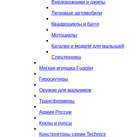
Внедорожники и джипы
Легковые автомобили
Квадроциклы и багги
Мотоциклы
Каталки и модели для малышей
Спецтехника
Мягкая игрушка Fuggler
Гироскутеры
Оружие для мальчиков
Трансформеры
Армия России
Куклы и пупсы
Конструкторы серии Technics