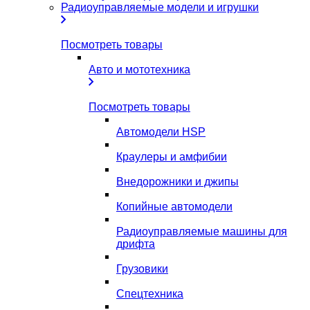
Радиоуправляемые модели и игрушки
Посмотреть товары
Авто и мототехника
Посмотреть товары
Автомодели HSP
Краулеры и амфибии
Внедорожники и джипы
Копийные автомодели
Радиоуправляемые машины для
дрифта
Грузовики
Спецтехника