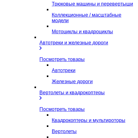
Трюковые машины и перевертыши
Коллекционные / масштабные
модели
Мотоциклы и квадроциклы
Автотреки и железные дороги
Посмотреть товары
Автотреки
Железные дороги
Вертолеты и квадрокоптеры
Посмотреть товары
Квадрокоптеры и мультироторы
Вертолеты