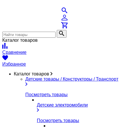
Каталог товаров
Сравнение
Избранное
Каталог товаров
Детские товары / Конструкторы / Транспорт
Посмотреть товары
Детские электромобили
Посмотреть товары