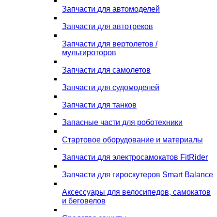
Запчасти для автомоделей
Запчасти для автотреков
Запчасти для вертолетов /
мультироторов
Запчасти для самолетов
Запчасти для судомоделей
Запчасти для танков
Запасные части для роботехники
Стартовое оборудование и материалы
Запчасти для электросамокатов FitRider
Запчасти для гироскутеров Smart Balance
Аксессуары для велосипедов, самокатов
и беговелов