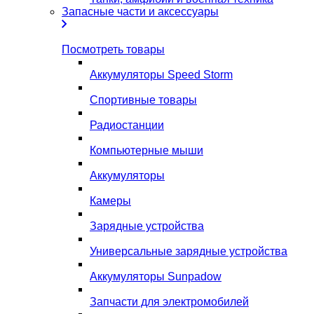
Запасные части и аксессуары
Посмотреть товары
Аккумуляторы Speed Storm
Спортивные товары
Радиостанции
Компьютерные мыши
Аккумуляторы
Камеры
Зарядные устройства
Универсальные зарядные устройства
Аккумуляторы Sunpadow
Запчасти для электромобилей