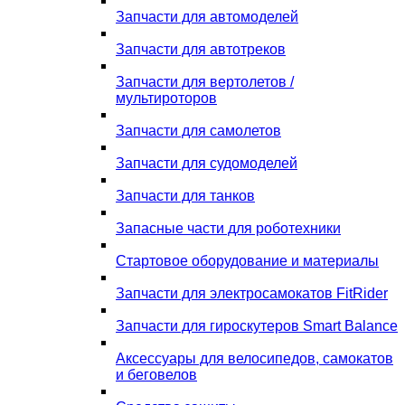
Запчасти для автомоделей
Запчасти для автотреков
Запчасти для вертолетов /
мультироторов
Запчасти для самолетов
Запчасти для судомоделей
Запчасти для танков
Запасные части для роботехники
Стартовое оборудование и материалы
Запчасти для электросамокатов FitRider
Запчасти для гироскутеров Smart Balance
Аксессуары для велосипедов, самокатов
и беговелов