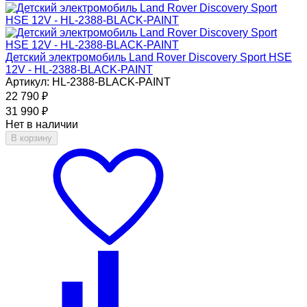
Детский электромобиль Land Rover Discovery Sport HSE
12V - HL-2388-BLACK-PAINT
Артикул: HL-2388-BLACK-PAINT
22 790
₽
31 990
₽
Нет в наличии
В корзину