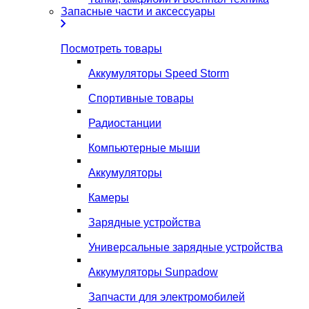
Запасные части и аксессуары
Посмотреть товары
Аккумуляторы Speed Storm
Спортивные товары
Радиостанции
Компьютерные мыши
Аккумуляторы
Камеры
Зарядные устройства
Универсальные зарядные устройства
Аккумуляторы Sunpadow
Запчасти для электромобилей