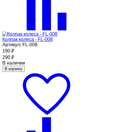
Колпак колеса - FL-008
Артикул: FL-008
190
₽
290
₽
В наличии
В корзину