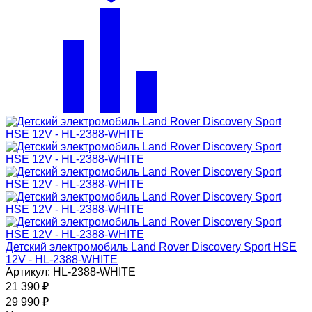
Детский электромобиль Land Rover Discovery Sport HSE
12V - HL-2388-WHITE
Артикул: HL-2388-WHITE
21 390
₽
29 990
₽