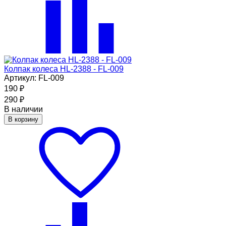
Колпак колеса HL-2388 - FL-009
Артикул: FL-009
190
₽
290
₽
В наличии
В корзину