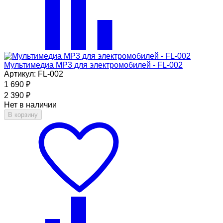
Мультимедиа MP3 для электромобилей - FL-002
Артикул: FL-002
1 690
₽
2 390
₽
Нет в наличии
В корзину