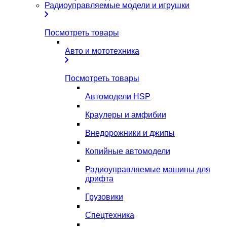
Радиоуправляемые модели и игрушки
Посмотреть товары
Авто и мототехника
Посмотреть товары
Автомодели HSP
Краулеры и амфибии
Внедорожники и джипы
Копийные автомодели
Радиоуправляемые машины для
дрифта
Грузовики
Спецтехника