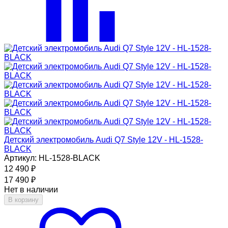
Детский электромобиль Audi Q7 Style 12V - HL-1528-
BLACK
Артикул: HL-1528-BLACK
12 490
₽
17 490
₽
Нет в наличии
В корзину