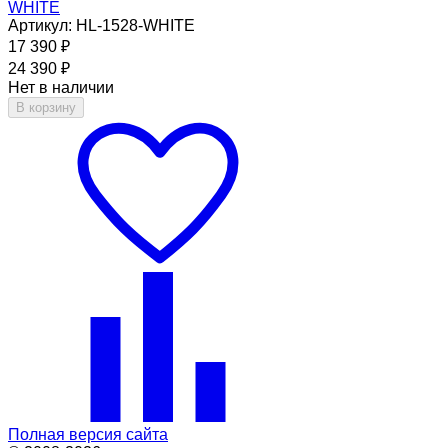
WHITE
Артикул: HL-1528-WHITE
17 390
₽
24 390
₽
Нет в наличии
В корзину
Полная версия сайта