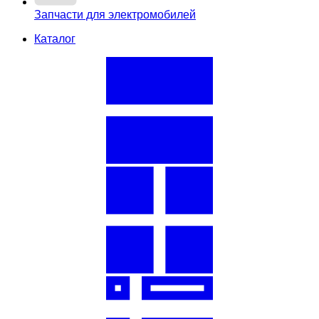
Запчасти для электромобилей
Каталог