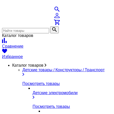
Каталог товаров
Сравнение
Избранное
Каталог товаров
Детские товары / Конструкторы / Транспорт
Посмотреть товары
Детские электромобили
Посмотреть товары