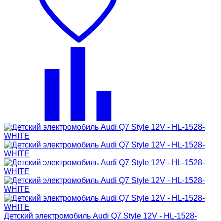
Детский электромобиль Audi Q7 Style 12V - HL-1528-