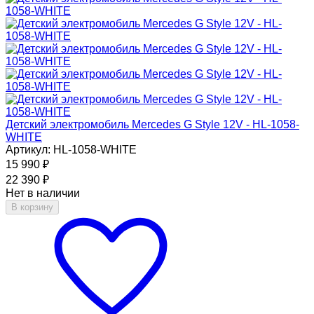
Детский электромобиль Mercedes G Style 12V - HL-1058-
WHITE
Артикул: HL-1058-WHITE
15 990
₽
22 390
₽
Нет в наличии
В корзину