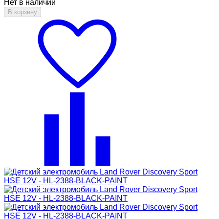
Нет в наличии
В корзину