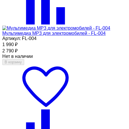
Мультимедиа MP3 для электромобилей - FL-004
Артикул: FL-004
1 990
₽
2 790
₽
Нет в наличии
В корзину