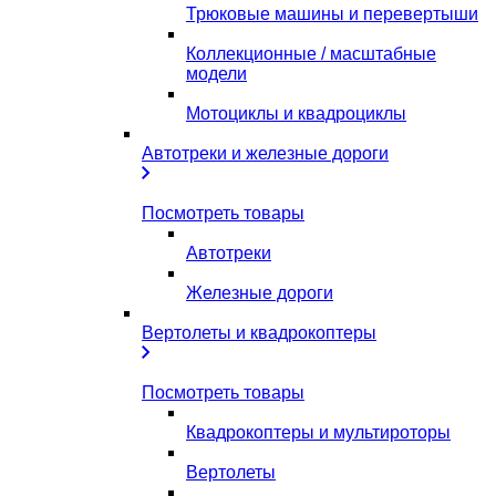
Трюковые машины и перевертыши
Коллекционные / масштабные
модели
Мотоциклы и квадроциклы
Автотреки и железные дороги
Посмотреть товары
Автотреки
Железные дороги
Вертолеты и квадрокоптеры
Посмотреть товары
Квадрокоптеры и мультироторы
Вертолеты