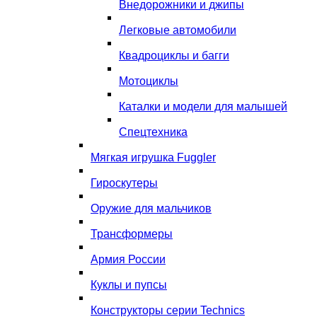
Внедорожники и джипы
Легковые автомобили
Квадроциклы и багги
Мотоциклы
Каталки и модели для малышей
Спецтехника
Мягкая игрушка Fuggler
Гироскутеры
Оружие для мальчиков
Трансформеры
Армия России
Куклы и пупсы
Конструкторы серии Technics