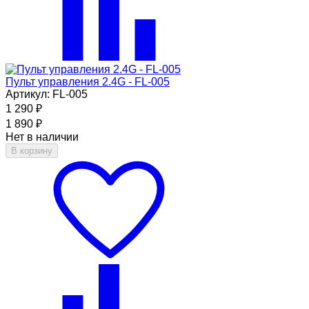
Пульт управления 2.4G - FL-005
Артикул: FL-005
1 290
₽
1 890
₽
Нет в наличии
В корзину