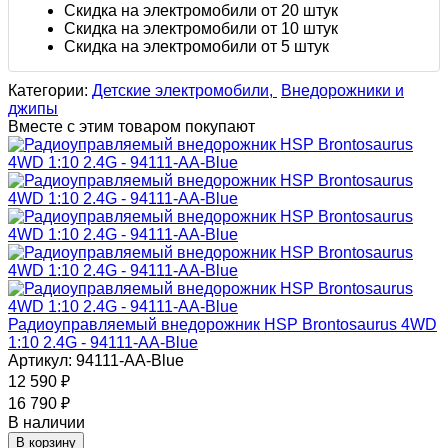
Скидка на электромобили от 20 штук
Скидка на электромобили от 10 штук
Скидка на электромобили от 5 штук
Категории:
Детские электромобили,
Внедорожники и
джипы
Вместе с этим товаром покупают
Радиоуправляемый внедорожник HSP Brontosaurus 4WD
1:10 2.4G - 94111-AA-Blue
Артикул: 94111-AA-Blue
12 590
₽
16 790
₽
В наличии
В корзину