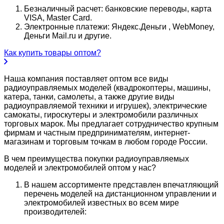
Безналичный расчет: банковские переводы, карта
VISA, Master Card.
Электронные платежи: Яндекс.Деньги , WebMoney,
Деньги Mail.ru и другие.
Как купить товары оптом?
Наша компания поставляет оптом все виды
радиоуправляемых моделей (квадрокоптеры, машины,
катера, танки, самолеты, а также другие виды
радиоуправляемой техники и игрушек), электрические
самокаты, гироскутеры и электромобили различных
торговых марок. Мы предлагает сотрудничество крупным
фирмам и частным предпринимателям, интернет-
магазинам и торговым точкам в любом городе России.
В чем преимущества покупки радиоуправляемых
моделей и электромобилей оптом у нас?
В нашем ассортименте представлен впечатляющий
перечень моделей на дистанционном управлении и
электромобилей известных во всем мире
производителей: