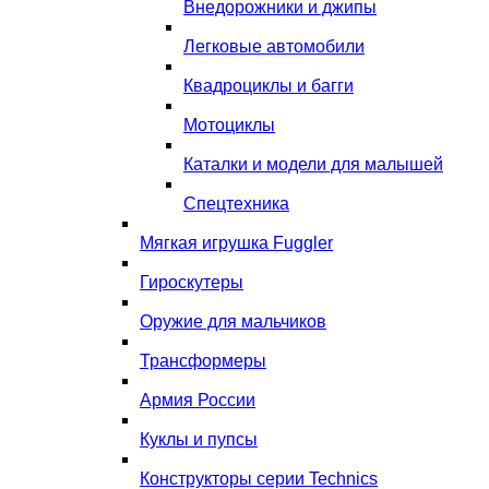
Внедорожники и джипы
Легковые автомобили
Квадроциклы и багги
Мотоциклы
Каталки и модели для малышей
Спецтехника
Мягкая игрушка Fuggler
Гироскутеры
Оружие для мальчиков
Трансформеры
Армия России
Куклы и пупсы
Конструкторы серии Technics