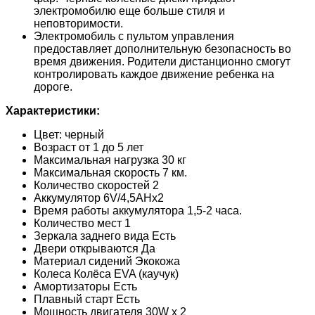
электромобилю еще больше стиля и
неповторимости.
Электромобиль с пультом управления
предоставляет дополнительную безопасность во
время движения. Родители дистанционно смогут
контролировать каждое движение ребенка на
дороге.
Характеристики:
Цвет: черный
Возраст от 1 до 5 лет
Максимальная нагрузка 30 кг
Максимальная скорость 7 км.
Количество скоростей 2
Аккумулятор 6V/4,5AHx2
Время работы аккумулятора 1,5-2 часа.
Количество мест 1
Зеркала заднего вида Есть
Двери открываются Да
Материал сидений Экокожа
Колеса Колёса EVA (каучук)
Амортизаторы Есть
Плавный старт Есть
Мощность двигателя 30W х 2