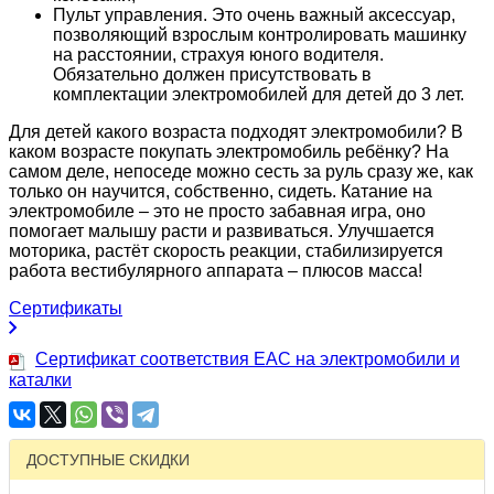
Пульт управления. Это очень важный аксессуар,
позволяющий взрослым контролировать машинку
на расстоянии, страхуя юного водителя.
Обязательно должен присутствовать в
комплектации электромобилей для детей до 3 лет.
Для детей какого возраста подходят электромобили? В
каком возрасте покупать электромобиль ребёнку? На
самом деле, непоседе можно сесть за руль сразу же, как
только он научится, собственно, сидеть. Катание на
электромобиле – это не просто забавная игра, оно
помогает малышу расти и развиваться. Улучшается
моторика, растёт скорость реакции, стабилизируется
работа вестибулярного аппарата – плюсов масса!
Сертификаты
Сертификат соответствия EAC на электромобили и
каталки
ДОСТУПНЫЕ СКИДКИ