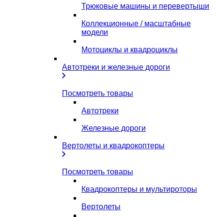
Трюковые машины и перевертыши
Коллекционные / масштабные
модели
Мотоциклы и квадроциклы
Автотреки и железные дороги
Посмотреть товары
Автотреки
Железные дороги
Вертолеты и квадрокоптеры
Посмотреть товары
Квадрокоптеры и мультироторы
Вертолеты