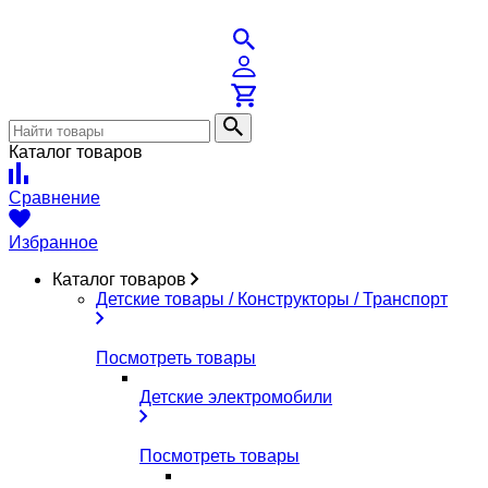
Каталог товаров
Сравнение
Избранное
Каталог товаров
Детские товары / Конструкторы / Транспорт
Посмотреть товары
Детские электромобили
Посмотреть товары