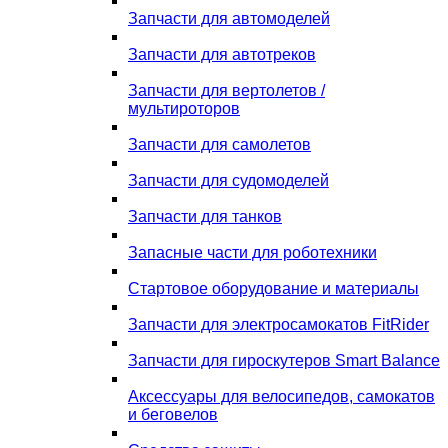
Запчасти для автомоделей
Запчасти для автотреков
Запчасти для вертолетов /
мультироторов
Запчасти для самолетов
Запчасти для судомоделей
Запчасти для танков
Запасные части для роботехники
Стартовое оборудование и материалы
Запчасти для электросамокатов FitRider
Запчасти для гироскутеров Smart Balance
Аксессуары для велосипедов, самокатов
и беговелов