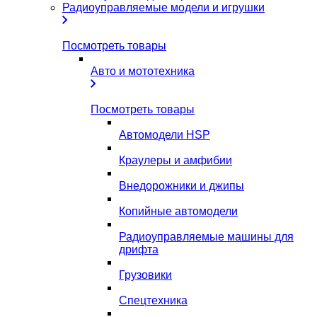
Радиоуправляемые модели и игрушки
Посмотреть товары
Авто и мототехника
Посмотреть товары
Автомодели HSP
Краулеры и амфибии
Внедорожники и джипы
Копийные автомодели
Радиоуправляемые машины для
дрифта
Грузовики
Спецтехника