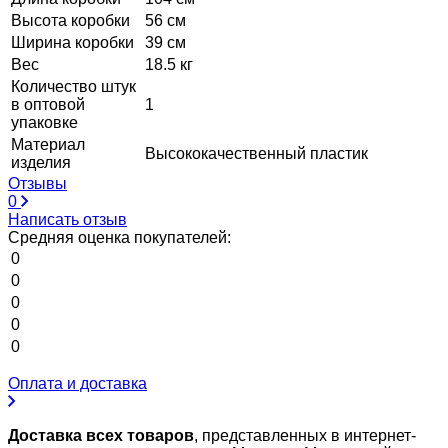
Высота коробки
56 см
Ширина коробки
39 см
Вес
18.5 кг
Количество штук
в оптовой
1
упаковке
Материал
Высококачественный пластик
изделия
Отзывы
0
Написать отзыв
Средняя оценка покупателей:
0
0
0
0
0
Оплата и доставка
Доставка всех товаров
, представленных в интернет-