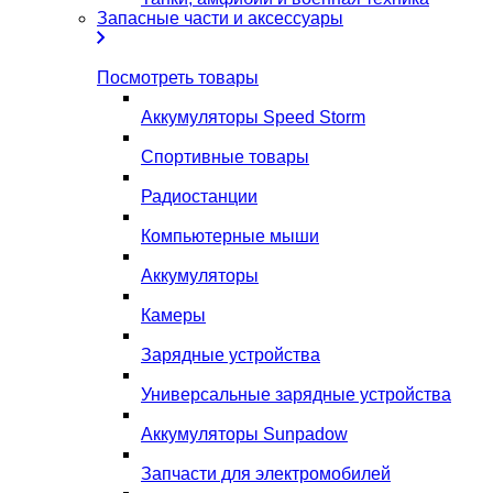
Запасные части и аксессуары
Посмотреть товары
Аккумуляторы Speed Storm
Спортивные товары
Радиостанции
Компьютерные мыши
Аккумуляторы
Камеры
Зарядные устройства
Универсальные зарядные устройства
Аккумуляторы Sunpadow
Запчасти для электромобилей