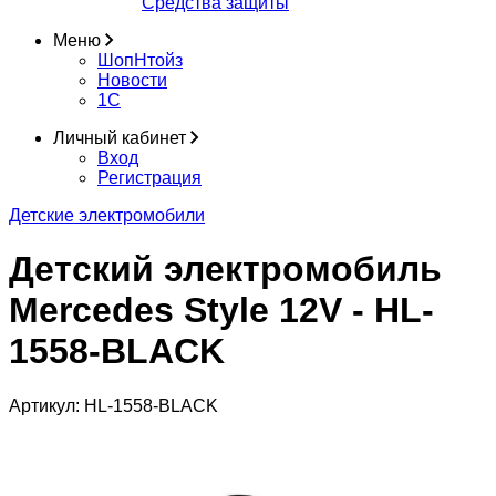
Средства защиты
Меню
ШопНтойз
Новости
1C
Личный кабинет
Вход
Регистрация
Детские электромобили
Детский электромобиль
Mercedes Style 12V - HL-
1558-BLACK
Артикул:
HL-1558-BLACK