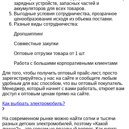
зарядных устройств, запасных частей и
аккумуляторов для всех товаров.
Выгодные условия сотрудничества, прозрачное
ценообразование исходя из объема поставки.
Разные виды сотрудничества:
Дропшиппинг
Совместные закупки
Оптовые отгрузки товара от 1 шт
Работа с большими корпоративными клиентами
Для того, чтобы получить оптовый прайс-лист, просто
зарегистрируйтесь у нас на сайте и сообщите любым
удобным для вас способом, что вы оптовый покупатель.
Менеджер, который начнет с вами работать, откроет вам
доступ к оптовым ценам прямо на сайте.
Как выбрать электромобиль?
На современном рынке можно найти сотни и тысячи
разных детских электромобилей, поэтому «Какой
лучше?» - это совсем не праздный вопрос. Как купить