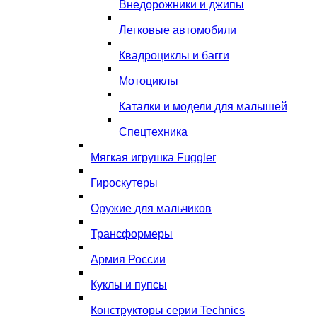
Внедорожники и джипы
Легковые автомобили
Квадроциклы и багги
Мотоциклы
Каталки и модели для малышей
Спецтехника
Мягкая игрушка Fuggler
Гироскутеры
Оружие для мальчиков
Трансформеры
Армия России
Куклы и пупсы
Конструкторы серии Technics