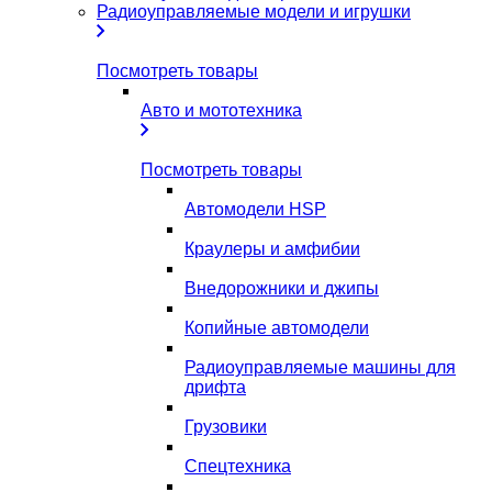
Радиоуправляемые модели и игрушки
Посмотреть товары
Авто и мототехника
Посмотреть товары
Автомодели HSP
Краулеры и амфибии
Внедорожники и джипы
Копийные автомодели
Радиоуправляемые машины для
дрифта
Грузовики
Спецтехника