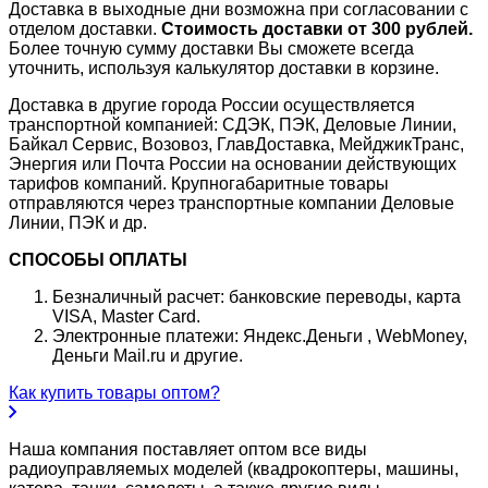
Доставка в выходные дни возможна при согласовании с
отделом доставки.
Стоимость доставки от 300 рублей.
Более точную сумму доставки Вы сможете всегда
уточнить, используя калькулятор доставки в корзине.
Доставка в другие города России осуществляется
транспортной компанией: СДЭК, ПЭК, Деловые Линии,
Байкал Сервис, Возовоз, ГлавДоставка, МейджикТранс,
Энергия или Почта России на основании действующих
тарифов компаний. Крупногабаритные товары
отправляются через транспортные компании Деловые
Линии, ПЭК и др.
СПОСОБЫ ОПЛАТЫ
Безналичный расчет: банковские переводы, карта
VISA, Master Card.
Электронные платежи: Яндекс.Деньги , WebMoney,
Деньги Mail.ru и другие.
Как купить товары оптом?
Наша компания поставляет оптом все виды
радиоуправляемых моделей (квадрокоптеры, машины,