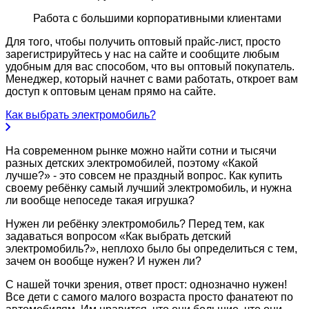
Работа с большими корпоративными клиентами
Для того, чтобы получить оптовый прайс-лист, просто
зарегистрируйтесь у нас на сайте и сообщите любым
удобным для вас способом, что вы оптовый покупатель.
Менеджер, который начнет с вами работать, откроет вам
доступ к оптовым ценам прямо на сайте.
Как выбрать электромобиль?
На современном рынке можно найти сотни и тысячи
разных детских электромобилей, поэтому «Какой
лучше?» - это совсем не праздный вопрос. Как купить
своему ребёнку самый лучший электромобиль, и нужна
ли вообще непоседе такая игрушка?
Нужен ли ребёнку электромобиль? Перед тем, как
задаваться вопросом «Как выбрать детский
электромобиль?», неплохо было бы определиться с тем,
зачем он вообще нужен? И нужен ли?
С нашей точки зрения, ответ прост: однозначно нужен!
Все дети с самого малого возраста просто фанатеют по