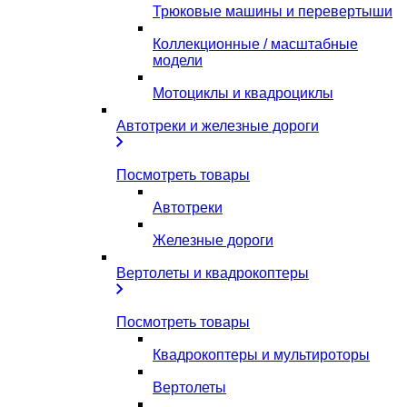
Трюковые машины и перевертыши
Коллекционные / масштабные
модели
Мотоциклы и квадроциклы
Автотреки и железные дороги
Посмотреть товары
Автотреки
Железные дороги
Вертолеты и квадрокоптеры
Посмотреть товары
Квадрокоптеры и мультироторы
Вертолеты