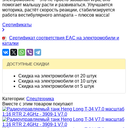
помогает малышу расти и развиваться. Улучшается
моторика, растёт скорость реакции, стабилизируется
работа вестибулярного аппарата – плюсов масса!
Сертификаты
Сертификат соответствия EAC на электромобили и
каталки
ДОСТУПНЫЕ СКИДКИ
Скидка на электромобили от 20 штук
Скидка на электромобили от 10 штук
Скидка на электромобили от 5 штук
Категории:
Спецтехника
Вместе с этим товаром покупают