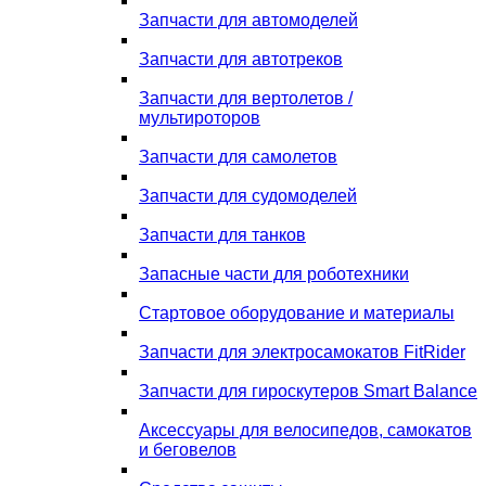
Запчасти для автомоделей
Запчасти для автотреков
Запчасти для вертолетов /
мультироторов
Запчасти для самолетов
Запчасти для судомоделей
Запчасти для танков
Запасные части для роботехники
Стартовое оборудование и материалы
Запчасти для электросамокатов FitRider
Запчасти для гироскутеров Smart Balance
Аксессуары для велосипедов, самокатов
и беговелов