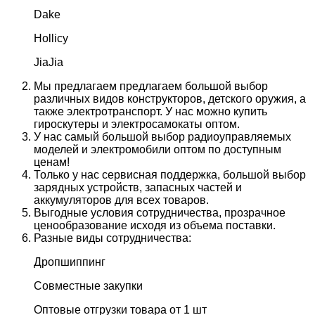
Dake
Hollicy
JiaJia
Мы предлагаем предлагаем большой выбор
различных видов конструкторов, детского оружия, а
также электротранспорт. У нас можно купить
гироскутеры и электросамокаты оптом.
У нас самый большой выбор радиоуправляемых
моделей и электромобили оптом по доступным
ценам!
Только у нас сервисная поддержка, большой выбор
зарядных устройств, запасных частей и
аккумуляторов для всех товаров.
Выгодные условия сотрудничества, прозрачное
ценообразование исходя из объема поставки.
Разные виды сотрудничества:
Дропшиппинг
Совместные закупки
Оптовые отгрузки товара от 1 шт