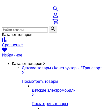
Каталог товаров
Сравнение
Избранное
Каталог товаров
Детские товары / Конструкторы / Транспорт
Посмотреть товары
Детские электромобили
Посмотреть товары