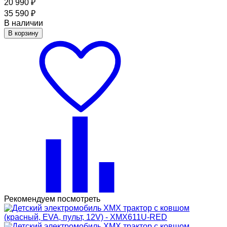
20 990
₽
35 590
₽
В наличии
В корзину
Рекомендуем посмотреть