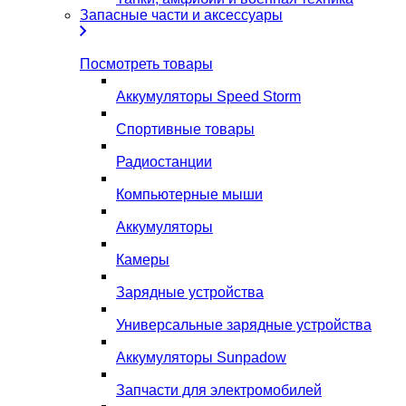
Запасные части и аксессуары
Посмотреть товары
Аккумуляторы Speed Storm
Спортивные товары
Радиостанции
Компьютерные мыши
Аккумуляторы
Камеры
Зарядные устройства
Универсальные зарядные устройства
Аккумуляторы Sunpadow
Запчасти для электромобилей