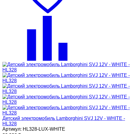
Детский электромобиль Lamborghini SVJ 12V - WHITE -
HL328
Артикул: HL328-LUX-WHITE