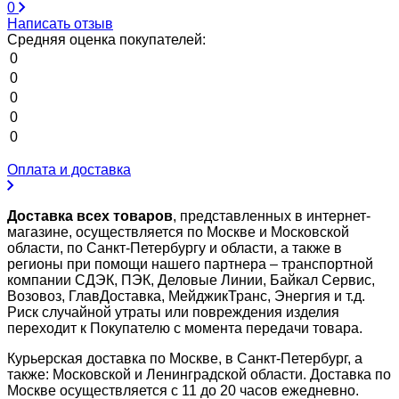
0
Написать отзыв
Средняя оценка покупателей:
0
0
0
0
0
Оплата и доставка
Доставка всех товаров
, представленных в интернет-
магазине, осуществляется по Москве и Московской
области, по Санкт-Петербургу и области, а также в
регионы при помощи нашего партнера – транспортной
компании СДЭК, ПЭК, Деловые Линии, Байкал Сервис,
Возовоз, ГлавДоставка, МейджикТранс, Энергия и т.д.
Риск случайной утраты или повреждения изделия
переходит к Покупателю с момента передачи товара.
Курьерская доставка по Москве, в Санкт-Петербург, а
также: Московской и Ленинградской области. Доставка по
Москве осуществляется с 11 до 20 часов ежедневно.