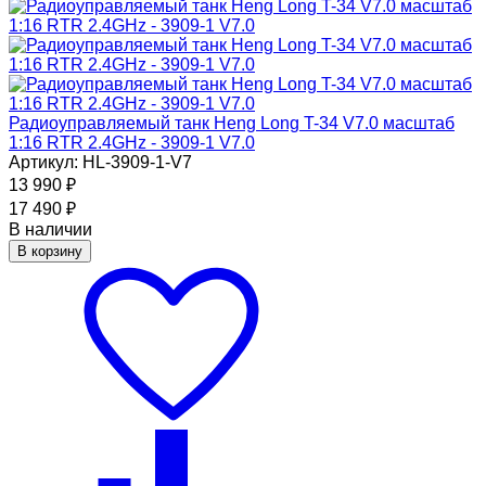
Радиоуправляемый танк Heng Long T-34 V7.0 масштаб
1:16 RTR 2.4GHz - 3909-1 V7.0
Артикул: HL-3909-1-V7
13 990
₽
17 490
₽
В наличии
В корзину