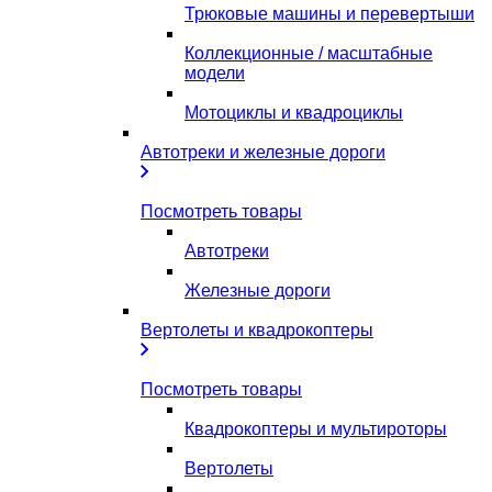
Трюковые машины и перевертыши
Коллекционные / масштабные
модели
Мотоциклы и квадроциклы
Автотреки и железные дороги
Посмотреть товары
Автотреки
Железные дороги
Вертолеты и квадрокоптеры
Посмотреть товары
Квадрокоптеры и мультироторы
Вертолеты