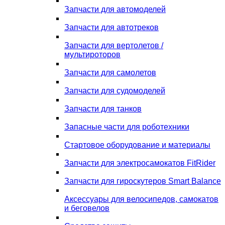
Запчасти для автомоделей
Запчасти для автотреков
Запчасти для вертолетов /
мультироторов
Запчасти для самолетов
Запчасти для судомоделей
Запчасти для танков
Запасные части для роботехники
Стартовое оборудование и материалы
Запчасти для электросамокатов FitRider
Запчасти для гироскутеров Smart Balance
Аксессуары для велосипедов, самокатов
и беговелов