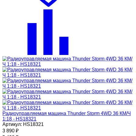
Радиоуправляемая машина Thunder Storm 4WD 36 КМ/Ч
1:18 - HS18321
Артикул: HS18321
3 890
₽