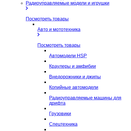
Радиоуправляемые модели и игрушки
Посмотреть товары
Авто и мототехника
Посмотреть товары
Автомодели HSP
Краулеры и амфибии
Внедорожники и джипы
Копийные автомодели
Радиоуправляемые машины для
дрифта
Грузовики
Спецтехника