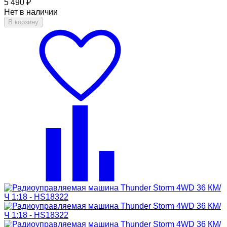
5 490
₽
Нет в наличии
В корзину