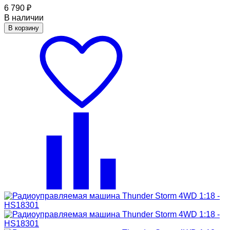
6 790
₽
В наличии
В корзину