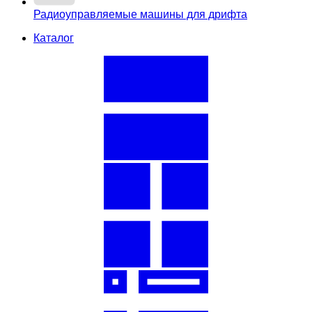
Радиоуправляемые машины для дрифта
Каталог