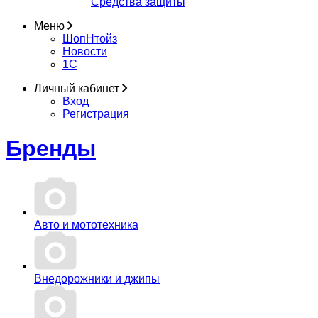
Средства защиты
Меню
ШопНтойз
Новости
1C
Личный кабинет
Вход
Регистрация
Бренды
Авто и мототехника
Внедорожники и джипы