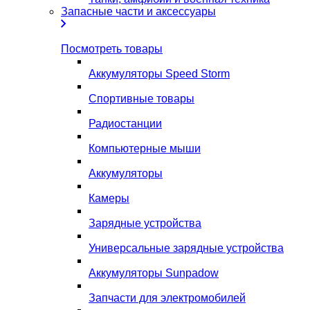
Запасные части и аксессуары
Посмотреть товары
Аккумуляторы Speed Storm
Спортивные товары
Радиостанции
Компьютерные мыши
Аккумуляторы
Камеры
Зарядные устройства
Универсальные зарядные устройства
Аккумуляторы Sunpadow
Запчасти для электромобилей