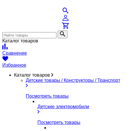
Каталог товаров
Сравнение
Избранное
Каталог товаров
Детские товары / Конструкторы / Транспорт
Посмотреть товары
Детские электромобили
Посмотреть товары