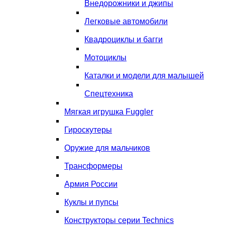
Внедорожники и джипы
Легковые автомобили
Квадроциклы и багги
Мотоциклы
Каталки и модели для малышей
Спецтехника
Мягкая игрушка Fuggler
Гироскутеры
Оружие для мальчиков
Трансформеры
Армия России
Куклы и пупсы
Конструкторы серии Technics