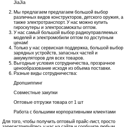
JiaJia
Мы предлагаем предлагаем большой выбор
различных видов конструкторов, детского оружия, а
также электротранспорт. У нас можно купить
гироскутеры и электросамокаты оптом.
У нас самый большой выбор радиоуправляемых
моделей и электромобили оптом по доступным
ценам!
Только у нас сервисная поддержка, большой выбор
зарядных устройств, запасных частей и
аккумуляторов для всех товаров.
Выгодные условия сотрудничества, прозрачное
ценообразование исходя из объема поставки.
Разные виды сотрудничества:
Дропшиппинг
Совместные закупки
Оптовые отгрузки товара от 1 шт
Работа с большими корпоративными клиентами
Для того, чтобы получить оптовый прайс-лист, просто
зарегистрируйтесь у нас на сайте и сообщите любым