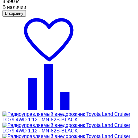
8 990
₽
В наличии
В корзину