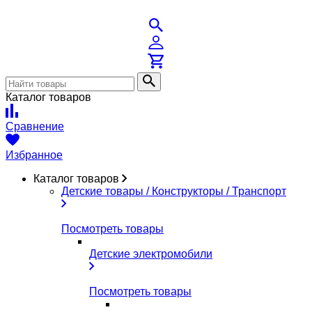
Каталог товаров
Сравнение
Избранное
Каталог товаров
Детские товары / Конструкторы / Транспорт
Посмотреть товары
Детские электромобили
Посмотреть товары