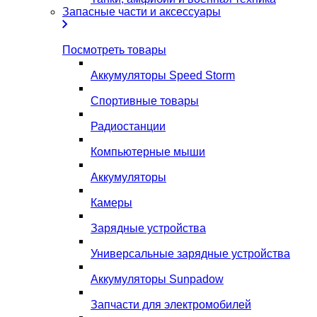
Запасные части и аксессуары
Посмотреть товары
Аккумуляторы Speed Storm
Спортивные товары
Радиостанции
Компьютерные мыши
Аккумуляторы
Камеры
Зарядные устройства
Универсальные зарядные устройства
Аккумуляторы Sunpadow
Запчасти для электромобилей