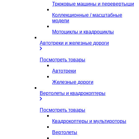
Трюковые машины и перевертыши
Коллекционные / масштабные
модели
Мотоциклы и квадроциклы
Автотреки и железные дороги
Посмотреть товары
Автотреки
Железные дороги
Вертолеты и квадрокоптеры
Посмотреть товары
Квадрокоптеры и мультироторы
Вертолеты