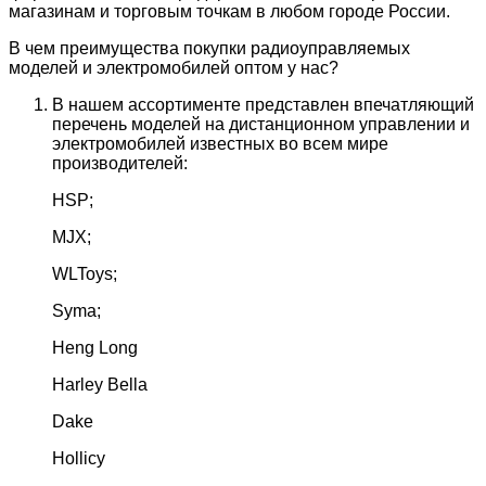
магазинам и торговым точкам в любом городе России.
В чем преимущества покупки радиоуправляемых
моделей и электромобилей оптом у нас?
В нашем ассортименте представлен впечатляющий
перечень моделей на дистанционном управлении и
электромобилей известных во всем мире
производителей:
HSP;
MJX;
WLToys;
Syma;
Heng Long
Harley Bella
Dake
Hollicy