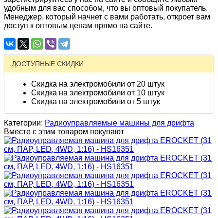
удобным для вас способом, что вы оптовый покупатель.
Менеджер, который начнет с вами работать, откроет вам
доступ к оптовым ценам прямо на сайте.
ДОСТУПНЫЕ СКИДКИ
Скидка на электромобили от 20 штук
Скидка на электромобили от 10 штук
Скидка на электромобили от 5 штук
Категории:
Радиоуправляемые машины для дрифта
Вместе с этим товаром покупают