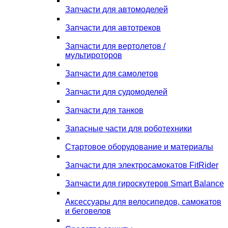
Запчасти для автомоделей
Запчасти для автотреков
Запчасти для вертолетов /
мультироторов
Запчасти для самолетов
Запчасти для судомоделей
Запчасти для танков
Запасные части для роботехники
Стартовое оборудование и материалы
Запчасти для электросамокатов FitRider
Запчасти для гироскутеров Smart Balance
Аксессуары для велосипедов, самокатов
и беговелов