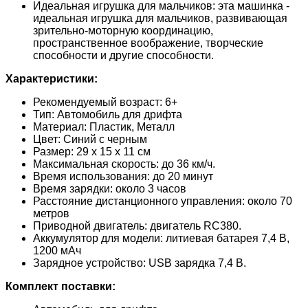
Идеальная игрушка для мальчиков: эта машинка -
идеальная игрушка для мальчиков, развивающая
зрительно-моторную координацию,
пространственное воображение, творческие
способности и другие способности.
Характеристики:
Рекомендуемый возраст: 6+
Тип: Автомобиль для дрифта
Материал: Пластик, Металл
Цвет: Синий с черным
Размер: 29 х 15 х 11 см
Максимальная скорость: до 36 км/ч.
Время использования: до 20 минут
Время зарядки: около 3 часов
Расстояние дистанционного управления: около 70
метров
Приводной двигатель: двигатель RC380.
Аккумулятор для модели: литиевая батарея 7,4 В,
1200 мАч
Зарядное устройство: USB зарядка 7,4 В.
Комплект поставки: