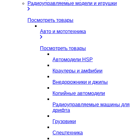
Радиоуправляемые модели и игрушки
Посмотреть товары
Авто и мототехника
Посмотреть товары
Автомодели HSP
Краулеры и амфибии
Внедорожники и джипы
Копийные автомодели
Радиоуправляемые машины для
дрифта
Грузовики
Спецтехника