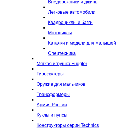
Внедорожники и джипы
Легковые автомобили
Квадроциклы и багги
Мотоциклы
Каталки и модели для малышей
Спецтехника
Мягкая игрушка Fuggler
Гироскутеры
Оружие для мальчиков
Трансформеры
Армия России
Куклы и пупсы
Конструкторы серии Technics