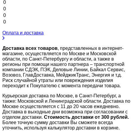
0
0
0
0
Оплата и доставка
Доставка всех товаров
, представленных в интернет-
магазине, осуществляется по Москве и Московской
области, по Санкт-Петербургу и области, а также в
регионы при помощи нашего партнера – транспортной
компании СДЭК, ПЭК, Деловые Линии, Байкал Сервис,
Возовоз, ГлавДоставка, МейджикТранс, Энергия и т.д.
Риск случайной утраты или повреждения изделия
переходит к Покупателю с момента передачи товара.
Курьерская доставка по Москве, в Санкт-Петербург, а
также: Московской и Ленинградской области. Доставка по
Москве осуществляется с 11 до 20 часов ежедневно.
Доставка в выходные дни возможна при согласовании с
отделом доставки.
Стоимость доставки от 300 рублей.
Более точную сумму доставки Вы сможете всегда
уточнить, используя калькулятор доставки в корзине.