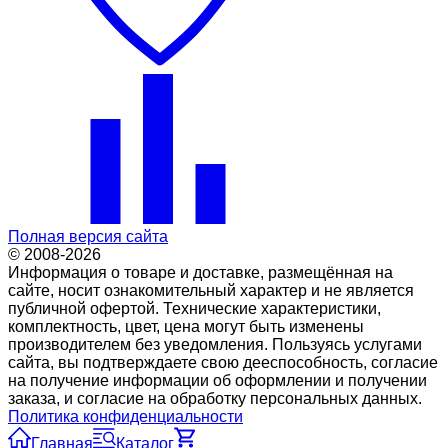
Полная версия сайта
© 2008-2026
Информация о товаре и доставке, размещённая на
сайте, носит ознакомительный характер и не является
публичной офертой. Технические характеристики,
комплектность, цвет, цена могут быть изменены
производителем без уведомления. Пользуясь услугами
сайта, вы подтверждаете свою дееспособность, согласие
на получение информации об оформлении и получении
заказа, и согласие на обработку персональных данных.
Политика конфиденциальности
Главная
Каталог