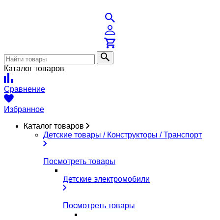
Каталог товаров
Сравнение
Избранное
Каталог товаров
Детские товары / Конструкторы / Транспорт
Посмотреть товары
Детские электромобили
Посмотреть товары