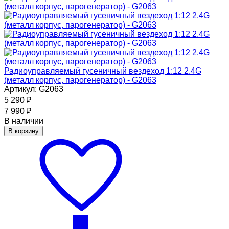
Радиоуправляемый гусеничный вездеход 1:12 2.4G
(металл корпус, парогенератор) - G2063
Артикул: G2063
5 290
₽
7 990
₽
В наличии
В корзину