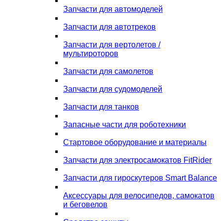
Запчасти для автомоделей
Запчасти для автотреков
Запчасти для вертолетов /
мультироторов
Запчасти для самолетов
Запчасти для судомоделей
Запчасти для танков
Запасные части для роботехники
Стартовое оборудование и материалы
Запчасти для электросамокатов FitRider
Запчасти для гироскутеров Smart Balance
Аксессуары для велосипедов, самокатов
и беговелов