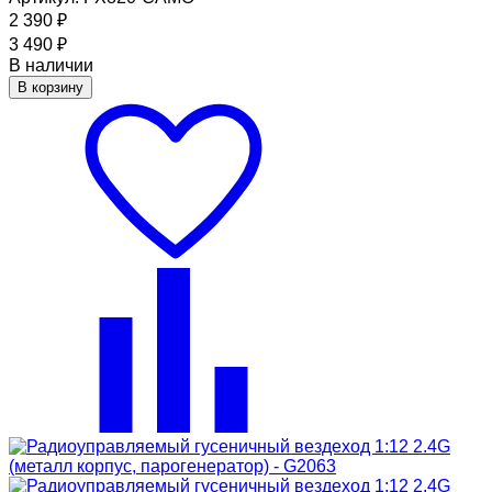
2 390
₽
3 490
₽
В наличии
В корзину