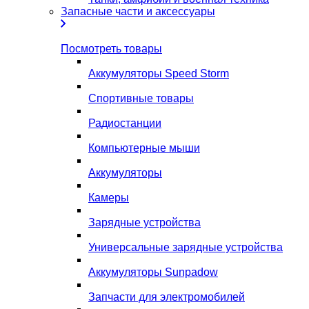
Запасные части и аксессуары
Посмотреть товары
Аккумуляторы Speed Storm
Спортивные товары
Радиостанции
Компьютерные мыши
Аккумуляторы
Камеры
Зарядные устройства
Универсальные зарядные устройства
Аккумуляторы Sunpadow
Запчасти для электромобилей