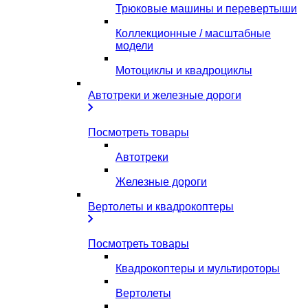
Трюковые машины и перевертыши
Коллекционные / масштабные
модели
Мотоциклы и квадроциклы
Автотреки и железные дороги
Посмотреть товары
Автотреки
Железные дороги
Вертолеты и квадрокоптеры
Посмотреть товары
Квадрокоптеры и мультироторы
Вертолеты