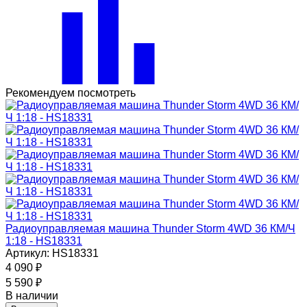
Рекомендуем посмотреть
Радиоуправляемая машина Thunder Storm 4WD 36 КМ/Ч
1:18 - HS18331
Артикул: HS18331
4 090
₽
5 590
₽
В наличии