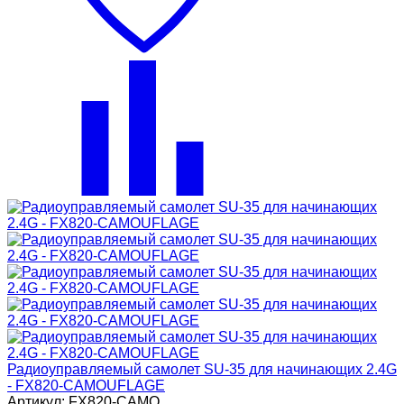
Радиоуправляемый самолет SU-35 для начинающих 2.4G
- FX820-CAMOUFLAGE
Артикул: FX820-CAMO