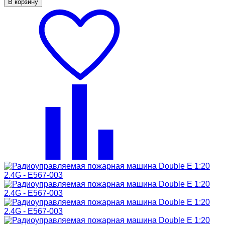
В корзину