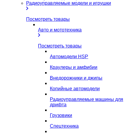
Радиоуправляемые модели и игрушки
Посмотреть товары
Авто и мототехника
Посмотреть товары
Автомодели HSP
Краулеры и амфибии
Внедорожники и джипы
Копийные автомодели
Радиоуправляемые машины для
дрифта
Грузовики
Спецтехника