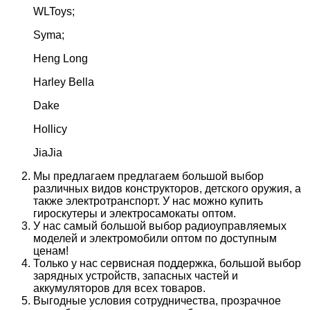
WLToys;
Syma;
Heng Long
Harley Bella
Dake
Hollicy
JiaJia
Мы предлагаем предлагаем большой выбор
различных видов конструкторов, детского оружия, а
также электротранспорт. У нас можно купить
гироскутеры и электросамокаты оптом.
У нас самый большой выбор радиоуправляемых
моделей и электромобили оптом по доступным
ценам!
Только у нас сервисная поддержка, большой выбор
зарядных устройств, запасных частей и
аккумуляторов для всех товаров.
Выгодные условия сотрудничества, прозрачное