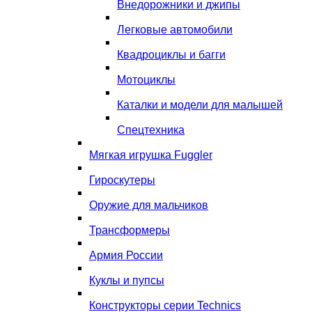
Внедорожники и джипы
Легковые автомобили
Квадроциклы и багги
Мотоциклы
Каталки и модели для малышей
Спецтехника
Мягкая игрушка Fuggler
Гироскутеры
Оружие для мальчиков
Трансформеры
Армия России
Куклы и пупсы
Конструкторы серии Technics