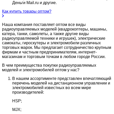
Деньги Mail.ru и другие.
Как купить товары оптом?
Наша компания поставляет оптом все виды
радиоуправляемых моделей (квадрокоптеры, машины,
катера, танки, самолеты, а также другие виды
радиоуправляемой техники и игрушек), электрические
самокаты, гироскутеры и электромобили различных
торговых марок. Мы предлагает сотрудничество крупным
фирмам и частным предпринимателям, интернет-
магазинам и торговым точкам в любом городе России.
В чем преимущества покупки радиоуправляемых
моделей и электромобилей оптом у нас?
В нашем ассортименте представлен впечатляющий
перечень моделей на дистанционном управлении и
электромобилей известных во всем мире
производителей:
HSP;
MJX;