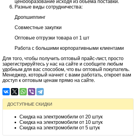
ценообразование исходя из объема поставки.
Разные виды сотрудничества:
Дропшиппинг
Совместные закупки
Оптовые отгрузки товара от 1 шт
Работа с большими корпоративными клиентами
Для того, чтобы получить оптовый прайс-лист, просто
зарегистрируйтесь у нас на сайте и сообщите любым
удобным для вас способом, что вы оптовый покупатель.
Менеджер, который начнет с вами работать, откроет вам
доступ к оптовым ценам прямо на сайте.
ДОСТУПНЫЕ СКИДКИ
Скидка на электромобили от 20 штук
Скидка на электромобили от 10 штук
Скидка на электромобили от 5 штук