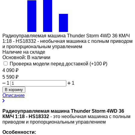
Радиоуправляемая машина Thunder Storm 4WD 36 КМ/Ч
1:18 - HS18332 - необычная машинка с полным приводом
и пропорциональным управлением
Наличие на складе
Основной:
В наличии
Проверка модели перед доставкой (+
100
₽
)
4 090
₽
5 590
₽
1
1
В корзину
Описание
Радиоуправляемая машина Thunder Storm 4WD 36
КМ/Ч 1:18 - HS18332
- это необычная машинка с полным
приводом и пропорциональным управлением
Особенности: