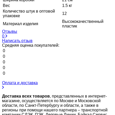
Вес
1.5 кг
Количество штук в оптовой
12
упаковке
Высококачественный
Материал изделия
пластик
Отзывы
0
Написать отзыв
Средняя оценка покупателей:
0
0
0
0
0
Оплата и доставка
Доставка всех товаров
, представленных в интернет-
магазине, осуществляется по Москве и Московской
области, по Санкт-Петербургу и области, а также в
регионы при помощи нашего партнера – транспортной
компании СДЭК, ПЭК, Деловые Линии, Байкал Сервис,