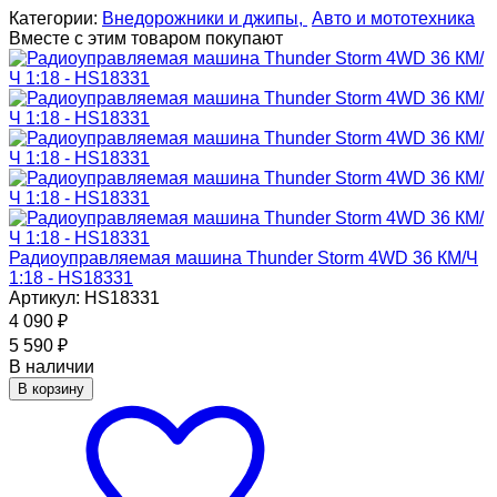
Категории:
Внедорожники и джипы,
Авто и мототехника
Вместе с этим товаром покупают
Радиоуправляемая машина Thunder Storm 4WD 36 КМ/Ч
1:18 - HS18331
Артикул: HS18331
4 090
₽
5 590
₽
В наличии
В корзину