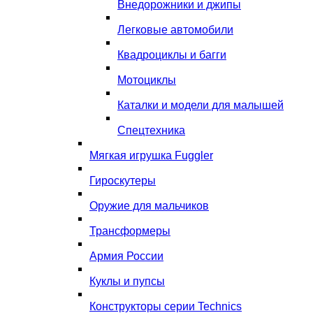
Внедорожники и джипы
Легковые автомобили
Квадроциклы и багги
Мотоциклы
Каталки и модели для малышей
Спецтехника
Мягкая игрушка Fuggler
Гироскутеры
Оружие для мальчиков
Трансформеры
Армия России
Куклы и пупсы
Конструкторы серии Technics