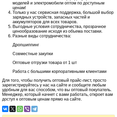
моделей и электромобили оптом по доступным
ценам!
Только у нас сервисная поддержка, большой выбор
зарядных устройств, запасных частей и
аккумуляторов для всех товаров.
Выгодные условия сотрудничества, прозрачное
ценообразование исходя из объема поставки.
Разные виды сотрудничества:
Дропшиппинг
Совместные закупки
Оптовые отгрузки товара от 1 шт
Работа с большими корпоративными клиентами
Для того, чтобы получить оптовый прайс-лист, просто
зарегистрируйтесь у нас на сайте и сообщите любым
удобным для вас способом, что вы оптовый покупатель.
Менеджер, который начнет с вами работать, откроет вам
доступ к оптовым ценам прямо на сайте.