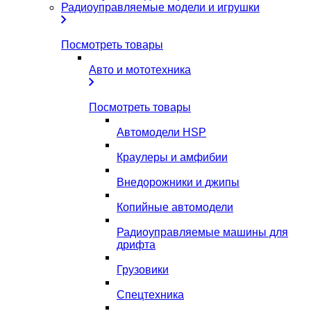
Радиоуправляемые модели и игрушки
Посмотреть товары
Авто и мототехника
Посмотреть товары
Автомодели HSP
Краулеры и амфибии
Внедорожники и джипы
Копийные автомодели
Радиоуправляемые машины для
дрифта
Грузовики
Спецтехника