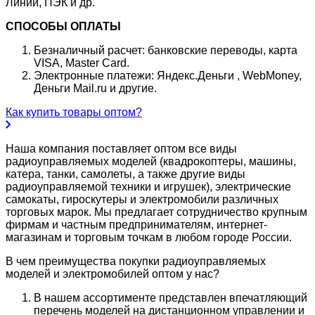
Линии, ПЭК и др.
СПОСОБЫ ОПЛАТЫ
Безналичный расчет: банковские переводы, карта
VISA, Master Card.
Электронные платежи: Яндекс.Деньги , WebMoney,
Деньги Mail.ru и другие.
Как купить товары оптом?
Наша компания поставляет оптом все виды
радиоуправляемых моделей (квадрокоптеры, машины,
катера, танки, самолеты, а также другие виды
радиоуправляемой техники и игрушек), электрические
самокаты, гироскутеры и электромобили различных
торговых марок. Мы предлагает сотрудничество крупным
фирмам и частным предпринимателям, интернет-
магазинам и торговым точкам в любом городе России.
В чем преимущества покупки радиоуправляемых
моделей и электромобилей оптом у нас?
В нашем ассортименте представлен впечатляющий
перечень моделей на дистанционном управлении и