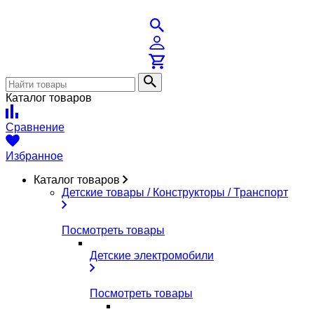
Каталог товаров
Сравнение
Избранное
Каталог товаров
Детские товары / Конструкторы / Транспорт
Посмотреть товары
Детские электромобили
Посмотреть товары