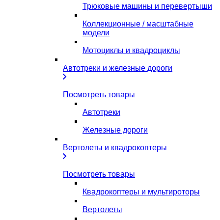
Трюковые машины и перевертыши
Коллекционные / масштабные
модели
Мотоциклы и квадроциклы
Автотреки и железные дороги
Посмотреть товары
Автотреки
Железные дороги
Вертолеты и квадрокоптеры
Посмотреть товары
Квадрокоптеры и мультироторы
Вертолеты