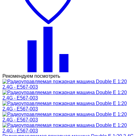
Рекомендуем посмотреть