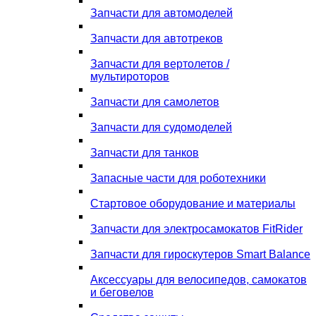
Запчасти для автомоделей
Запчасти для автотреков
Запчасти для вертолетов /
мультироторов
Запчасти для самолетов
Запчасти для судомоделей
Запчасти для танков
Запасные части для роботехники
Стартовое оборудование и материалы
Запчасти для электросамокатов FitRider
Запчасти для гироскутеров Smart Balance
Аксессуары для велосипедов, самокатов
и беговелов