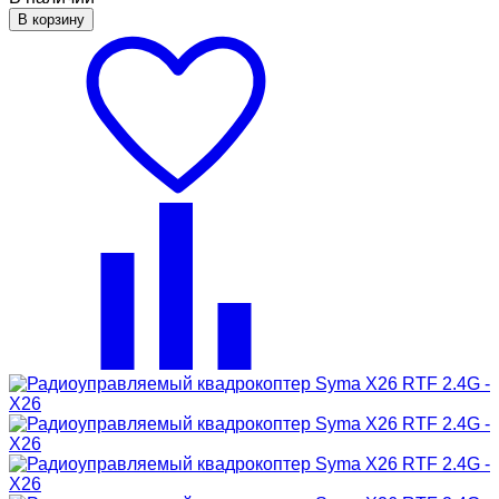
В корзину