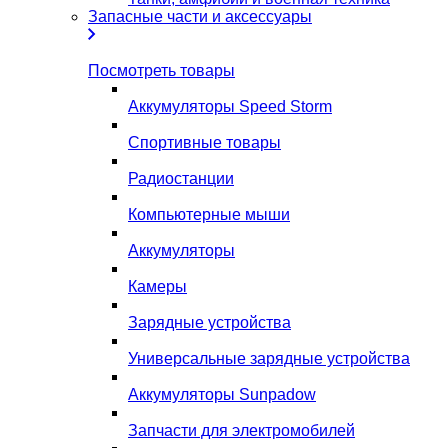
Запасные части и аксессуары
Посмотреть товары
Аккумуляторы Speed Storm
Спортивные товары
Радиостанции
Компьютерные мыши
Аккумуляторы
Камеры
Зарядные устройства
Универсальные зарядные устройства
Аккумуляторы Sunpadow
Запчасти для электромобилей