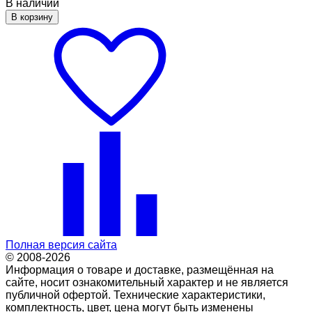
В наличии
В корзину
Полная версия сайта
© 2008-2026
Информация о товаре и доставке, размещённая на
сайте, носит ознакомительный характер и не является
публичной офертой. Технические характеристики,
комплектность, цвет, цена могут быть изменены