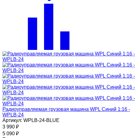
Радиоуправляемая грузовая машина WPL Синий 1:16 -
WPLB-24
Артикул: WPLB-24-BLUE
3 990
₽
5 090
₽