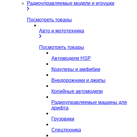
Радиоуправляемые модели и игрушки
Посмотреть товары
Авто и мототехника
Посмотреть товары
Автомодели HSP
Краулеры и амфибии
Внедорожники и джипы
Копийные автомодели
Радиоуправляемые машины для
дрифта
Грузовики
Спецтехника