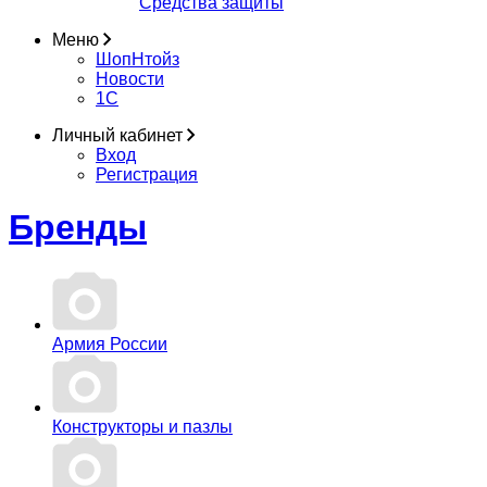
Средства защиты
Меню
ШопНтойз
Новости
1C
Личный кабинет
Вход
Регистрация
Бренды
Армия России
Конструкторы и пазлы