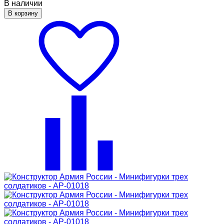
В наличии
В корзину