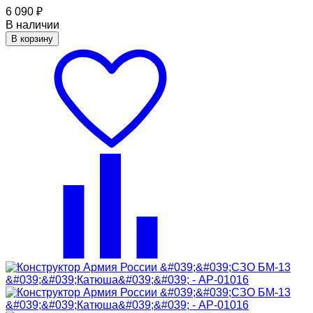
6 090
₽
В наличии
В корзину