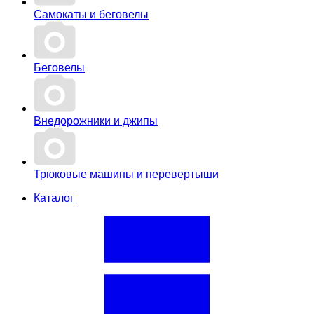
Самокаты и беговелы
Беговелы
Внедорожники и джипы
Трюковые машины и перевертыши
Каталог