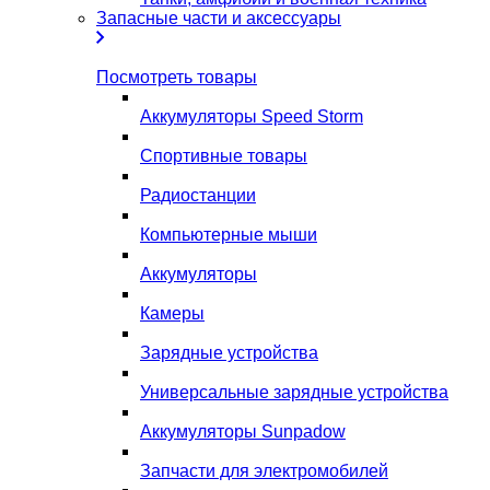
Запасные части и аксессуары
Посмотреть товары
Аккумуляторы Speed Storm
Спортивные товары
Радиостанции
Компьютерные мыши
Аккумуляторы
Камеры
Зарядные устройства
Универсальные зарядные устройства
Аккумуляторы Sunpadow
Запчасти для электромобилей