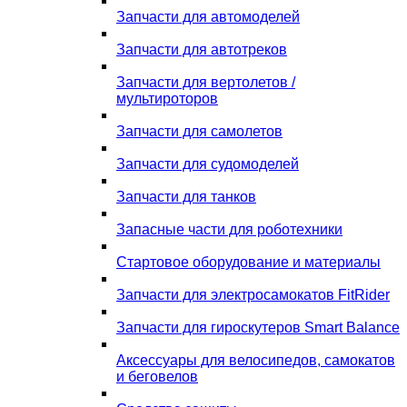
Запчасти для автомоделей
Запчасти для автотреков
Запчасти для вертолетов /
мультироторов
Запчасти для самолетов
Запчасти для судомоделей
Запчасти для танков
Запасные части для роботехники
Стартовое оборудование и материалы
Запчасти для электросамокатов FitRider
Запчасти для гироскутеров Smart Balance
Аксессуары для велосипедов, самокатов
и беговелов