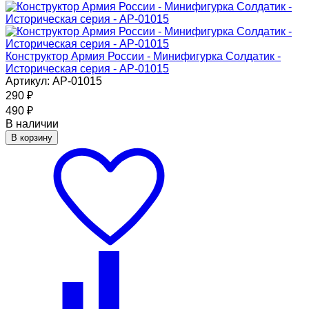
Конструктор Армия России - Минифигурка Солдатик -
Историческая серия - АР-01015
Артикул: АР-01015
290
₽
490
₽
В наличии
В корзину