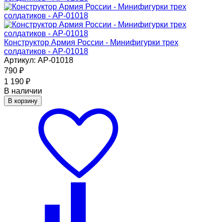
Конструктор Армия России - Минифигурки трех
солдатиков - АР-01018
Артикул: АР-01018
790
₽
1 190
₽
В наличии
В корзину