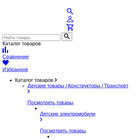
Каталог товаров
Сравнение
Избранное
Каталог товаров
Детские товары / Конструкторы / Транспорт
Посмотреть товары
Детские электромобили
Посмотреть товары