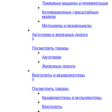
Трюковые машины и перевертыши
Коллекционные / масштабные
модели
Мотоциклы и квадроциклы
Автотреки и железные дороги
Посмотреть товары
Автотреки
Железные дороги
Вертолеты и квадрокоптеры
Посмотреть товары
Квадрокоптеры и мультироторы
Вертолеты