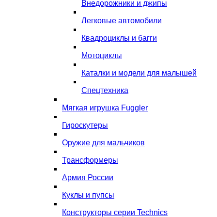
Внедорожники и джипы
Легковые автомобили
Квадроциклы и багги
Мотоциклы
Каталки и модели для малышей
Спецтехника
Мягкая игрушка Fuggler
Гироскутеры
Оружие для мальчиков
Трансформеры
Армия России
Куклы и пупсы
Конструкторы серии Technics