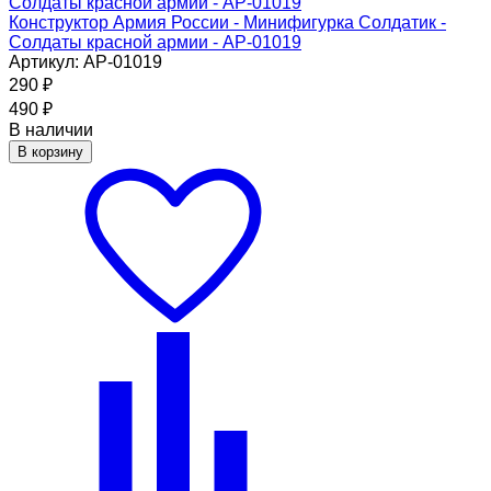
Конструктор Армия России - Минифигурка Солдатик -
Солдаты красной армии - АР-01019
Артикул: АР-01019
290
₽
490
₽
В наличии
В корзину