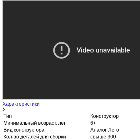
Характеристики
Тип
Конструктор
Минимальный возраст, лет
6+
Вид конструктора
Аналог Лего
Кол-во деталей для сборки
свыше 300