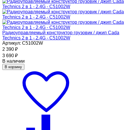
Радиоуправляемый конструктор грузовик / джип Cada
Technics 2 в 1 - 2.4G - C51002W
Артикул: C51002W
2 390
₽
3 690
₽
В наличии
В корзину