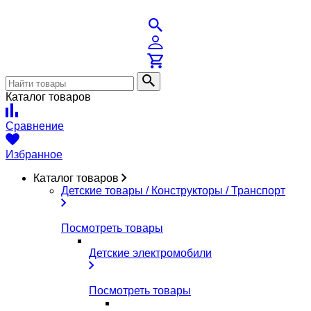
Каталог товаров
Сравнение
Избранное
Каталог товаров
Детские товары / Конструкторы / Транспорт
Посмотреть товары
Детские электромобили
Посмотреть товары