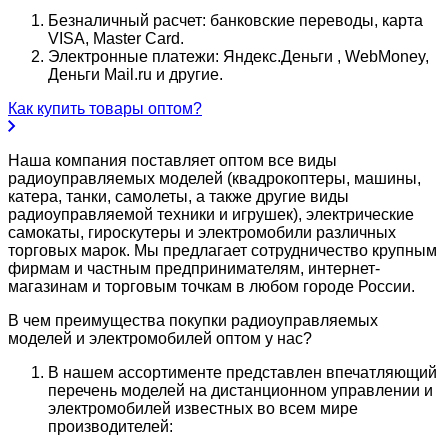
Безналичный расчет: банковские переводы, карта
VISA, Master Card.
Электронные платежи: Яндекс.Деньги , WebMoney,
Деньги Mail.ru и другие.
Как купить товары оптом?
Наша компания поставляет оптом все виды
радиоуправляемых моделей (квадрокоптеры, машины,
катера, танки, самолеты, а также другие виды
радиоуправляемой техники и игрушек), электрические
самокаты, гироскутеры и электромобили различных
торговых марок. Мы предлагает сотрудничество крупным
фирмам и частным предпринимателям, интернет-
магазинам и торговым точкам в любом городе России.
В чем преимущества покупки радиоуправляемых
моделей и электромобилей оптом у нас?
В нашем ассортименте представлен впечатляющий
перечень моделей на дистанционном управлении и
электромобилей известных во всем мире
производителей: