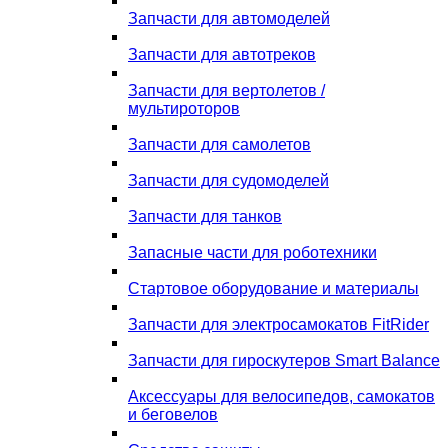
Запчасти для автомоделей
Запчасти для автотреков
Запчасти для вертолетов /
мультироторов
Запчасти для самолетов
Запчасти для судомоделей
Запчасти для танков
Запасные части для роботехники
Стартовое оборудование и материалы
Запчасти для электросамокатов FitRider
Запчасти для гироскутеров Smart Balance
Аксессуары для велосипедов, самокатов
и беговелов