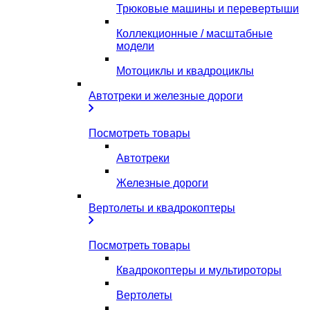
Трюковые машины и перевертыши
Коллекционные / масштабные
модели
Мотоциклы и квадроциклы
Автотреки и железные дороги
Посмотреть товары
Автотреки
Железные дороги
Вертолеты и квадрокоптеры
Посмотреть товары
Квадрокоптеры и мультироторы
Вертолеты