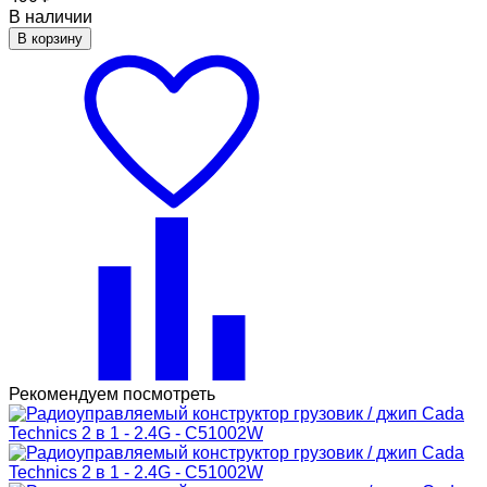
В наличии
В корзину
Рекомендуем посмотреть