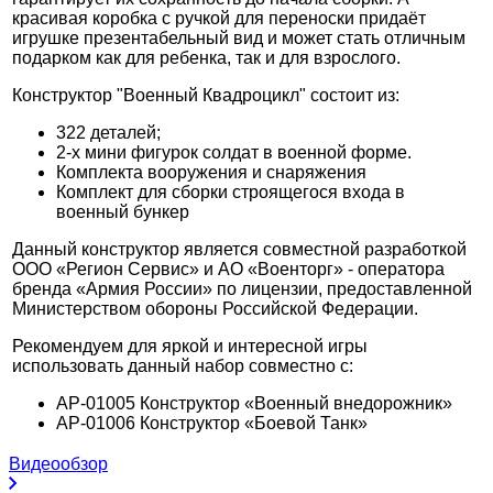
красивая коробка с ручкой для переноски придаёт
игрушке презентабельный вид и может стать отличным
подарком как для ребенка, так и для взрослого.
Конструктор "Военный Квадроцикл" состоит из:
322 деталей;
2-х мини фигурок солдат в военной форме.
Комплекта вооружения и снаряжения
Комплект для сборки строящегося входа в
военный бункер
Данный конструктор является совместной разработкой
ООО «Регион Сервис» и АО «Военторг» - оператора
бренда «Армия России» по лицензии, предоставленной
Министерством обороны Российской Федерации.
Рекомендуем для яркой и интересной игры
использовать данный набор совместно с:
АР-01005 Конструктор «Военный внедорожник»
АР-01006 Конструктор «Боевой Танк»
Видеообзор