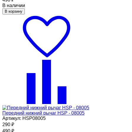
В наличии
В корзину
Передний нижний рычаг HSP - 08005
Артикул: HSP08005
290
₽
490
₽