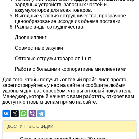
зарядных устройств, запасных частей и
аккумуляторов для всех товаров.
Выгодные условия сотрудничества, прозрачное
ценообразование исходя из объема поставки.
Разные виды сотрудничества:
Дропшиппинг
Совместные закупки
Оптовые отгрузки товара от 1 шт
Работа с большими корпоративными клиентами
Для того, чтобы получить оптовый прайс-лист, просто
зарегистрируйтесь у нас на сайте и сообщите любым
удобным для вас способом, что вы оптовый покупатель.
Менеджер, который начнет с вами работать, откроет вам
доступ к оптовым ценам прямо на сайте.
ДОСТУПНЫЕ СКИДКИ