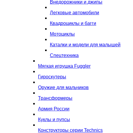
Внедорожники и джипы
Легковые автомобили
Квадроциклы и багги
Мотоциклы
Каталки и модели для малышей
Спецтехника
Мягкая игрушка Fuggler
Гироскутеры
Оружие для мальчиков
Трансформеры
Армия России
Куклы и пупсы
Конструкторы серии Technics