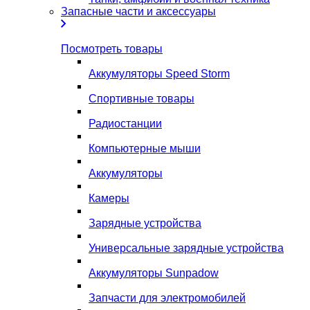
Запасные части и аксессуары
Посмотреть товары
Аккумуляторы Speed Storm
Спортивные товары
Радиостанции
Компьютерные мыши
Аккумуляторы
Камеры
Зарядные устройства
Универсальные зарядные устройства
Аккумуляторы Sunpadow
Запчасти для электромобилей