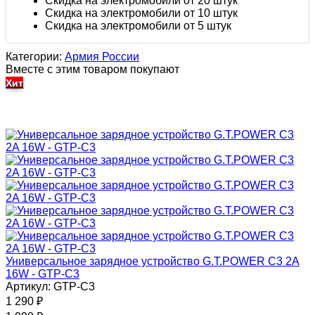
Скидка на электромобили от 20 штук
Скидка на электромобили от 10 штук
Скидка на электромобили от 5 штук
Категории:
Армия России
Вместе с этим товаром покупают
Хит
Универсальное зарядное устройство G.T.POWER C3 2A
16W - GTP-C3
Артикул: GTP-C3
1 290
₽