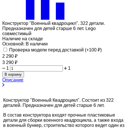
Конструктор "Военный квадроцикл". 322 детали.
Предназначен для детей старше 6 лет. Lego
совместимый
Наличие на складе
Основной:
В наличии
Проверка модели перед доставкой (+
100
₽
)
2 290
₽
3 290
₽
1
1
В корзину
Описание
Конструктор "Военный Квадроцикл". Состоит из 322
деталей. Предназначен для детей старше 6 лет.
В состав конструктора входят прочные пластиковые
детали для сборки военного квадроцикла, а также входа
в военный бункер, строительство которого ведет один из