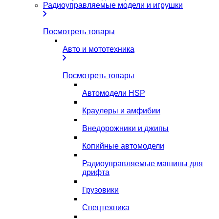
Радиоуправляемые модели и игрушки
Посмотреть товары
Авто и мототехника
Посмотреть товары
Автомодели HSP
Краулеры и амфибии
Внедорожники и джипы
Копийные автомодели
Радиоуправляемые машины для
дрифта
Грузовики
Спецтехника