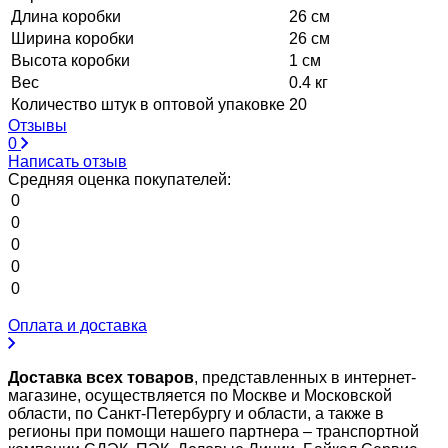
Длина коробки
26 см
Ширина коробки
26 см
Высота коробки
1 см
Вес
0.4 кг
Количество штук в оптовой упаковке
20
Отзывы
0
Написать отзыв
Средняя оценка покупателей:
0
0
0
0
0
Оплата и доставка
Доставка всех товаров
, представленных в интернет-
магазине, осуществляется по Москве и Московской
области, по Санкт-Петербургу и области, а также в
регионы при помощи нашего партнера – транспортной