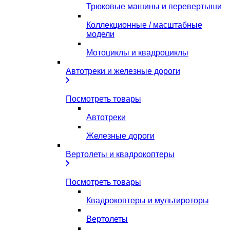
Трюковые машины и перевертыши
Коллекционные / масштабные
модели
Мотоциклы и квадроциклы
Автотреки и железные дороги
Посмотреть товары
Автотреки
Железные дороги
Вертолеты и квадрокоптеры
Посмотреть товары
Квадрокоптеры и мультироторы
Вертолеты