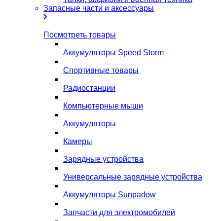
Запасные части и аксессуары
Посмотреть товары
Аккумуляторы Speed Storm
Спортивные товары
Радиостанции
Компьютерные мыши
Аккумуляторы
Камеры
Зарядные устройства
Универсальные зарядные устройства
Аккумуляторы Sunpadow
Запчасти для электромобилей