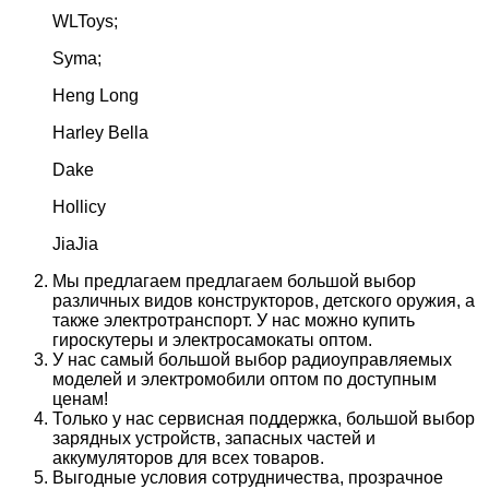
WLToys;
Syma;
Heng Long
Harley Bella
Dake
Hollicy
JiaJia
Мы предлагаем предлагаем большой выбор
различных видов конструкторов, детского оружия, а
также электротранспорт. У нас можно купить
гироскутеры и электросамокаты оптом.
У нас самый большой выбор радиоуправляемых
моделей и электромобили оптом по доступным
ценам!
Только у нас сервисная поддержка, большой выбор
зарядных устройств, запасных частей и
аккумуляторов для всех товаров.
Выгодные условия сотрудничества, прозрачное