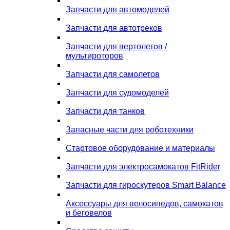
Запчасти для автомоделей
Запчасти для автотреков
Запчасти для вертолетов /
мультироторов
Запчасти для самолетов
Запчасти для судомоделей
Запчасти для танков
Запасные части для роботехники
Стартовое оборудование и материалы
Запчасти для электросамокатов FitRider
Запчасти для гироскутеров Smart Balance
Аксессуары для велосипедов, самокатов
и беговелов