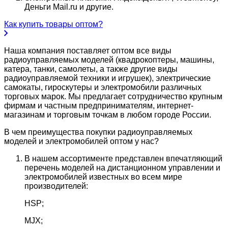
Деньги Mail.ru и другие.
Как купить товары оптом?
Наша компания поставляет оптом все виды
радиоуправляемых моделей (квадрокоптеры, машины,
катера, танки, самолеты, а также другие виды
радиоуправляемой техники и игрушек), электрические
самокаты, гироскутеры и электромобили различных
торговых марок. Мы предлагает сотрудничество крупным
фирмам и частным предпринимателям, интернет-
магазинам и торговым точкам в любом городе России.
В чем преимущества покупки радиоуправляемых
моделей и электромобилей оптом у нас?
В нашем ассортименте представлен впечатляющий
перечень моделей на дистанционном управлении и
электромобилей известных во всем мире
производителей:
HSP;
MJX;