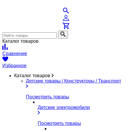
Каталог товаров
Сравнение
Избранное
Каталог товаров
Детские товары / Конструкторы / Транспорт
Посмотреть товары
Детские электромобили
Посмотреть товары