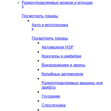
Радиоуправляемые модели и игрушки
Посмотреть товары
Авто и мототехника
Посмотреть товары
Автомодели HSP
Краулеры и амфибии
Внедорожники и джипы
Копийные автомодели
Радиоуправляемые машины для
дрифта
Грузовики
Спецтехника