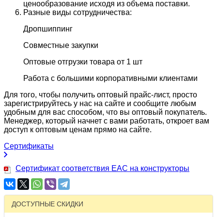
ценообразование исходя из объема поставки.
Разные виды сотрудничества:
Дропшиппинг
Совместные закупки
Оптовые отгрузки товара от 1 шт
Работа с большими корпоративными клиентами
Для того, чтобы получить оптовый прайс-лист, просто
зарегистрируйтесь у нас на сайте и сообщите любым
удобным для вас способом, что вы оптовый покупатель.
Менеджер, который начнет с вами работать, откроет вам
доступ к оптовым ценам прямо на сайте.
Сертификаты
Сертификат соответствия EAC на конструкторы
ДОСТУПНЫЕ СКИДКИ