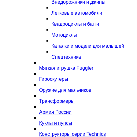
Внедорожники и джипы
Легковые автомобили
Квадроциклы и багги
Мотоциклы
Каталки и модели для малышей
Спецтехника
Мягкая игрушка Fuggler
Гироскутеры
Оружие для мальчиков
Трансформеры
Армия России
Куклы и пупсы
Конструкторы серии Technics