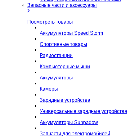
Запасные части и аксессуары
Посмотреть товары
Аккумуляторы Speed Storm
Спортивные товары
Радиостанции
Компьютерные мыши
Аккумуляторы
Камеры
Зарядные устройства
Универсальные зарядные устройства
Аккумуляторы Sunpadow
Запчасти для электромобилей