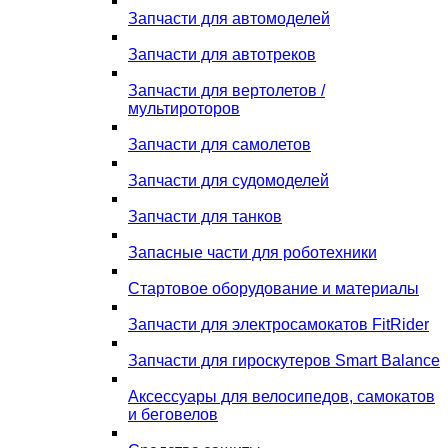
Запчасти для автомоделей
Запчасти для автотреков
Запчасти для вертолетов /
мультироторов
Запчасти для самолетов
Запчасти для судомоделей
Запчасти для танков
Запасные части для роботехники
Стартовое оборудование и материалы
Запчасти для электросамокатов FitRider
Запчасти для гироскутеров Smart Balance
Аксессуары для велосипедов, самокатов
и беговелов