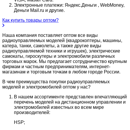
Электронные платежи: Яндекс.Деньги , WebMoney,
Деньги Mail.ru и другие.
Как купить товары оптом?
Наша компания поставляет оптом все виды
радиоуправляемых моделей (квадрокоптеры, машины,
катера, танки, самолеты, а также другие виды
радиоуправляемой техники и игрушек), электрические
самокаты, гироскутеры и электромобили различных
торговых марок. Мы предлагает сотрудничество крупным
фирмам и частным предпринимателям, интернет-
магазинам и торговым точкам в любом городе России.
В чем преимущества покупки радиоуправляемых
моделей и электромобилей оптом у нас?
В нашем ассортименте представлен впечатляющий
перечень моделей на дистанционном управлении и
электромобилей известных во всем мире
производителей:
HSP;