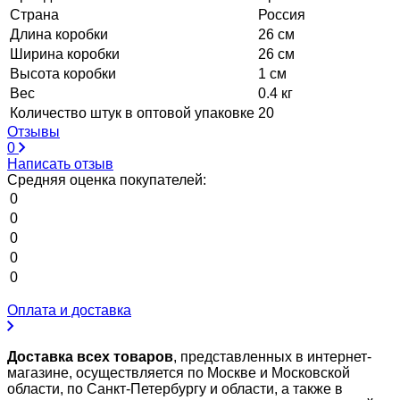
Страна
Россия
Длина коробки
26 см
Ширина коробки
26 см
Высота коробки
1 см
Вес
0.4 кг
Количество штук в оптовой упаковке
20
Отзывы
0
Написать отзыв
Средняя оценка покупателей:
0
0
0
0
0
Оплата и доставка
Доставка всех товаров
, представленных в интернет-
магазине, осуществляется по Москве и Московской
области, по Санкт-Петербургу и области, а также в