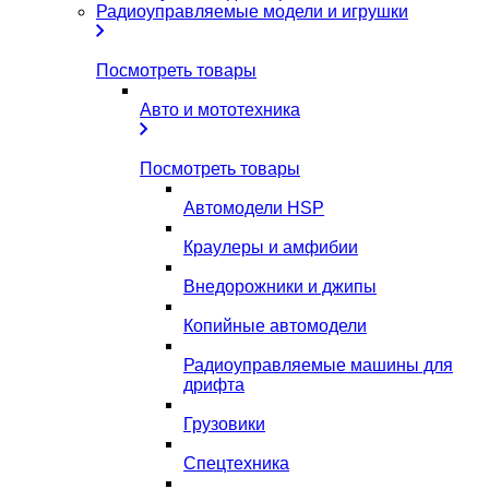
Радиоуправляемые модели и игрушки
Посмотреть товары
Авто и мототехника
Посмотреть товары
Автомодели HSP
Краулеры и амфибии
Внедорожники и джипы
Копийные автомодели
Радиоуправляемые машины для
дрифта
Грузовики
Спецтехника