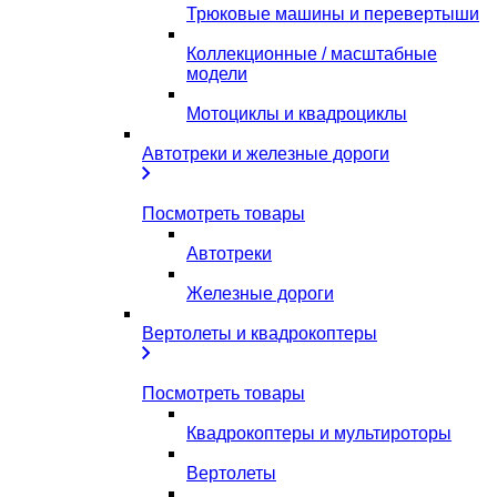
Трюковые машины и перевертыши
Коллекционные / масштабные
модели
Мотоциклы и квадроциклы
Автотреки и железные дороги
Посмотреть товары
Автотреки
Железные дороги
Вертолеты и квадрокоптеры
Посмотреть товары
Квадрокоптеры и мультироторы
Вертолеты