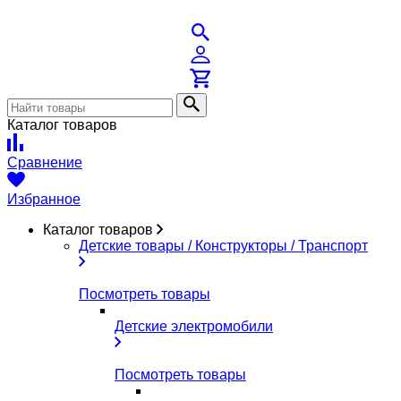
Каталог товаров
Сравнение
Избранное
Каталог товаров
Детские товары / Конструкторы / Транспорт
Посмотреть товары
Детские электромобили
Посмотреть товары