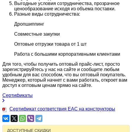
Выгодные условия сотрудничества, прозрачное
ценообразование исходя из объема поставки.
Разные виды сотрудничества:
Дропшиппинг
Совместные закупки
Оптовые отгрузки товара от 1 шт
Работа с большими корпоративными клиентами
Для того, чтобы получить оптовый прайс-лист, просто
зарегистрируйтесь у нас на сайте и сообщите любым
удобным для вас способом, что вы оптовый покупатель.
Менеджер, который начнет с вами работать, откроет вам
доступ к оптовым ценам прямо на сайте.
Сертификаты
Сертификат соответствия EAC на конструкторы
ДОСТУПНЫЕ СКИДКИ