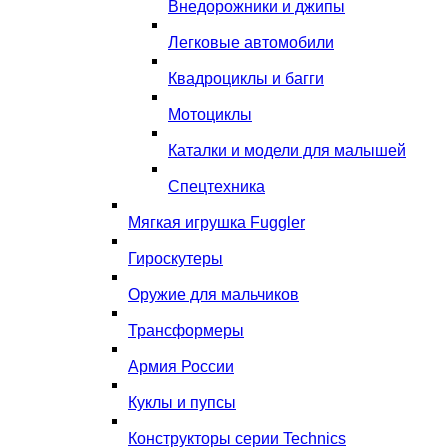
Внедорожники и джипы
Легковые автомобили
Квадроциклы и багги
Мотоциклы
Каталки и модели для малышей
Спецтехника
Мягкая игрушка Fuggler
Гироскутеры
Оружие для мальчиков
Трансформеры
Армия России
Куклы и пупсы
Конструкторы серии Technics