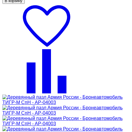
В корзину