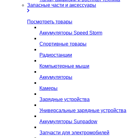
Запасные части и аксессуары
Посмотреть товары
Аккумуляторы Speed Storm
Спортивные товары
Радиостанции
Компьютерные мыши
Аккумуляторы
Камеры
Зарядные устройства
Универсальные зарядные устройства
Аккумуляторы Sunpadow
Запчасти для электромобилей