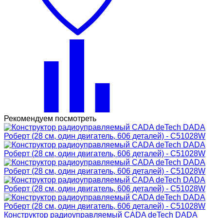
Рекомендуем посмотреть
Конструктор радиоуправляемый CADA deTech DADA