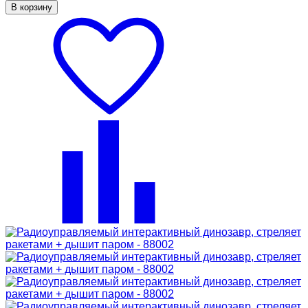
В корзину