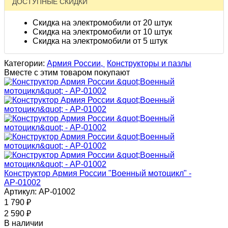
ДОСТУПНЫЕ СКИДКИ
Скидка на электромобили от 20 штук
Скидка на электромобили от 10 штук
Скидка на электромобили от 5 штук
Категории:
Армия России,
Конструкторы и пазлы
Вместе с этим товаром покупают
Конструктор Армия России "Военный мотоцикл" -
АР-01002
Артикул: АР-01002
1 790
₽
2 590
₽
В наличии