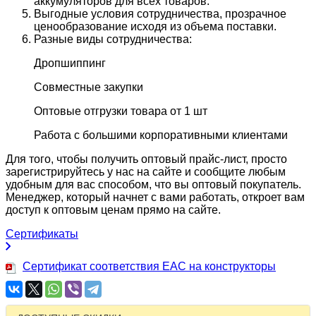
аккумуляторов для всех товаров.
Выгодные условия сотрудничества, прозрачное
ценообразование исходя из объема поставки.
Разные виды сотрудничества:
Дропшиппинг
Совместные закупки
Оптовые отгрузки товара от 1 шт
Работа с большими корпоративными клиентами
Для того, чтобы получить оптовый прайс-лист, просто
зарегистрируйтесь у нас на сайте и сообщите любым
удобным для вас способом, что вы оптовый покупатель.
Менеджер, который начнет с вами работать, откроет вам
доступ к оптовым ценам прямо на сайте.
Сертификаты
Сертификат соответствия EAC на конструкторы