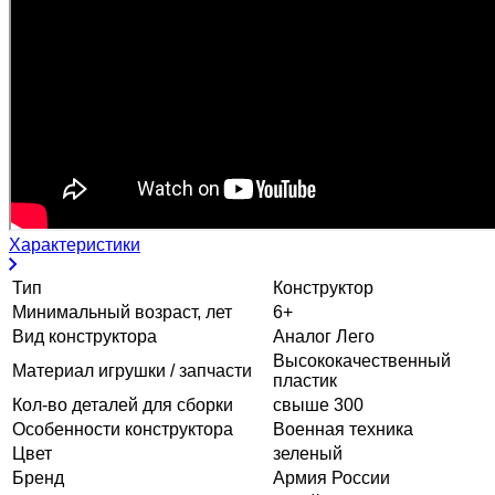
Характеристики
Тип
Конструктор
Минимальный возраст, лет
6+
Вид конструктора
Аналог Лего
Высококачественный
Материал игрушки / запчасти
пластик
Кол-во деталей для сборки
свыше 300
Особенности конструктора
Военная техника
Цвет
зеленый
Бренд
Армия России