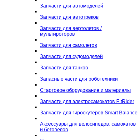
Запчасти для автомоделей
Запчасти для автотреков
Запчасти для вертолетов /
мультироторов
Запчасти для самолетов
Запчасти для судомоделей
Запчасти для танков
Запасные части для роботехники
Стартовое оборудование и материалы
Запчасти для электросамокатов FitRider
Запчасти для гироскутеров Smart Balance
Аксессуары для велосипедов, самокатов
и беговелов