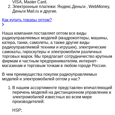
VISA, Master Card.
Электронные платежи: Яндекс.Деньги , WebMoney,
Деньги Mail.ru и другие.
Как купить товары оптом?
Наша компания поставляет оптом все виды
радиоуправляемых моделей (квадрокоптеры, машины,
катера, танки, самолеты, а также другие виды
радиоуправляемой техники и игрушек), электрические
самокаты, гироскутеры и электромобили различных
торговых марок. Мы предлагает сотрудничество крупным
фирмам и частным предпринимателям, интернет-
магазинам и торговым точкам в любом городе России.
В чем преимущества покупки радиоуправляемых
моделей и электромобилей оптом у нас?
В нашем ассортименте представлен впечатляющий
перечень моделей на дистанционном управлении и
электромобилей известных во всем мире
производителей:
HSP;