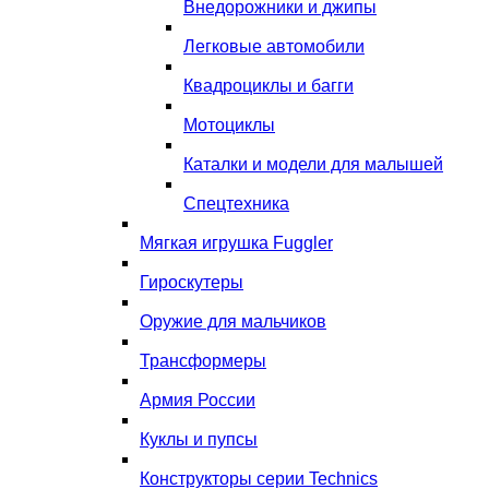
Внедорожники и джипы
Легковые автомобили
Квадроциклы и багги
Мотоциклы
Каталки и модели для малышей
Спецтехника
Мягкая игрушка Fuggler
Гироскутеры
Оружие для мальчиков
Трансформеры
Армия России
Куклы и пупсы
Конструкторы серии Technics