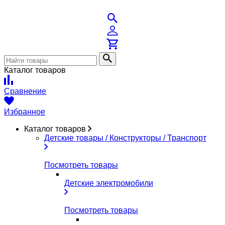
Каталог товаров
Сравнение
Избранное
Каталог товаров
Детские товары / Конструкторы / Транспорт
Посмотреть товары
Детские электромобили
Посмотреть товары