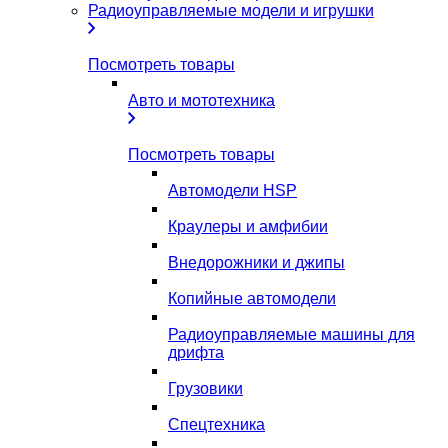
Радиоуправляемые модели и игрушки
Посмотреть товары
Авто и мототехника
Посмотреть товары
Автомодели HSP
Краулеры и амфибии
Внедорожники и джипы
Копийные автомодели
Радиоуправляемые машины для
дрифта
Грузовики
Спецтехника