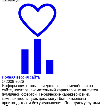
Полная версия сайта
© 2008-2026
Информация о товаре и доставке, размещённая на
сайте, носит ознакомительный характер и не является
публичной офертой. Технические характеристики,
комплектность, цвет, цена могут быть изменены
производителем без уведомления. Пользуясь услугами