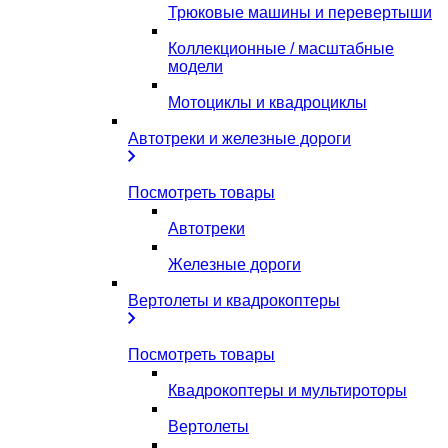
Трюковые машины и перевертыши
Коллекционные / масштабные
модели
Мотоциклы и квадроциклы
Автотреки и железные дороги
Посмотреть товары
Автотреки
Железные дороги
Вертолеты и квадрокоптеры
Посмотреть товары
Квадрокоптеры и мультироторы
Вертолеты