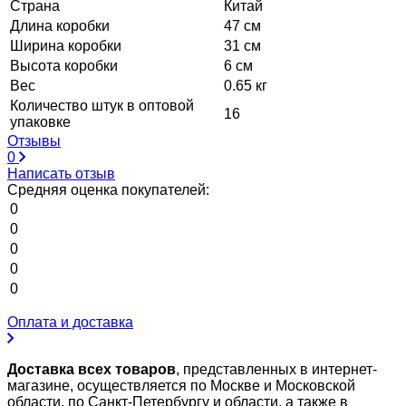
Страна
Китай
Длина коробки
47 см
Ширина коробки
31 см
Высота коробки
6 см
Вес
0.65 кг
Количество штук в оптовой
16
упаковке
Отзывы
0
Написать отзыв
Средняя оценка покупателей:
0
0
0
0
0
Оплата и доставка
Доставка всех товаров
, представленных в интернет-
магазине, осуществляется по Москве и Московской
области, по Санкт-Петербургу и области, а также в