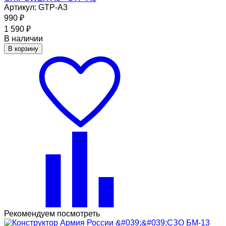
Артикул: GTP-A3
990
₽
1 590
₽
В наличии
В корзину
Рекомендуем посмотреть