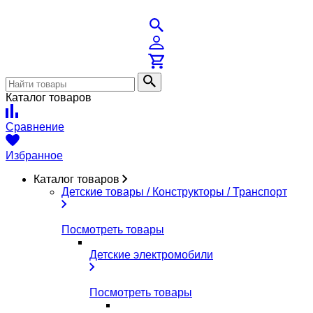
Каталог товаров
Сравнение
Избранное
Каталог товаров
Детские товары / Конструкторы / Транспорт
Посмотреть товары
Детские электромобили
Посмотреть товары