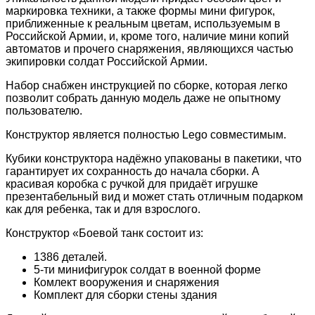
маркировка техники, а также формы мини фигурок,
приближенные к реальным цветам, используемым в
Российской Армии, и, кроме того, наличие мини копий
автоматов и прочего снаряжения, являющихся частью
экипировки солдат Российской Армии.
Набор снабжен инструкцией по сборке, которая легко
позволит собрать данную модель даже не опытному
пользователю.
Конструктор является полностью Lego совместимым.
Кубики конструктора надёжно упакованы в пакетики, что
гарантирует их сохранность до начала сборки. А
красивая коробка с ручкой для придаёт игрушке
презентабельный вид и может стать отличным подарком
как для ребенка, так и для взрослого.
Конструктор «Боевой танк состоит из:
1386 деталей.
5-ти минифигурок солдат в военной форме
Комлект вооружения и снаряжения
Комплект для сборки стены здания