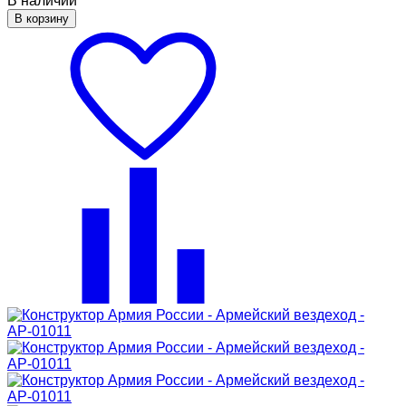
В наличии
В корзину