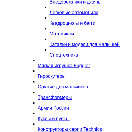
Внедорожники и джипы
Легковые автомобили
Квадроциклы и багги
Мотоциклы
Каталки и модели для малышей
Спецтехника
Мягкая игрушка Fuggler
Гироскутеры
Оружие для мальчиков
Трансформеры
Армия России
Куклы и пупсы
Конструкторы серии Technics