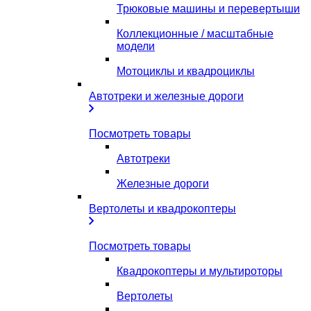
Трюковые машины и перевертыши
Коллекционные / масштабные
модели
Мотоциклы и квадроциклы
Автотреки и железные дороги
Посмотреть товары
Автотреки
Железные дороги
Вертолеты и квадрокоптеры
Посмотреть товары
Квадрокоптеры и мультироторы
Вертолеты