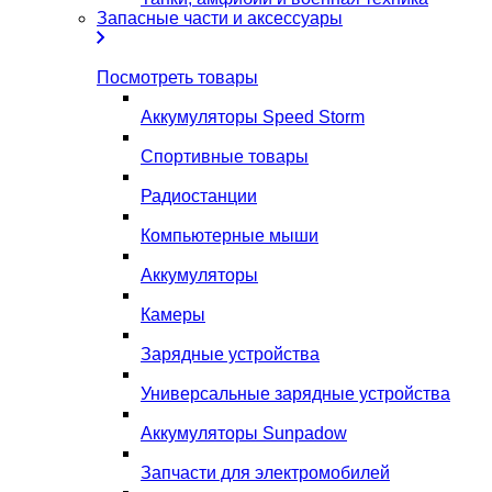
Запасные части и аксессуары
Посмотреть товары
Аккумуляторы Speed Storm
Спортивные товары
Радиостанции
Компьютерные мыши
Аккумуляторы
Камеры
Зарядные устройства
Универсальные зарядные устройства
Аккумуляторы Sunpadow
Запчасти для электромобилей