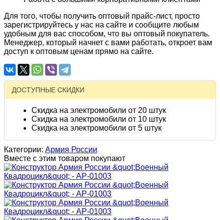
Для того, чтобы получить оптовый прайс-лист, просто
зарегистрируйтесь у нас на сайте и сообщите любым
удобным для вас способом, что вы оптовый покупатель.
Менеджер, который начнет с вами работать, откроет вам
доступ к оптовым ценам прямо на сайте.
ДОСТУПНЫЕ СКИДКИ
Скидка на электромобили от 20 штук
Скидка на электромобили от 10 штук
Скидка на электромобили от 5 штук
Категории:
Армия России
Вместе с этим товаром покупают