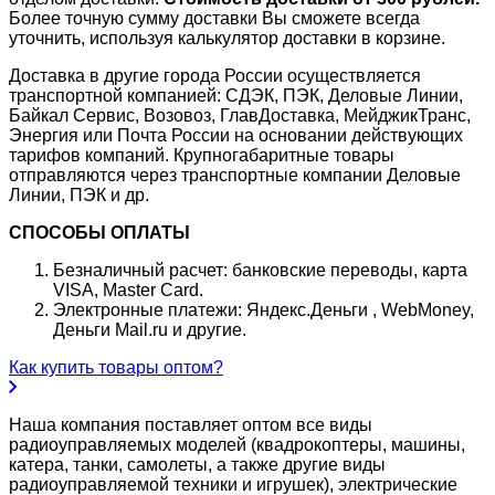
Более точную сумму доставки Вы сможете всегда
уточнить, используя калькулятор доставки в корзине.
Доставка в другие города России осуществляется
транспортной компанией: СДЭК, ПЭК, Деловые Линии,
Байкал Сервис, Возовоз, ГлавДоставка, МейджикТранс,
Энергия или Почта России на основании действующих
тарифов компаний. Крупногабаритные товары
отправляются через транспортные компании Деловые
Линии, ПЭК и др.
СПОСОБЫ ОПЛАТЫ
Безналичный расчет: банковские переводы, карта
VISA, Master Card.
Электронные платежи: Яндекс.Деньги , WebMoney,
Деньги Mail.ru и другие.
Как купить товары оптом?
Наша компания поставляет оптом все виды
радиоуправляемых моделей (квадрокоптеры, машины,
катера, танки, самолеты, а также другие виды
радиоуправляемой техники и игрушек), электрические