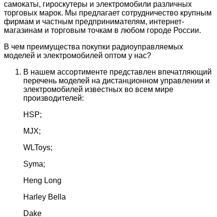
самокаты, гироскутеры и электромобили различных
торговых марок. Мы предлагает сотрудничество крупным
фирмам и частным предпринимателям, интернет-
магазинам и торговым точкам в любом городе России.
В чем преимущества покупки радиоуправляемых
моделей и электромобилей оптом у нас?
В нашем ассортименте представлен впечатляющий
перечень моделей на дистанционном управлении и
электромобилей известных во всем мире
производителей:
HSP;
MJX;
WLToys;
Syma;
Heng Long
Harley Bella
Dake