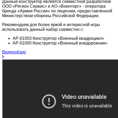
Данный конструктор является совместной разработкой
ООО «Регион Сервис» и АО «Военторг» - оператора
бренда «Армия России» по лицензии, предоставленной
Министерством обороны Российской Федерации.
Рекомендуем для более яркой и интересной игры
использовать данный набор совместно с:
АР-01003 Конструктор «Военный квадроцикл»
АР-01005 Конструктор «Военный внедорожник»
Видеообзор