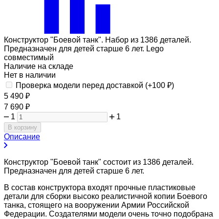
Конструктор "Боевой танк". Набор из 1386 деталей.
Предназначен для детей старше 6 лет. Lego
совместимый
Наличие на складе
Нет в наличии
Проверка модели перед доставкой (+
100
₽
)
5 490
₽
7 690
₽
1
1
В корзину
Описание
Конструктор "Боевой танк" состоит из 1386 деталей.
Предназначен для детей старше 6 лет.
В состав конструктора входят прочные пластиковые
детали для сборки высоко реалистичной копии Боевого
танка, стоящего на вооружении Армии Российской
Федерации. Создателями модели очень точно подобрана