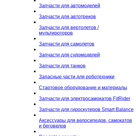
Запчасти для автомоделей
Запчасти для автотреков
Запчасти для вертолетов /
мультироторов
Запчасти для самолетов
Запчасти для судомоделей
Запчасти для танков
Запасные части для роботехники
Стартовое оборудование и материалы
Запчасти для электросамокатов FitRider
Запчасти для гироскутеров Smart Balance
Аксессуары для велосипедов, самокатов
и беговелов