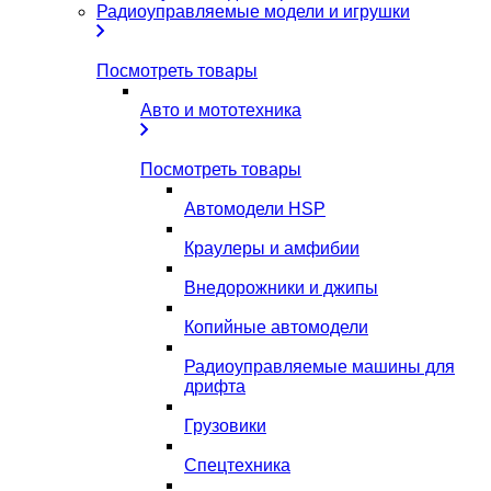
Радиоуправляемые модели и игрушки
Посмотреть товары
Авто и мототехника
Посмотреть товары
Автомодели HSP
Краулеры и амфибии
Внедорожники и джипы
Копийные автомодели
Радиоуправляемые машины для
дрифта
Грузовики
Спецтехника