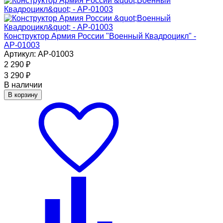
Конструктор Армия России "Военный Квадроцикл" -
АР-01003
Артикул: АР-01003
2 290
₽
3 290
₽
В наличии
В корзину