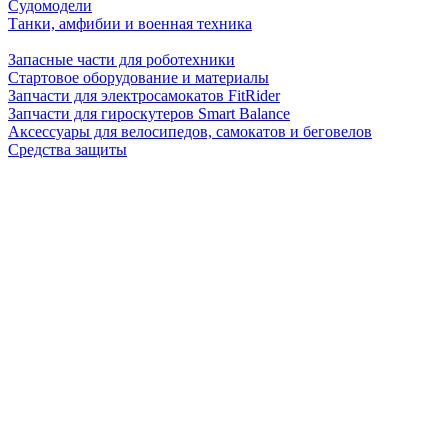
Судомодели
Танки, амфибии и военная техника
Запасные части для роботехники
Стартовое оборудование и материалы
Запчасти для электросамокатов FitRider
Запчасти для гироскутеров Smart Balance
Аксессуары для велосипедов, самокатов и беговелов
Средства защиты