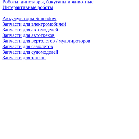
Роботы, динозавры, бакуганы и животные
Интерактивные роботы
Аккумуляторы Sunpadow
Запчасти для электромобилей
Запчасти для автомоделей
Запчасти для автотреков
Запчасти для вертолетов / мультироторов
Запчасти для самолетов
Запчасти для судомоделей
Запчасти для танков