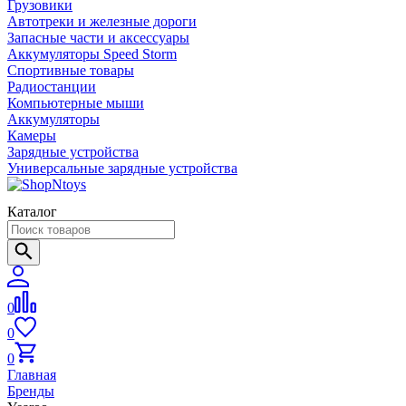
Грузовики
Автотреки и железные дороги
Запасные части и аксессуары
Аккумуляторы Speed Storm
Спортивные товары
Радиостанции
Компьютерные мыши
Аккумуляторы
Камеры
Зарядные устройства
Универсальные зарядные устройства
Каталог
0
0
0
Главная
Бренды