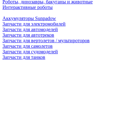
Роботы, динозавры, бакуганы и животные
Интерактивные роботы
Аккумуляторы Sunpadow
Запчасти для электромобилей
Запчасти для автомоделей
Запчасти для автотреков
Запчасти для вертолетов / мультироторов
Запчасти для самолетов
Запчасти для судомоделей
Запчасти для танков