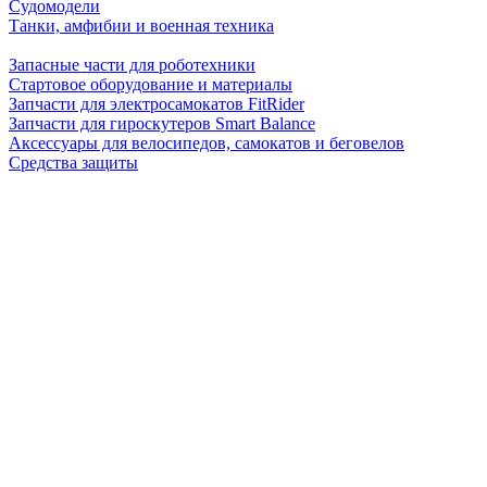
Судомодели
Танки, амфибии и военная техника
Запасные части для роботехники
Стартовое оборудование и материалы
Запчасти для электросамокатов FitRider
Запчасти для гироскутеров Smart Balance
Аксессуары для велосипедов, самокатов и беговелов
Средства защиты