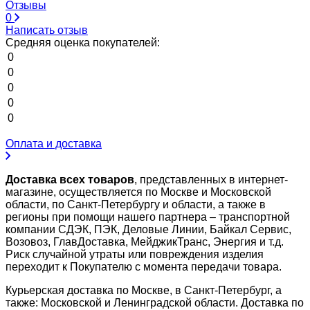
Отзывы
0
Написать отзыв
Средняя оценка покупателей:
0
0
0
0
0
Оплата и доставка
Доставка всех товаров
, представленных в интернет-
магазине, осуществляется по Москве и Московской
области, по Санкт-Петербургу и области, а также в
регионы при помощи нашего партнера – транспортной
компании СДЭК, ПЭК, Деловые Линии, Байкал Сервис,
Возовоз, ГлавДоставка, МейджикТранс, Энергия и т.д.
Риск случайной утраты или повреждения изделия
переходит к Покупателю с момента передачи товара.
Курьерская доставка по Москве, в Санкт-Петербург, а
также: Московской и Ленинградской области. Доставка по