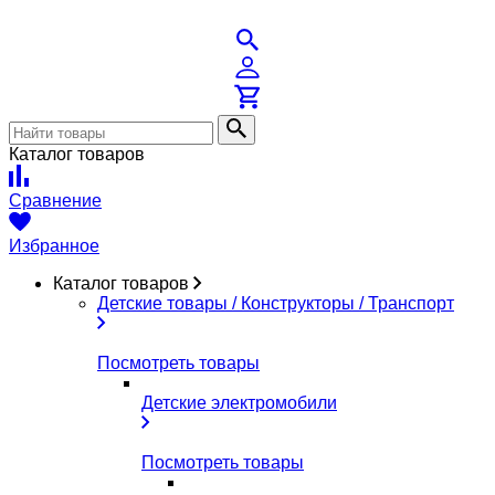
Каталог товаров
Сравнение
Избранное
Каталог товаров
Детские товары / Конструкторы / Транспорт
Посмотреть товары
Детские электромобили
Посмотреть товары