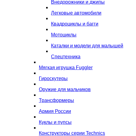
Внедорожники и джипы
Легковые автомобили
Квадроциклы и багги
Мотоциклы
Каталки и модели для малышей
Спецтехника
Мягкая игрушка Fuggler
Гироскутеры
Оружие для мальчиков
Трансформеры
Армия России
Куклы и пупсы
Конструкторы серии Technics