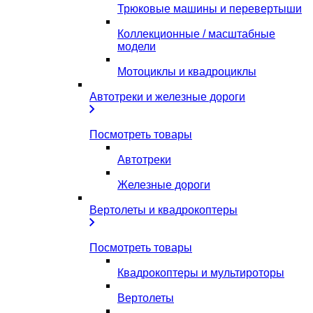
Трюковые машины и перевертыши
Коллекционные / масштабные
модели
Мотоциклы и квадроциклы
Автотреки и железные дороги
Посмотреть товары
Автотреки
Железные дороги
Вертолеты и квадрокоптеры
Посмотреть товары
Квадрокоптеры и мультироторы
Вертолеты