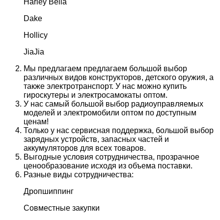
Harley Bella
Dake
Hollicy
JiaJia
Мы предлагаем предлагаем большой выбор
различных видов конструкторов, детского оружия, а
также электротранспорт. У нас можно купить
гироскутеры и электросамокаты оптом.
У нас самый большой выбор радиоуправляемых
моделей и электромобили оптом по доступным
ценам!
Только у нас сервисная поддержка, большой выбор
зарядных устройств, запасных частей и
аккумуляторов для всех товаров.
Выгодные условия сотрудничества, прозрачное
ценообразование исходя из объема поставки.
Разные виды сотрудничества:
Дропшиппинг
Совместные закупки