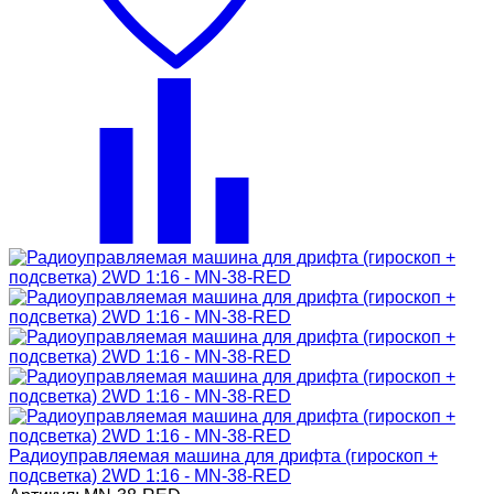
Радиоуправляемая машина для дрифта (гироскоп +
подсветка) 2WD 1:16 - MN-38-RED