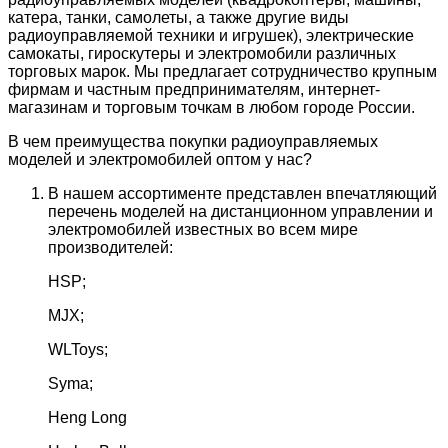
катера, танки, самолеты, а также другие виды
радиоуправляемой техники и игрушек), электрические
самокаты, гироскутеры и электромобили различных
торговых марок. Мы предлагает сотрудничество крупным
фирмам и частным предпринимателям, интернет-
магазинам и торговым точкам в любом городе России.
В чем преимущества покупки радиоуправляемых
моделей и электромобилей оптом у нас?
В нашем ассортименте представлен впечатляющий
перечень моделей на дистанционном управлении и
электромобилей известных во всем мире
производителей:
HSP;
MJX;
WLToys;
Syma;
Heng Long