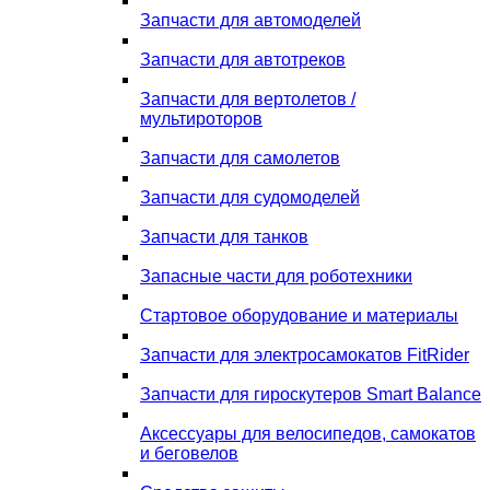
Запчасти для автомоделей
Запчасти для автотреков
Запчасти для вертолетов /
мультироторов
Запчасти для самолетов
Запчасти для судомоделей
Запчасти для танков
Запасные части для роботехники
Стартовое оборудование и материалы
Запчасти для электросамокатов FitRider
Запчасти для гироскутеров Smart Balance
Аксессуары для велосипедов, самокатов
и беговелов