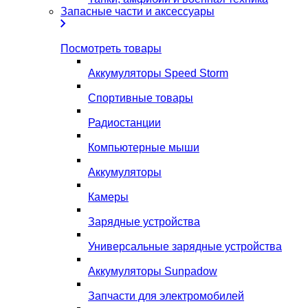
Запасные части и аксессуары
Посмотреть товары
Аккумуляторы Speed Storm
Спортивные товары
Радиостанции
Компьютерные мыши
Аккумуляторы
Камеры
Зарядные устройства
Универсальные зарядные устройства
Аккумуляторы Sunpadow
Запчасти для электромобилей