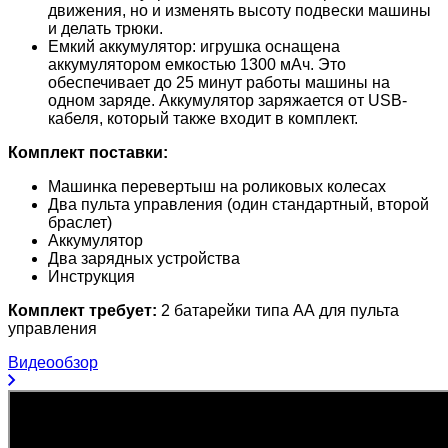
движения, но и изменять высоту подвески машины
и делать трюки.
Емкий аккумулятор: игрушка оснащена
аккумулятором емкостью 1300 мАч. Это
обеспечивает до 25 минут работы машины на
одном заряде. Аккумулятор заряжается от USB-
кабеля, который также входит в комплект.
Комплект поставки:
Машинка перевертыш на роликовых колесах
Два пульта управления (один стандартный, второй
браслет)
Аккумулятор
Два зарядных устройства
Инструкция
Комплект требует:
2 батарейки типа АА для пульта
управления
Видеообзор