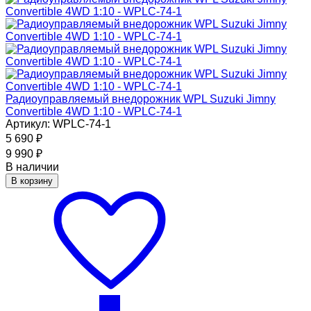
Радиоуправляемый внедорожник WPL Suzuki Jimny
Convertible 4WD 1:10 - WPLC-74-1
Артикул: WPLC-74-1
5 690
₽
9 990
₽
В наличии
В корзину