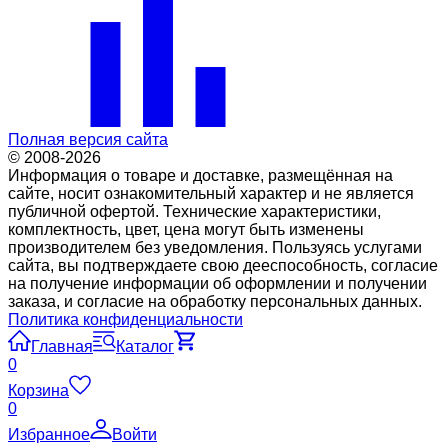
Полная версия сайта
© 2008-2026
Информация о товаре и доставке, размещённая на
сайте, носит ознакомительный характер и не является
публичной офертой. Технические характеристики,
комплектность, цвет, цена могут быть изменены
производителем без уведомления. Пользуясь услугами
сайта, вы подтверждаете свою дееспособность, согласие
на получение информации об оформлении и получении
заказа, и согласие на обработку персональных данных.
Политика конфиденциальности
Главная
Каталог
0
Корзина
0
Избранное
Войти