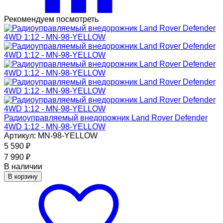
Рекомендуем посмотреть
Радиоуправляемый внедорожник Land Rover Defender
4WD 1:12 - MN-98-YELLOW
Артикул: MN-98-YELLOW
5 590
₽
7 990
₽
В наличии
В корзину