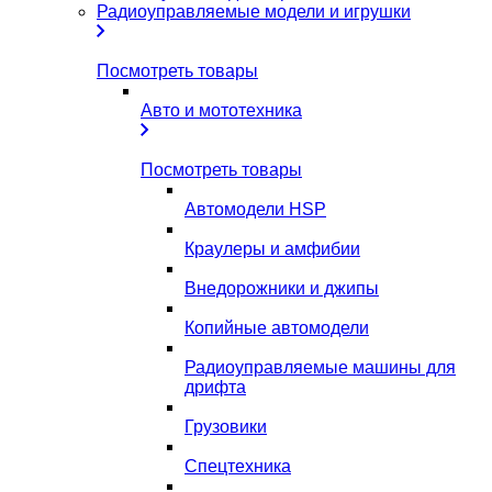
Радиоуправляемые модели и игрушки
Посмотреть товары
Авто и мототехника
Посмотреть товары
Автомодели HSP
Краулеры и амфибии
Внедорожники и джипы
Копийные автомодели
Радиоуправляемые машины для
дрифта
Грузовики
Спецтехника