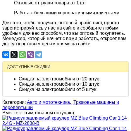
Оптовые отгрузки товара от 1 шт
Работа с большими корпоративными клиентами
Для того, чтобы получить оптовый прайс-лист, просто
зарегистрируйтесь у нас на сайте и сообщите любым
удобным для вас способом, что вы оптовый покупатель.
Менеджер, который начнет с вами работать, откроет вам
доступ к оптовым ценам прямо на сайте.
ДОСТУПНЫЕ СКИДКИ
Скидка на электромобили от 20 штук
Скидка на электромобили от 10 штук
Скидка на электромобили от 5 штук
Категории:
Авто и мототехника,
Трюковые машины и
перевертыши
Вместе с этим товаром покупают