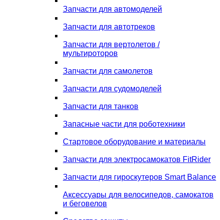
Запчасти для автомоделей
Запчасти для автотреков
Запчасти для вертолетов /
мультироторов
Запчасти для самолетов
Запчасти для судомоделей
Запчасти для танков
Запасные части для роботехники
Стартовое оборудование и материалы
Запчасти для электросамокатов FitRider
Запчасти для гироскутеров Smart Balance
Аксессуары для велосипедов, самокатов
и беговелов