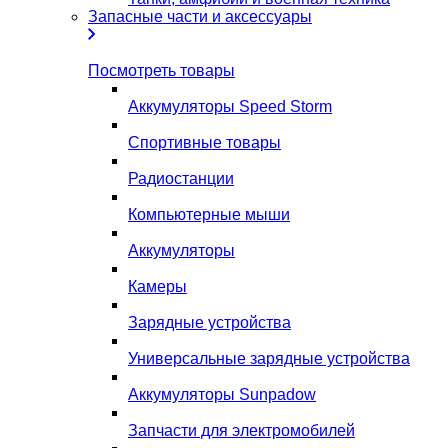
Запасные части и аксессуары
Посмотреть товары
Аккумуляторы Speed Storm
Спортивные товары
Радиостанции
Компьютерные мыши
Аккумуляторы
Камеры
Зарядные устройства
Универсальные зарядные устройства
Аккумуляторы Sunpadow
Запчасти для электромобилей