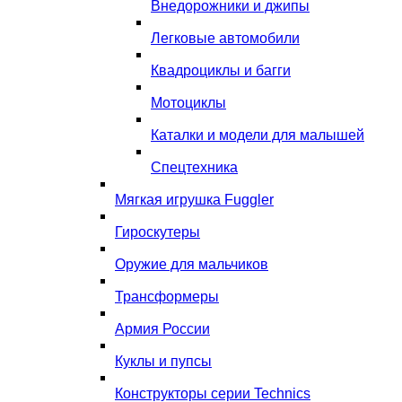
Внедорожники и джипы
Легковые автомобили
Квадроциклы и багги
Мотоциклы
Каталки и модели для малышей
Спецтехника
Мягкая игрушка Fuggler
Гироскутеры
Оружие для мальчиков
Трансформеры
Армия России
Куклы и пупсы
Конструкторы серии Technics