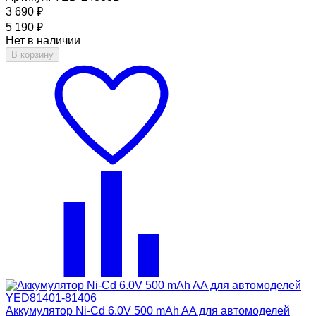
3 690
₽
5 190
₽
Нет в наличии
В корзину
Аккумулятор Ni-Cd 6.0V 500 mAh AA для автомоделей