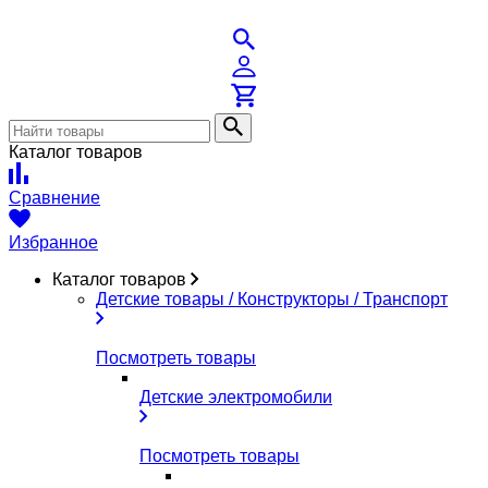
Каталог товаров
Сравнение
Избранное
Каталог товаров
Детские товары / Конструкторы / Транспорт
Посмотреть товары
Детские электромобили
Посмотреть товары