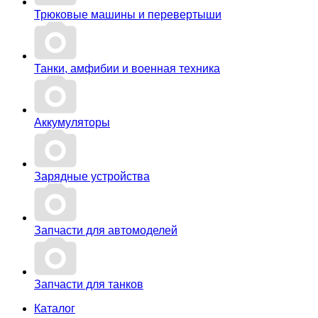
Трюковые машины и перевертыши
Танки, амфибии и военная техника
Аккумуляторы
Зарядные устройства
Запчасти для автомоделей
Запчасти для танков
Каталог