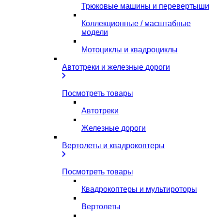
Трюковые машины и перевертыши
Коллекционные / масштабные
модели
Мотоциклы и квадроциклы
Автотреки и железные дороги
Посмотреть товары
Автотреки
Железные дороги
Вертолеты и квадрокоптеры
Посмотреть товары
Квадрокоптеры и мультироторы
Вертолеты