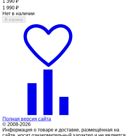
1 390
₽
1 990
₽
Нет в наличии
В корзину
Полная версия сайта
© 2008-2026
Информация о товаре и доставке, размещённая на
сайте, носит ознакомительный характер и не является