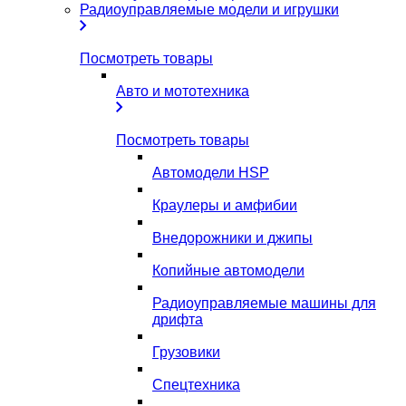
Радиоуправляемые модели и игрушки
Посмотреть товары
Авто и мототехника
Посмотреть товары
Автомодели HSP
Краулеры и амфибии
Внедорожники и джипы
Копийные автомодели
Радиоуправляемые машины для
дрифта
Грузовики
Спецтехника