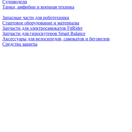
Судомодели
Танки, амфибии и военная техника
Запасные части для роботехники
Стартовое оборудование и материалы
Запчасти для электросамокатов FitRider
Запчасти для гироскутеров Smart Balance
Аксессуары для велосипедов, самокатов и беговелов
Средства защиты