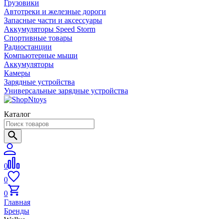
Грузовики
Автотреки и железные дороги
Запасные части и аксессуары
Аккумуляторы Speed Storm
Спортивные товары
Радиостанции
Компьютерные мыши
Аккумуляторы
Камеры
Зарядные устройства
Универсальные зарядные устройства
Каталог
0
0
0
Главная
Бренды