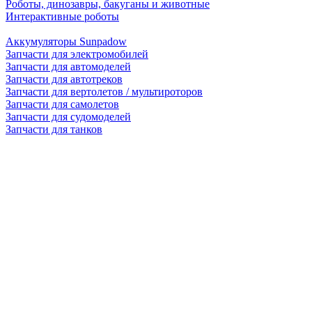
Роботы, динозавры, бакуганы и животные
Интерактивные роботы
Аккумуляторы Sunpadow
Запчасти для электромобилей
Запчасти для автомоделей
Запчасти для автотреков
Запчасти для вертолетов / мультироторов
Запчасти для самолетов
Запчасти для судомоделей
Запчасти для танков