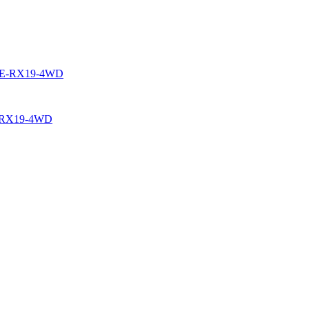
E-RX19-4WD