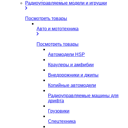
Радиоуправляемые модели и игрушки
Посмотреть товары
Авто и мототехника
Посмотреть товары
Автомодели HSP
Краулеры и амфибии
Внедорожники и джипы
Копийные автомодели
Радиоуправляемые машины для
дрифта
Грузовики
Спецтехника