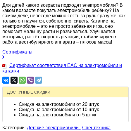
Для детей какого возраста подходят электромобили? В
каком возрасте покупать электромобиль ребёнку? На
самом деле, непоседе можно сесть за руль сразу же, как
только он научится, собственно, сидеть. Катание на
электромобиле – это не просто забавная игра, оно
помогает малышу расти и развиваться. Улучшается
моторика, растёт скорость реакции, стабилизируется
работа вестибулярного аппарата – плюсов масса!
Сертификаты
Сертификат соответствия EAC на электромобили и
каталки
ДОСТУПНЫЕ СКИДКИ
Скидка на электромобили от 20 штук
Скидка на электромобили от 10 штук
Скидка на электромобили от 5 штук
Категории:
Детские электромобили,
Спецтехника