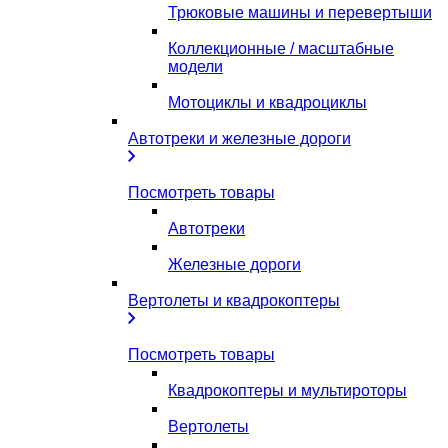
Трюковые машины и перевертыши
Коллекционные / масштабные
модели
Мотоциклы и квадроциклы
Автотреки и железные дороги
Посмотреть товары
Автотреки
Железные дороги
Вертолеты и квадрокоптеры
Посмотреть товары
Квадрокоптеры и мультироторы
Вертолеты