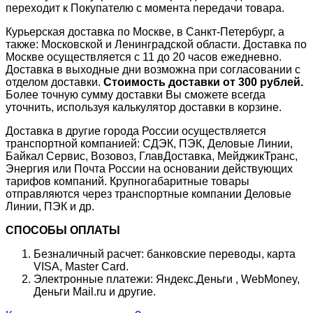
переходит к Покупателю с момента передачи товара.
Курьерская доставка по Москве, в Санкт-Петербург, а
также: Московской и Ленинградской области. Доставка по
Москве осуществляется с 11 до 20 часов ежедневно.
Доставка в выходные дни возможна при согласовании с
отделом доставки.
Стоимость доставки от 300 рублей.
Более точную сумму доставки Вы сможете всегда
уточнить, используя калькулятор доставки в корзине.
Доставка в другие города России осуществляется
транспортной компанией: СДЭК, ПЭК, Деловые Линии,
Байкал Сервис, Возовоз, ГлавДоставка, МейджикТранс,
Энергия или Почта России на основании действующих
тарифов компаний. Крупногабаритные товары
отправляются через транспортные компании Деловые
Линии, ПЭК и др.
СПОСОБЫ ОПЛАТЫ
Безналичный расчет: банковские переводы, карта
VISA, Master Card.
Электронные платежи: Яндекс.Деньги , WebMoney,
Деньги Mail.ru и другие.