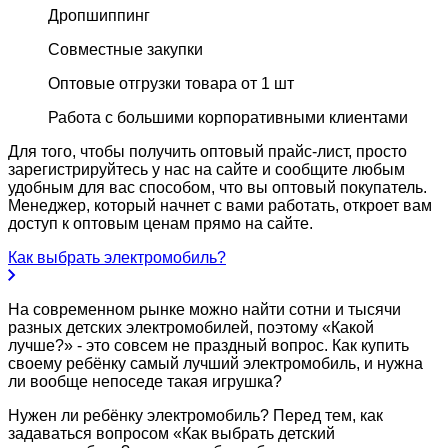
Дропшиппинг
Совместные закупки
Оптовые отгрузки товара от 1 шт
Работа с большими корпоративными клиентами
Для того, чтобы получить оптовый прайс-лист, просто
зарегистрируйтесь у нас на сайте и сообщите любым
удобным для вас способом, что вы оптовый покупатель.
Менеджер, который начнет с вами работать, откроет вам
доступ к оптовым ценам прямо на сайте.
Как выбрать электромобиль?
На современном рынке можно найти сотни и тысячи
разных детских электромобилей, поэтому «Какой
лучше?» - это совсем не праздный вопрос. Как купить
своему ребёнку самый лучший электромобиль, и нужна
ли вообще непоседе такая игрушка?
Нужен ли ребёнку электромобиль? Перед тем, как
задаваться вопросом «Как выбрать детский