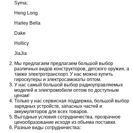
Syma;
Heng Long
Harley Bella
Dake
Hollicy
JiaJia
Мы предлагаем предлагаем большой выбор
различных видов конструкторов, детского оружия, а
также электротранспорт. У нас можно купить
гироскутеры и электросамокаты оптом.
У нас самый большой выбор радиоуправляемых
моделей и электромобили оптом по доступным
ценам!
Только у нас сервисная поддержка, большой выбор
зарядных устройств, запасных частей и
аккумуляторов для всех товаров.
Выгодные условия сотрудничества, прозрачное
ценообразование исходя из объема поставки.
Разные виды сотрудничества: