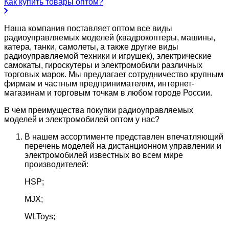
Как купить товары оптом?
Наша компания поставляет оптом все виды
радиоуправляемых моделей (квадрокоптеры, машины,
катера, танки, самолеты, а также другие виды
радиоуправляемой техники и игрушек), электрические
самокаты, гироскутеры и электромобили различных
торговых марок. Мы предлагает сотрудничество крупным
фирмам и частным предпринимателям, интернет-
магазинам и торговым точкам в любом городе России.
В чем преимущества покупки радиоуправляемых
моделей и электромобилей оптом у нас?
В нашем ассортименте представлен впечатляющий
перечень моделей на дистанционном управлении и
электромобилей известных во всем мире
производителей:
HSP;
MJX;
WLToys;