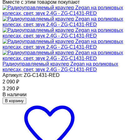
Вместе с этим товаром покупают
Радиоуправляемый краулер Zegan на роликовых
колесах, свет, звук 2.4G - ZG-C1431-RED
Артикул: ZG-C1431-RED
2 090
₽
3 290
₽
В наличии
В корзину