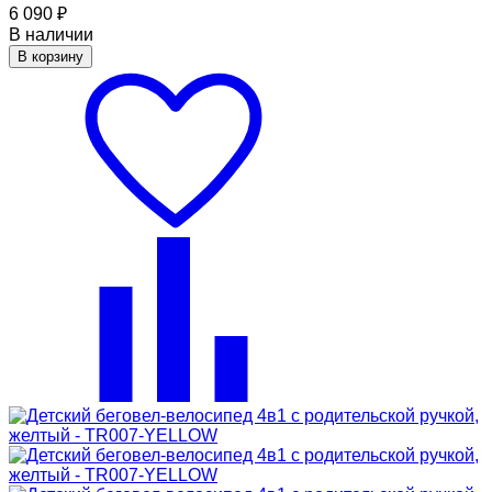
6 090
₽
В наличии
В корзину