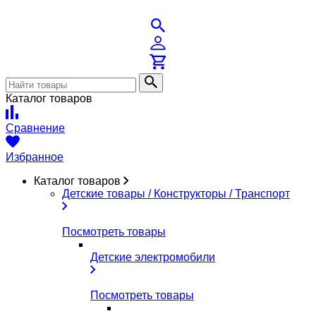
Каталог товаров
Сравнение
Избранное
Каталог товаров
Детские товары / Конструкторы / Транспорт
Посмотреть товары
Детские электромобили
Посмотреть товары