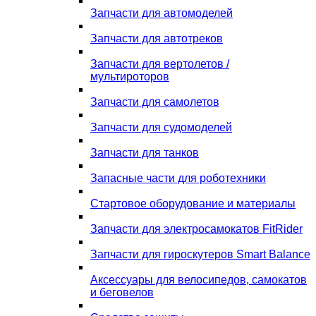
Запчасти для автомоделей
Запчасти для автотреков
Запчасти для вертолетов /
мультироторов
Запчасти для самолетов
Запчасти для судомоделей
Запчасти для танков
Запасные части для роботехники
Стартовое оборудование и материалы
Запчасти для электросамокатов FitRider
Запчасти для гироскутеров Smart Balance
Аксессуары для велосипедов, самокатов
и беговелов