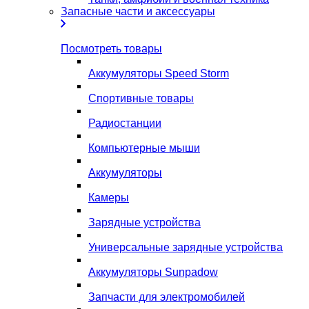
Запасные части и аксессуары
Посмотреть товары
Аккумуляторы Speed Storm
Спортивные товары
Радиостанции
Компьютерные мыши
Аккумуляторы
Камеры
Зарядные устройства
Универсальные зарядные устройства
Аккумуляторы Sunpadow
Запчасти для электромобилей