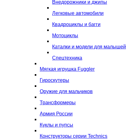
Внедорожники и джипы
Легковые автомобили
Квадроциклы и багги
Мотоциклы
Каталки и модели для малышей
Спецтехника
Мягкая игрушка Fuggler
Гироскутеры
Оружие для мальчиков
Трансформеры
Армия России
Куклы и пупсы
Конструкторы серии Technics