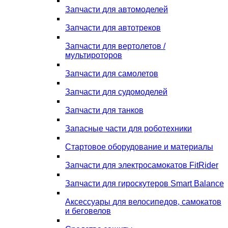
Запчасти для автомоделей
Запчасти для автотреков
Запчасти для вертолетов /
мультироторов
Запчасти для самолетов
Запчасти для судомоделей
Запчасти для танков
Запасные части для роботехники
Стартовое оборудование и материалы
Запчасти для электросамокатов FitRider
Запчасти для гироскутеров Smart Balance
Аксессуары для велосипедов, самокатов
и беговелов