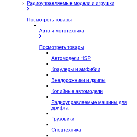
Радиоуправляемые модели и игрушки
Посмотреть товары
Авто и мототехника
Посмотреть товары
Автомодели HSP
Краулеры и амфибии
Внедорожники и джипы
Копийные автомодели
Радиоуправляемые машины для
дрифта
Грузовики
Спецтехника