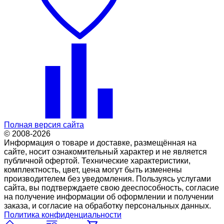
Полная версия сайта
© 2008-2026
Информация о товаре и доставке, размещённая на
сайте, носит ознакомительный характер и не является
публичной офертой. Технические характеристики,
комплектность, цвет, цена могут быть изменены
производителем без уведомления. Пользуясь услугами
сайта, вы подтверждаете свою дееспособность, согласие
на получение информации об оформлении и получении
заказа, и согласие на обработку персональных данных.
Политика конфиденциальности