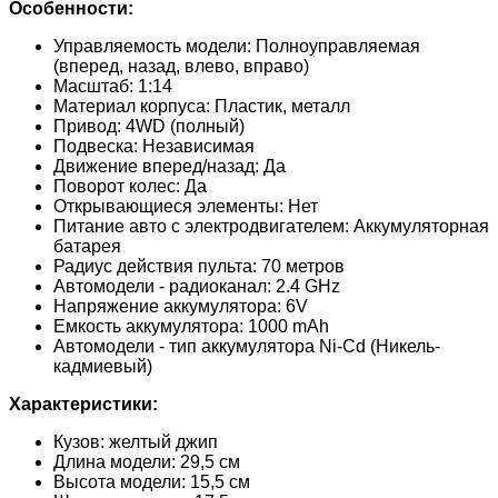
Особенности:
Управляемость модели: Полноуправляемая
(вперед, назад, влево, вправо)
Масштаб: 1:14
Материал корпуса: Пластик, металл
Привод: 4WD (полный)
Подвеска: Независимая
Движение вперед/назад: Да
Поворот колес: Да
Открывающиеся элементы: Нет
Питание авто с электродвигателем: Аккумуляторная
батарея
Радиус действия пульта: 70 метров
Автомодели - радиоканал: 2.4 GHz
Напряжение аккумулятора: 6V
Емкость аккумулятора: 1000 mAh
Автомодели - тип аккумулятора Ni-Cd (Никель-
кадмиевый)
Характеристики:
Кузов: желтый джип
Длина модели: 29,5 см
Высота модели: 15,5 см