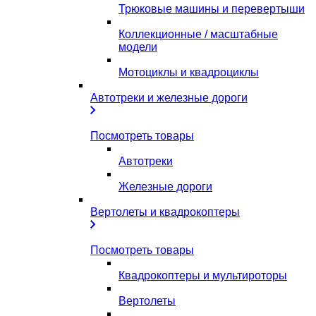
Трюковые машины и перевертыши
Коллекционные / масштабные
модели
Мотоциклы и квадроциклы
Автотреки и железные дороги
Посмотреть товары
Автотреки
Железные дороги
Вертолеты и квадрокоптеры
Посмотреть товары
Квадрокоптеры и мультироторы
Вертолеты