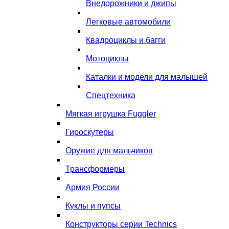
Внедорожники и джипы
Легковые автомобили
Квадроциклы и багги
Мотоциклы
Каталки и модели для малышей
Спецтехника
Мягкая игрушка Fuggler
Гироскутеры
Оружие для мальчиков
Трансформеры
Армия России
Куклы и пупсы
Конструкторы серии Technics