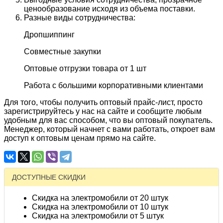
ценообразование исходя из объема поставки.
Разные виды сотрудничества:
Дропшиппинг
Совместные закупки
Оптовые отгрузки товара от 1 шт
Работа с большими корпоративными клиентами
Для того, чтобы получить оптовый прайс-лист, просто
зарегистрируйтесь у нас на сайте и сообщите любым
удобным для вас способом, что вы оптовый покупатель.
Менеджер, который начнет с вами работать, откроет вам
доступ к оптовым ценам прямо на сайте.
ДОСТУПНЫЕ СКИДКИ
Скидка на электромобили от 20 штук
Скидка на электромобили от 10 штук
Скидка на электромобили от 5 штук