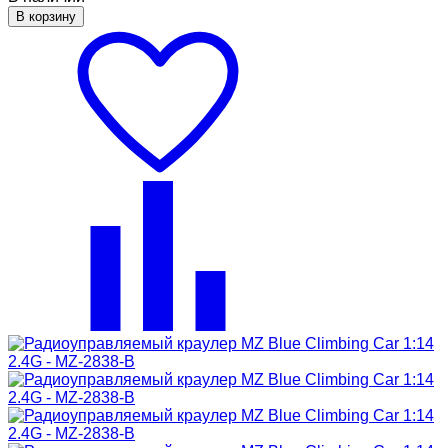
В корзину