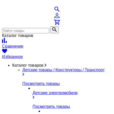
Каталог товаров
Сравнение
Избранное
Каталог товаров
Детские товары / Конструкторы / Транспорт
Посмотреть товары
Детские электромобили
Посмотреть товары