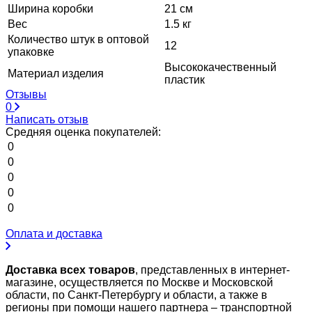
Ширина коробки
21 см
Вес
1.5 кг
Количество штук в оптовой
12
упаковке
Высококачественный
Материал изделия
пластик
Отзывы
0
Написать отзыв
Средняя оценка покупателей:
0
0
0
0
0
Оплата и доставка
Доставка всех товаров
, представленных в интернет-
магазине, осуществляется по Москве и Московской
области, по Санкт-Петербургу и области, а также в
регионы при помощи нашего партнера – транспортной