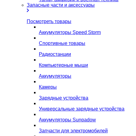
Запасные части и аксессуары
Посмотреть товары
Аккумуляторы Speed Storm
Спортивные товары
Радиостанции
Компьютерные мыши
Аккумуляторы
Камеры
Зарядные устройства
Универсальные зарядные устройства
Аккумуляторы Sunpadow
Запчасти для электромобилей