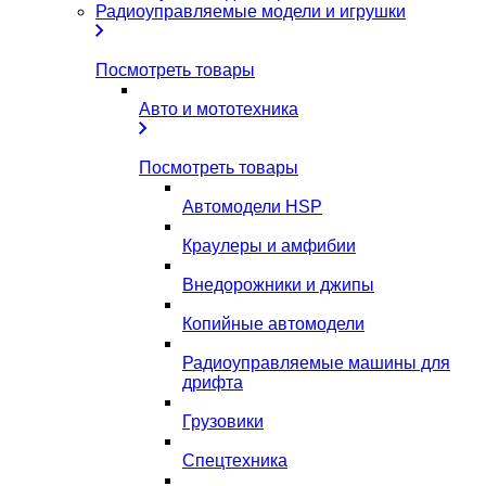
Радиоуправляемые модели и игрушки
Посмотреть товары
Авто и мототехника
Посмотреть товары
Автомодели HSP
Краулеры и амфибии
Внедорожники и джипы
Копийные автомодели
Радиоуправляемые машины для
дрифта
Грузовики
Спецтехника