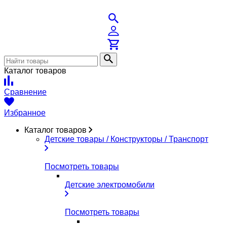
Каталог товаров
Сравнение
Избранное
Каталог товаров
Детские товары / Конструкторы / Транспорт
Посмотреть товары
Детские электромобили
Посмотреть товары