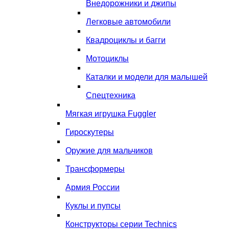
Внедорожники и джипы
Легковые автомобили
Квадроциклы и багги
Мотоциклы
Каталки и модели для малышей
Спецтехника
Мягкая игрушка Fuggler
Гироскутеры
Оружие для мальчиков
Трансформеры
Армия России
Куклы и пупсы
Конструкторы серии Technics