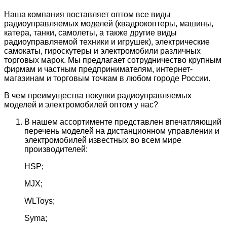
Наша компания поставляет оптом все виды
радиоуправляемых моделей (квадрокоптеры, машины,
катера, танки, самолеты, а также другие виды
радиоуправляемой техники и игрушек), электрические
самокаты, гироскутеры и электромобили различных
торговых марок. Мы предлагает сотрудничество крупным
фирмам и частным предпринимателям, интернет-
магазинам и торговым точкам в любом городе России.
В чем преимущества покупки радиоуправляемых
моделей и электромобилей оптом у нас?
В нашем ассортименте представлен впечатляющий
перечень моделей на дистанционном управлении и
электромобилей известных во всем мире
производителей:
HSP;
MJX;
WLToys;
Syma;