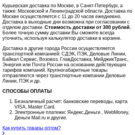
Курьерская доставка по Москве, в Санкт-Петербург, а
также: Московской и Ленинградской области. Доставка по
Москве осуществляется с 11 до 20 часов ежедневно.
Доставка в выходные дни возможна при согласовании с
отделом доставки.
Стоимость доставки от 300 рублей.
Более точную сумму доставки Вы сможете всегда
уточнить, используя калькулятор доставки в корзине.
Доставка в другие города России осуществляется
транспортной компанией: СДЭК, ПЭК, Деловые Линии,
Байкал Сервис, Возовоз, ГлавДоставка, МейджикТранс,
Энергия или Почта России на основании действующих
тарифов компаний. Крупногабаритные товары
отправляются через транспортные компании Деловые
Линии, ПЭК и др.
СПОСОБЫ ОПЛАТЫ
Безналичный расчет: банковские переводы, карта
VISA, Master Card.
Электронные платежи: Яндекс.Деньги , WebMoney,
Деньги Mail.ru и другие.
Как купить товары оптом?