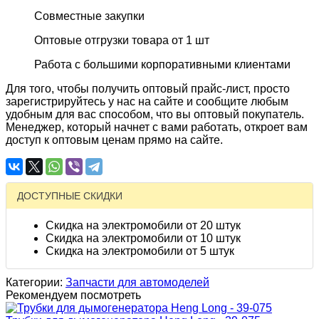
Совместные закупки
Оптовые отгрузки товара от 1 шт
Работа с большими корпоративными клиентами
Для того, чтобы получить оптовый прайс-лист, просто
зарегистрируйтесь у нас на сайте и сообщите любым
удобным для вас способом, что вы оптовый покупатель.
Менеджер, который начнет с вами работать, откроет вам
доступ к оптовым ценам прямо на сайте.
ДОСТУПНЫЕ СКИДКИ
Скидка на электромобили от 20 штук
Скидка на электромобили от 10 штук
Скидка на электромобили от 5 штук
Категории:
Запчасти для автомоделей
Рекомендуем посмотреть