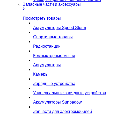
Запасные части и аксессуары
Посмотреть товары
Аккумуляторы Speed Storm
Спортивные товары
Радиостанции
Компьютерные мыши
Аккумуляторы
Камеры
Зарядные устройства
Универсальные зарядные устройства
Аккумуляторы Sunpadow
Запчасти для электромобилей