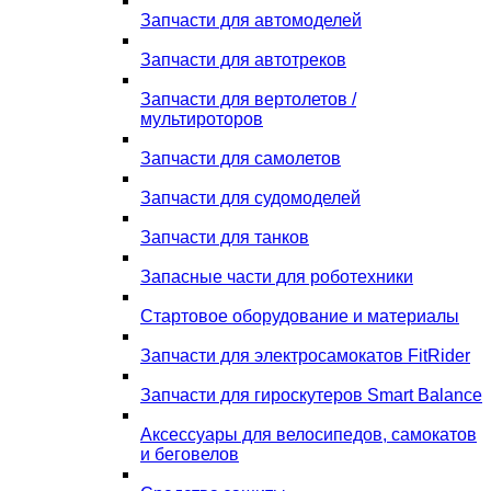
Запчасти для автомоделей
Запчасти для автотреков
Запчасти для вертолетов /
мультироторов
Запчасти для самолетов
Запчасти для судомоделей
Запчасти для танков
Запасные части для роботехники
Стартовое оборудование и материалы
Запчасти для электросамокатов FitRider
Запчасти для гироскутеров Smart Balance
Аксессуары для велосипедов, самокатов
и беговелов