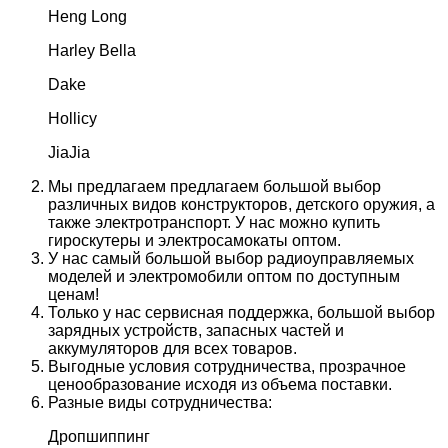
Heng Long
Harley Bella
Dake
Hollicy
JiaJia
Мы предлагаем предлагаем большой выбор
различных видов конструкторов, детского оружия, а
также электротранспорт. У нас можно купить
гироскутеры и электросамокаты оптом.
У нас самый большой выбор радиоуправляемых
моделей и электромобили оптом по доступным
ценам!
Только у нас сервисная поддержка, большой выбор
зарядных устройств, запасных частей и
аккумуляторов для всех товаров.
Выгодные условия сотрудничества, прозрачное
ценообразование исходя из объема поставки.
Разные виды сотрудничества:
Дропшиппинг