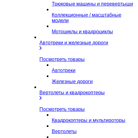
Трюковые машины и перевертыши
Коллекционные / масштабные
модели
Мотоциклы и квадроциклы
Автотреки и железные дороги
Посмотреть товары
Автотреки
Железные дороги
Вертолеты и квадрокоптеры
Посмотреть товары
Квадрокоптеры и мультироторы
Вертолеты